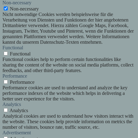
Non-necessary
Non-necessary
Nicht notwendige Cookies werden beispielsweise für die
Verarbeitung von Diensten und Funktionen der hier angebotenen
Drittanbieter verwendet. Hierzu zählen Google Maps, Facebook,
Instagram, Twitter, Youtube und Pinterest, wenn die Funktionen der
genannten Plattformen verwendet werden. Weitere Informationen
kannst du unserem Datenschutz-Texten entnehmen.
Functional
Functional
Functional cookies help to perform certain functionalities like
sharing the content of the website on social media platforms, collect
feedbacks, and other third-party features.
Performance
Performance
Performance cookies are used to understand and analyze the key
performance indexes of the website which helps in delivering a
better user experience for the visitors.
Analytics
Analytics
Analytical cookies are used to understand how visitors interact with
the website. These cookies help provide information on metrics the
number of visitors, bounce rate, traffic source, etc.
Advertisement