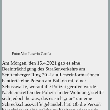
Foto: Von Leserin Carola
Am Morgen, den 15.4.2021 gab es eine
Beeinträchtigung des Straßenverkehrs am
Senftenberger Ring 20. Laut Leserinformationen
hantierte eine Person am Balkon mit einer
Schusswaffe, worauf die Polizei gerufen wurde.
Nach eintreffen der Polizei in der Wohnung, stellte
sich jedoch heraus, das es sich „nur“ um eine
Schreckschusswaffe gehandelt hat. Ob die Person