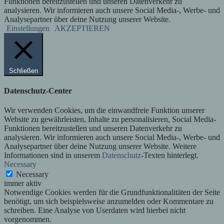
Funktionen bereitzustellen und unseren Datenverkehr zu
analysieren. Wir informieren auch unsere Social Media-, Werbe- und
Analysepartner über deine Nutzung unserer Website.
Einstellungen
AKZEPTIEREN
Schließen
Datenschutz-Center
Wir verwenden Cookies, um die einwandfreie Funktion unserer
Website zu gewährleisten, Inhalte zu personalisieren, Social Media-
Funktionen bereitzustellen und unseren Datenverkehr zu
analysieren. Wir informieren auch unsere Social Media-, Werbe- und
Analysepartner über deine Nutzung unserer Website. Weitere
Informationen sind in unserem
Datenschutz
-Texten hinterlegt.
Necessary
Necessary
immer aktiv
Notwendige Cookies werden für die Grundfunktionalitäten der Seite
benötigt, um sich beispielsweise anzumelden oder Kommentare zu
schreiben. Eine Analyse von Userdaten wird hierbei nicht
vorgenommen.