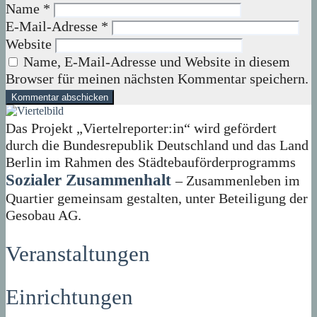
Name
*
E-Mail-Adresse
*
Website
Name, E-Mail-Adresse und Website in diesem
Browser für meinen nächsten Kommentar speichern.
Das Projekt „Viertelreporter:in“ wird gefördert
durch die Bundesrepublik Deutschland und das Land
Berlin im Rahmen des Städtebauförderprogramms
Sozialer Zusammenhalt
– Zusammenleben im
Quartier gemeinsam gestalten, unter Beteiligung der
Gesobau AG.
Veranstaltungen
Einrichtungen