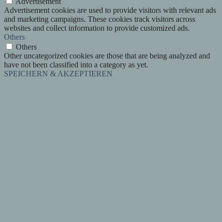
Advertisement
Advertisement cookies are used to provide visitors with relevant ads
and marketing campaigns. These cookies track visitors across
websites and collect information to provide customized ads.
Others
Others
Other uncategorized cookies are those that are being analyzed and
have not been classified into a category as yet.
SPEICHERN & AKZEPTIEREN