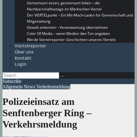
Gemeinsam essen, gemeinsam leben – die
Nachbarschaftsetage im Märkischen Viertel
Der VIERTELpunkt – Ein Mit-Mach-Laden für Gemeinschaft und
Mitgestaltung
Gewalt erkennen – Verantwortung übernehmen
Color Of Media – wenn Medien den Ton angeben
Werde Viertelreporter: Geschichten unseres Viertels
Viertelreporter
Über uns
Kontakt
Login
Subscribe
Allgemein
News
Verkehrsmeldung
Polizeieinsatz am
Senftenberger Ring –
Verkehrsmeldung