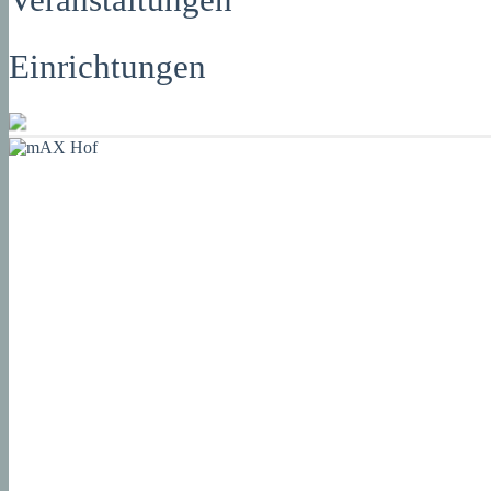
Einrichtungen