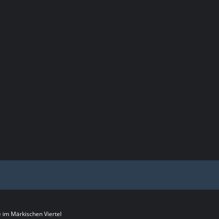
im Märkischen Viertel