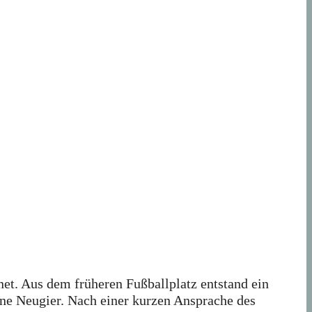
et. Aus dem früheren Fußballplatz entstand ein
gene Neugier. Nach einer kurzen Ansprache des