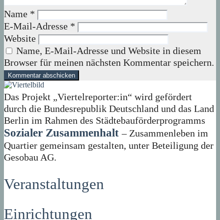
Name
*
E-Mail-Adresse
*
Website
Name, E-Mail-Adresse und Website in diesem
Browser für meinen nächsten Kommentar speichern.
Das Projekt „Viertelreporter:in“ wird gefördert
durch die Bundesrepublik Deutschland und das Land
Berlin im Rahmen des Städtebauförderprogramms
Sozialer Zusammenhalt
– Zusammenleben im
Quartier gemeinsam gestalten, unter Beteiligung der
Gesobau AG.
Veranstaltungen
Einrichtungen