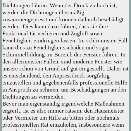
Dichtungen führen. Wenn der Druck zu hoch ist,
werden die Dichtungen übermäßig
zusammengepresst und können dadurch beschädigt
werden. Dies kann dazu führen, dass sie ihre
Funktionalität verlieren und Zugluft sowie
Feuchtigkeit eindringen lassen. Im schlimmsten Fall
kann dies zu Feuchtigkeitsschäden und sogar
Schimmelbildung im Bereich der Fenster führen. In
den allermeisten Fällen, sind moderne Fenster wie
unsere schon von Grund auf gut eingestellt. Daher ist
es entscheidend, den Anpressdruck sorgfältig
einzustellen und gegebenenfalls professionelle Hilfe
in Anspruch zu nehmen, um Beschädigungen an den
Dichtungen zu vermeiden.
Bevor man eigenständig irgendwelche Maßnahmen
ergreift, ist es also immer ratsam, den Hausmeister
oder Vermieter um Hilfe zu bitten oder nochmals
professionellen Rat einzuholen, insbesondere wenn