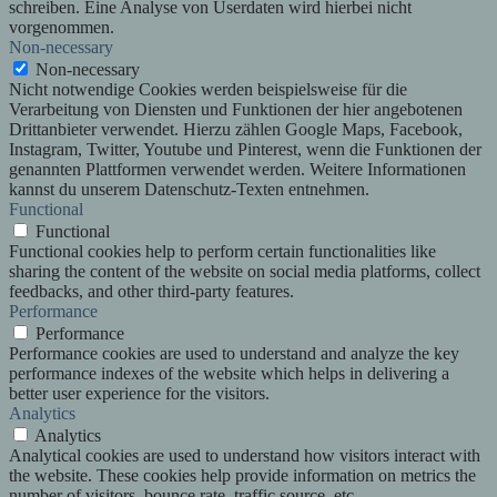
schreiben. Eine Analyse von Userdaten wird hierbei nicht
vorgenommen.
Non-necessary
Non-necessary
Nicht notwendige Cookies werden beispielsweise für die
Verarbeitung von Diensten und Funktionen der hier angebotenen
Drittanbieter verwendet. Hierzu zählen Google Maps, Facebook,
Instagram, Twitter, Youtube und Pinterest, wenn die Funktionen der
genannten Plattformen verwendet werden. Weitere Informationen
kannst du unserem Datenschutz-Texten entnehmen.
Functional
Functional
Functional cookies help to perform certain functionalities like
sharing the content of the website on social media platforms, collect
feedbacks, and other third-party features.
Performance
Performance
Performance cookies are used to understand and analyze the key
performance indexes of the website which helps in delivering a
better user experience for the visitors.
Analytics
Analytics
Analytical cookies are used to understand how visitors interact with
the website. These cookies help provide information on metrics the
number of visitors, bounce rate, traffic source, etc.