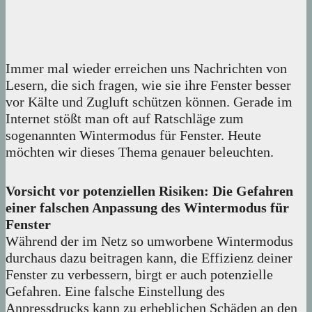
Immer mal wieder erreichen uns Nachrichten von
Lesern, die sich fragen, wie sie ihre Fenster besser
vor Kälte und Zugluft schützen können. Gerade im
Internet stößt man oft auf Ratschläge zum
sogenannten Wintermodus für Fenster. Heute
möchten wir dieses Thema genauer beleuchten.
Vorsicht vor potenziellen Risiken: Die Gefahren
einer falschen Anpassung des Wintermodus für
Fenster
Während der im Netz so umworbene Wintermodus
durchaus dazu beitragen kann, die Effizienz deiner
Fenster zu verbessern, birgt er auch potenzielle
Gefahren. Eine falsche Einstellung des
Anpressdrucks kann zu erheblichen Schäden an den