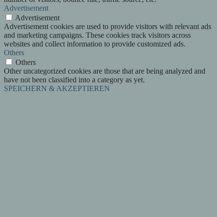
Advertisement
Advertisement
Advertisement cookies are used to provide visitors with relevant ads
and marketing campaigns. These cookies track visitors across
websites and collect information to provide customized ads.
Others
Others
Other uncategorized cookies are those that are being analyzed and
have not been classified into a category as yet.
SPEICHERN & AKZEPTIEREN