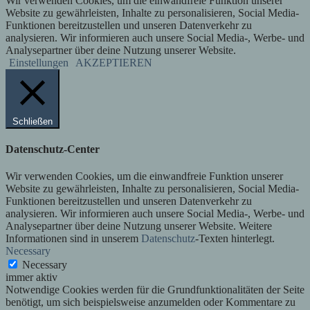
Wir verwenden Cookies, um die einwandfreie Funktion unserer
Website zu gewährleisten, Inhalte zu personalisieren, Social Media-
Funktionen bereitzustellen und unseren Datenverkehr zu
analysieren. Wir informieren auch unsere Social Media-, Werbe- und
Analysepartner über deine Nutzung unserer Website.
Einstellungen
AKZEPTIEREN
Schließen
Datenschutz-Center
Wir verwenden Cookies, um die einwandfreie Funktion unserer
Website zu gewährleisten, Inhalte zu personalisieren, Social Media-
Funktionen bereitzustellen und unseren Datenverkehr zu
analysieren. Wir informieren auch unsere Social Media-, Werbe- und
Analysepartner über deine Nutzung unserer Website. Weitere
Informationen sind in unserem
Datenschutz
-Texten hinterlegt.
Necessary
Necessary
immer aktiv
Notwendige Cookies werden für die Grundfunktionalitäten der Seite
benötigt, um sich beispielsweise anzumelden oder Kommentare zu