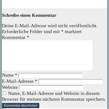
06. August 2026
wolfdeleu
Schreibe einen Kommentar
Deine E-Mail-Adresse wird nicht veröffentlicht.
Erforderliche Felder sind mit
*
markiert
Kommentar
*
Name
*
E-Mail-Adresse
*
Website
Name, E-Mail-Adresse und Website in diesem
Browser für meinen nächsten Kommentar speichern.