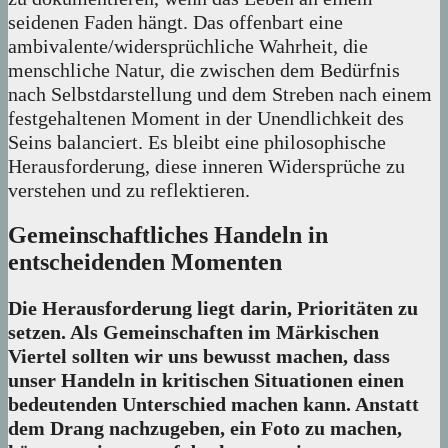
seidenen Faden hängt. Das offenbart eine
ambivalente/widersprüchliche Wahrheit, die
menschliche Natur, die zwischen dem Bedürfnis
nach Selbstdarstellung und dem Streben nach einem
festgehaltenen Moment in der Unendlichkeit des
Seins balanciert. Es bleibt eine philosophische
Herausforderung, diese inneren Widersprüche zu
verstehen und zu reflektieren.
Gemeinschaftliches Handeln in
entscheidenden Momenten
Die Herausforderung liegt darin, Prioritäten zu
setzen. Als Gemeinschaften im Märkischen
Viertel sollten wir uns bewusst machen, dass
unser Handeln in kritischen Situationen einen
bedeutenden Unterschied machen kann. Anstatt
dem Drang nachzugeben, ein Foto zu machen,