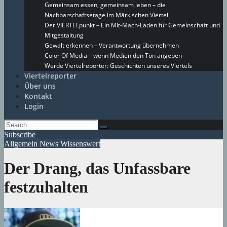
Gemeinsam essen, gemeinsam leben – die
Nachbarschaftsetage im Märkischen Viertel
Der VIERTELpunkt – Ein Mit-Mach-Laden für Gemeinschaft und
Mitgestaltung
Gewalt erkennen – Verantwortung übernehmen
Color Of Media – wenn Medien den Ton angeben
Werde Viertelreporter: Geschichten unseres Viertels
Viertelreporter
Über uns
Kontakt
Login
Subscribe
Allgemein
News
Wissenswert
Der Drang, das Unfassbare
festzuhalten