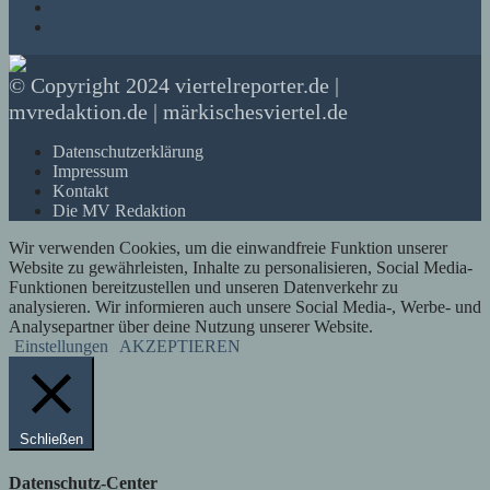
© Copyright 2024 viertelreporter.de |
mvredaktion.de | märkischesviertel.de
Datenschutzerklärung
Impressum
Kontakt
Die MV Redaktion
Wir verwenden Cookies, um die einwandfreie Funktion unserer
Website zu gewährleisten, Inhalte zu personalisieren, Social Media-
Funktionen bereitzustellen und unseren Datenverkehr zu
analysieren. Wir informieren auch unsere Social Media-, Werbe- und
Analysepartner über deine Nutzung unserer Website.
Einstellungen
AKZEPTIEREN
Schließen
Datenschutz-Center