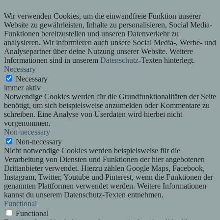
Wir verwenden Cookies, um die einwandfreie Funktion unserer
Website zu gewährleisten, Inhalte zu personalisieren, Social Media-
Funktionen bereitzustellen und unseren Datenverkehr zu
analysieren. Wir informieren auch unsere Social Media-, Werbe- und
Analysepartner über deine Nutzung unserer Website. Weitere
Informationen sind in unserem
Datenschutz
-Texten hinterlegt.
Necessary
Necessary
immer aktiv
Notwendige Cookies werden für die Grundfunktionalitäten der Seite
benötigt, um sich beispielsweise anzumelden oder Kommentare zu
schreiben. Eine Analyse von Userdaten wird hierbei nicht
vorgenommen.
Non-necessary
Non-necessary
Nicht notwendige Cookies werden beispielsweise für die
Verarbeitung von Diensten und Funktionen der hier angebotenen
Drittanbieter verwendet. Hierzu zählen Google Maps, Facebook,
Instagram, Twitter, Youtube und Pinterest, wenn die Funktionen der
genannten Plattformen verwendet werden. Weitere Informationen
kannst du unserem Datenschutz-Texten entnehmen.
Functional
Functional