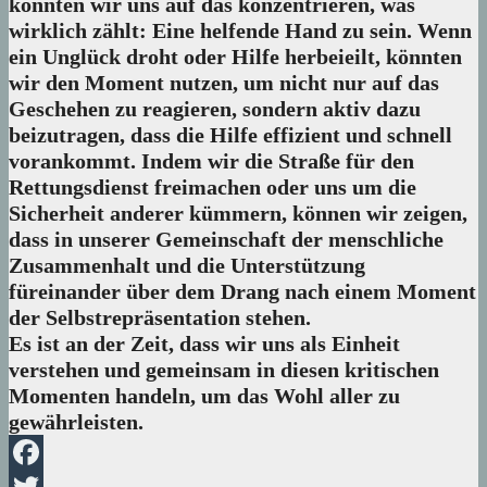
könnten wir uns auf das konzentrieren, was
wirklich zählt: Eine helfende Hand zu sein. Wenn
ein Unglück droht oder Hilfe herbeieilt, könnten
wir den Moment nutzen, um nicht nur auf das
Geschehen zu reagieren, sondern aktiv dazu
beizutragen, dass die Hilfe effizient und schnell
vorankommt. Indem wir die Straße für den
Rettungsdienst freimachen oder uns um die
Sicherheit anderer kümmern, können wir zeigen,
dass in unserer Gemeinschaft der menschliche
Zusammenhalt und die Unterstützung
füreinander über dem Drang nach einem Moment
der Selbstrepräsentation stehen.
Es ist an der Zeit, dass wir uns als Einheit
verstehen und gemeinsam in diesen kritischen
Momenten handeln, um das Wohl aller zu
gewährleisten.
Facebook