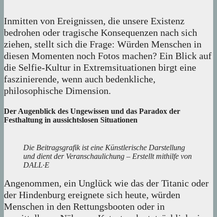
Inmitten von Ereignissen, die unsere Existenz
bedrohen oder tragische Konsequenzen nach sich
ziehen, stellt sich die Frage: Würden Menschen in
diesen Momenten noch Fotos machen? Ein Blick auf
die Selfie-Kultur in Extremsituationen birgt eine
faszinierende, wenn auch bedenkliche,
philosophische Dimension.
Der Augenblick des Ungewissen und das Paradox der
Festhaltung in aussichtslosen Situationen
Die Beitragsgrafik ist eine Künstlerische Darstellung
und dient der Veranschaulichung – Erstellt mithilfe von
DALL·E
Angenommen, ein Unglück wie das der Titanic oder
der Hindenburg ereignete sich heute, würden
Menschen in den Rettungsbooten oder in