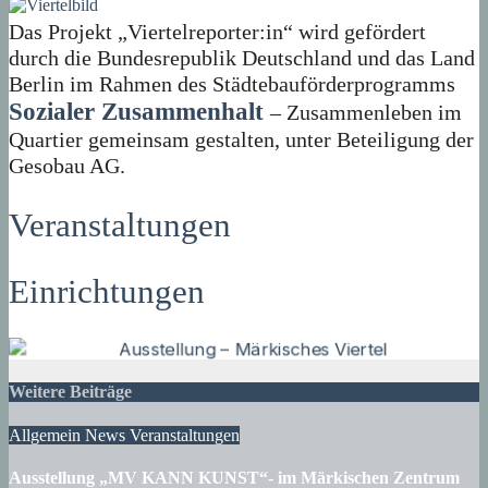
Das Projekt „Viertelreporter:in“ wird gefördert
durch die Bundesrepublik Deutschland und das Land
Berlin im Rahmen des Städtebauförderprogramms
Sozialer Zusammenhalt
– Zusammenleben im
Quartier gemeinsam gestalten, unter Beteiligung der
Gesobau AG.
Veranstaltungen
Einrichtungen
Weitere Beiträge
Allgemein
News
Veranstaltungen
Ausstellung „MV KANN KUNST“- im Märkischen Zentrum