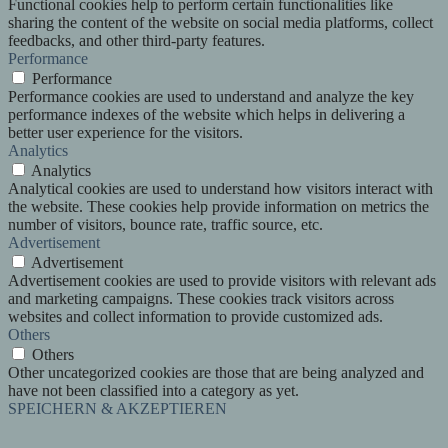
Functional cookies help to perform certain functionalities like
sharing the content of the website on social media platforms, collect
feedbacks, and other third-party features.
Performance
Performance
Performance cookies are used to understand and analyze the key
performance indexes of the website which helps in delivering a
better user experience for the visitors.
Analytics
Analytics
Analytical cookies are used to understand how visitors interact with
the website. These cookies help provide information on metrics the
number of visitors, bounce rate, traffic source, etc.
Advertisement
Advertisement
Advertisement cookies are used to provide visitors with relevant ads
and marketing campaigns. These cookies track visitors across
websites and collect information to provide customized ads.
Others
Others
Other uncategorized cookies are those that are being analyzed and
have not been classified into a category as yet.
SPEICHERN & AKZEPTIEREN