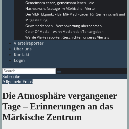
Gemeinsam essen, gemeinsam leben – die
Nachbarschaftsetage im Märkischen Viertel
Der VIERTELpunkt – Ein Mit-Mach-Laden für Gemeinschaft und
Mitgestaltung
Gewalt erkennen – Verantwortung übernehmen
Color Of Media – wenn Medien den Ton angeben
Werde Viertelreporter: Geschichten unseres Viertels
Viertelreporter
Über uns
Kontakt
Login
Subscribe
Allgemein
Fotos
Die Atmosphäre vergangener
Tage – Erinnerungen an das
Märkische Zentrum