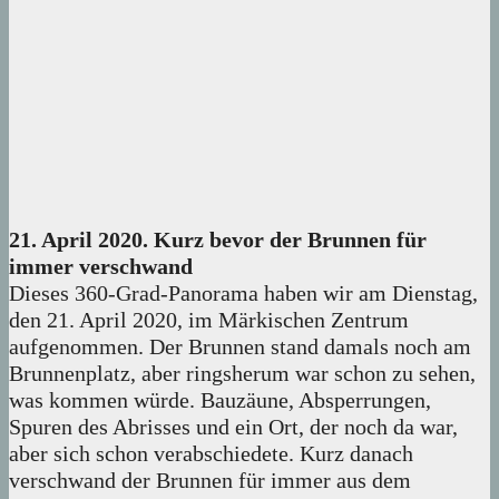
21. April 2020. Kurz bevor der Brunnen für
immer verschwand
Dieses 360-Grad-Panorama haben wir am Dienstag,
den 21. April 2020, im Märkischen Zentrum
aufgenommen. Der Brunnen stand damals noch am
Brunnenplatz, aber ringsherum war schon zu sehen,
was kommen würde. Bauzäune, Absperrungen,
Spuren des Abrisses und ein Ort, der noch da war,
aber sich schon verabschiedete. Kurz danach
verschwand der Brunnen für immer aus dem