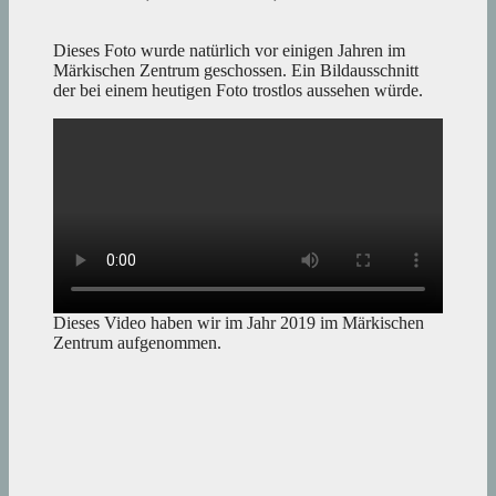
Dieses Foto wurde natürlich vor einigen Jahren im
Märkischen Zentrum geschossen. Ein Bildausschnitt
der bei einem heutigen Foto trostlos aussehen würde.
Dieses Video haben wir im Jahr 2019 im Märkischen
Zentrum aufgenommen.