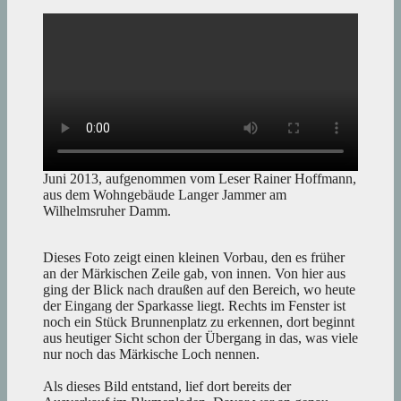
Juni 2013, aufgenommen vom Leser Rainer Hoffmann,
aus dem Wohngebäude Langer Jammer am
Wilhelmsruher Damm.
Dieses Foto zeigt einen kleinen Vorbau, den es früher
an der Märkischen Zeile gab, von innen. Von hier aus
ging der Blick nach draußen auf den Bereich, wo heute
der Eingang der Sparkasse liegt. Rechts im Fenster ist
noch ein Stück Brunnenplatz zu erkennen, dort beginnt
aus heutiger Sicht schon der Übergang in das, was viele
nur noch das Märkische Loch nennen.
Als dieses Bild entstand, lief dort bereits der