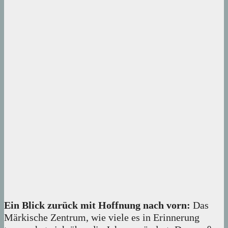
Ein Blick zurück mit Hoffnung nach vorn:
Das
Märkische Zentrum, wie viele es in Erinnerung