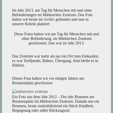
Im Jahr 2013, am Tag für Menschen mit und ohne
Behinderungen im Märkischen Zentrum. Das Foto
haben wir heute im Archiv gefunden und nun in
unserer Rubrik platziert
Diese Fotos haben wir am Tag für Menschen mit und
ohne Behinderung, im Märkischen Zentrum
geschossen. Das war im Jahr 2013.
Das Zentrum war mehr als nur ein Ort zum Einkaufen,
es war Treffpunkt, Bühne, Übergang. Jetzt bleibt es in
Bildern.
Dieses Foto haben wir vor einigen Jahren am
Brunnenplatz geschossen
Ein Foto aus dem Jahr 2012 – Der alte Brunnen am
Brunnenplatz im Märkischen Zentrum. Damals nur ein
Brunnen, heute zurückblickend ein Stück Kindheit,
Begegnung oder stiller Rückzugsort.