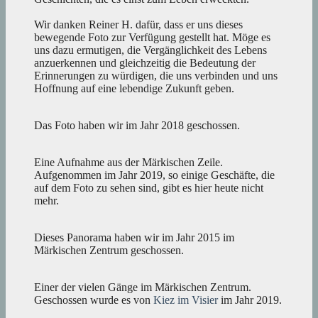
Wir danken Reiner H. dafür, dass er uns dieses
bewegende Foto zur Verfügung gestellt hat. Möge es
uns dazu ermutigen, die Vergänglichkeit des Lebens
anzuerkennen und gleichzeitig die Bedeutung der
Erinnerungen zu würdigen, die uns verbinden und uns
Hoffnung auf eine lebendige Zukunft geben.
Das Foto haben wir im Jahr 2018 geschossen.
Eine Aufnahme aus der Märkischen Zeile.
Aufgenommen im Jahr 2019, so einige Geschäfte, die
auf dem Foto zu sehen sind, gibt es hier heute nicht
mehr.
Dieses Panorama haben wir im Jahr 2015 im
Märkischen Zentrum geschossen.
Einer der vielen Gänge im Märkischen Zentrum.
Geschossen wurde es von
Kiez im Visier
im Jahr 2019.