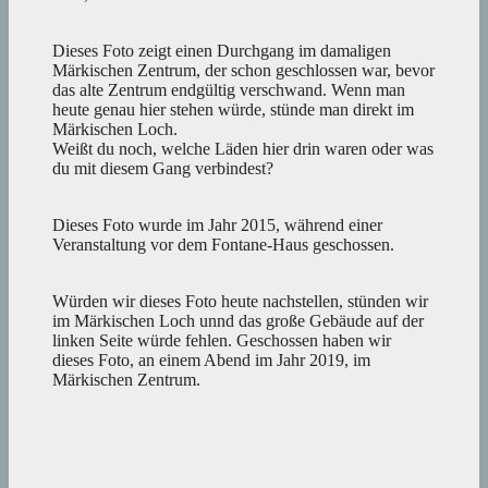
Dieses Foto zeigt einen Durchgang im damaligen
Märkischen Zentrum, der schon geschlossen war, bevor
das alte Zentrum endgültig verschwand. Wenn man
heute genau hier stehen würde, stünde man direkt im
Märkischen Loch.
Weißt du noch, welche Läden hier drin waren oder was
du mit diesem Gang verbindest?
Dieses Foto wurde im Jahr 2015, während einer
Veranstaltung vor dem Fontane-Haus geschossen.
Würden wir dieses Foto heute nachstellen, stünden wir
im Märkischen Loch unnd das große Gebäude auf der
linken Seite würde fehlen. Geschossen haben wir
dieses Foto, an einem Abend im Jahr 2019, im
Märkischen Zentrum.