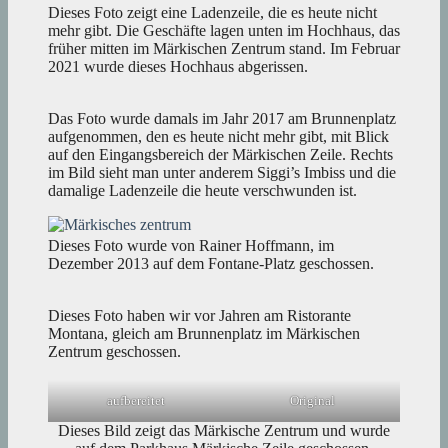
Dieses Foto zeigt eine Ladenzeile, die es heute nicht
mehr gibt. Die Geschäfte lagen unten im Hochhaus, das
früher mitten im Märkischen Zentrum stand. Im Februar
2021 wurde dieses Hochhaus abgerissen.
Das Foto wurde damals im Jahr 2017 am Brunnenplatz
aufgenommen, den es heute nicht mehr gibt, mit Blick
auf den Eingangsbereich der Märkischen Zeile. Rechts
im Bild sieht man unter anderem Siggi’s Imbiss und die
damalige Ladenzeile die heute verschwunden ist.
Dieses Foto wurde von Rainer Hoffmann, im
Dezember 2013 auf dem Fontane-Platz geschossen.
Dieses Foto haben wir vor Jahren am Ristorante
Montana, gleich am Brunnenplatz im Märkischen
Zentrum geschossen.
aufbereitet
Original
Dieses Bild zeigt das Märkische Zentrum und wurde