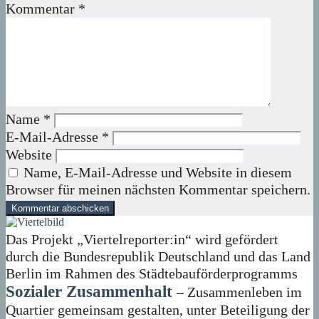
Kommentar
*
Name
*
E-Mail-Adresse
*
Website
Name, E-Mail-Adresse und Website in diesem
Browser für meinen nächsten Kommentar speichern.
Das Projekt „Viertelreporter:in“ wird gefördert
durch die Bundesrepublik Deutschland und das Land
Berlin im Rahmen des Städtebauförderprogramms
Sozialer Zusammenhalt
– Zusammenleben im
Quartier gemeinsam gestalten, unter Beteiligung der