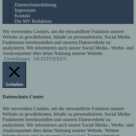
Datenschutzerklärung
Impressum
Kontakt
Die MV Redaktion
Wir verwenden Cookies, um die einwandfreie Funktion unserer
Website zu gewährleisten, Inhalte zu personalisieren, Social Media-
Funktionen bereitzustellen und unseren Datenverkehr zu
analysieren. Wir informieren auch unsere Social Media-, Werbe- und
Analysepartner über deine Nutzung unserer Website.
Einstellungen
AKZEPTIEREN
Schließen
Datenschutz-Center
Wir verwenden Cookies, um die einwandfreie Funktion unserer
Website zu gewährleisten, Inhalte zu personalisieren, Social Media-
Funktionen bereitzustellen und unseren Datenverkehr zu
analysieren. Wir informieren auch unsere Social Media-, Werbe- und
Analysepartner über deine Nutzung unserer Website. Weitere
Informationen sind in unserem
Datenschutz
-Texten hinterlegt.