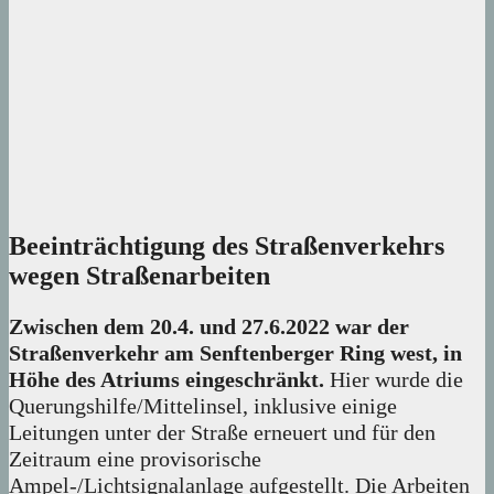
Beeinträchtigung des Straßenverkehrs
wegen Straßenarbeiten
Zwischen dem 20.4. und 27.6.2022 war der
Straßenverkehr am Senftenberger Ring west, in
Höhe des Atriums eingeschränkt.
Hier wurde die
Querungshilfe/Mittelinsel, inklusive einige
Leitungen unter der Straße erneuert und für den
Zeitraum eine provisorische
Ampel-/Lichtsignalanlage aufgestellt. Die Arbeiten