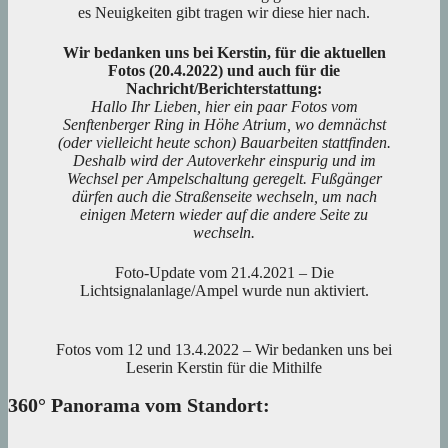
es Neuigkeiten gibt tragen wir diese hier nach.
Wir bedanken uns bei Kerstin, für die aktuellen
Fotos (20.4.2022) und auch für die
Nachricht/Berichterstattung:
Hallo Ihr Lieben, hier ein paar Fotos vom
Senftenberger Ring in Höhe Atrium, wo demnächst
(oder vielleicht heute schon) Bauarbeiten stattfinden.
Deshalb wird der Autoverkehr einspurig und im
Wechsel per Ampelschaltung geregelt. Fußgänger
dürfen auch die Straßenseite wechseln, um nach
einigen Metern wieder auf die andere Seite zu
wechseln.
Foto-Update vom 21.4.2021 – Die
Lichtsignalanlage/Ampel wurde nun aktiviert.
Fotos vom 12 und 13.4.2022 – Wir bedanken uns bei
Leserin Kerstin für die Mithilfe
360° Panorama vom Standort: