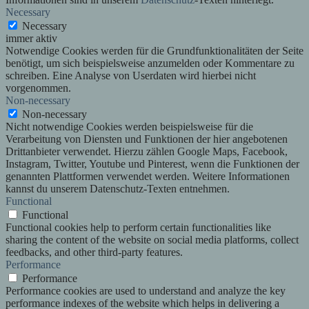
Necessary
Necessary
immer aktiv
Notwendige Cookies werden für die Grundfunktionalitäten der Seite
benötigt, um sich beispielsweise anzumelden oder Kommentare zu
schreiben. Eine Analyse von Userdaten wird hierbei nicht
vorgenommen.
Non-necessary
Non-necessary
Nicht notwendige Cookies werden beispielsweise für die
Verarbeitung von Diensten und Funktionen der hier angebotenen
Drittanbieter verwendet. Hierzu zählen Google Maps, Facebook,
Instagram, Twitter, Youtube und Pinterest, wenn die Funktionen der
genannten Plattformen verwendet werden. Weitere Informationen
kannst du unserem Datenschutz-Texten entnehmen.
Functional
Functional
Functional cookies help to perform certain functionalities like
sharing the content of the website on social media platforms, collect
feedbacks, and other third-party features.
Performance
Performance
Performance cookies are used to understand and analyze the key
performance indexes of the website which helps in delivering a