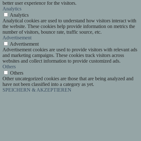
better user experience for the visitors.
Analytics
Analytics
Analytical cookies are used to understand how visitors interact with
the website. These cookies help provide information on metrics the
number of visitors, bounce rate, traffic source, etc.
Advertisement
Advertisement
Advertisement cookies are used to provide visitors with relevant ads
and marketing campaigns. These cookies track visitors across
websites and collect information to provide customized ads.
Others
Others
Other uncategorized cookies are those that are being analyzed and
have not been classified into a category as yet.
SPEICHERN & AKZEPTIEREN