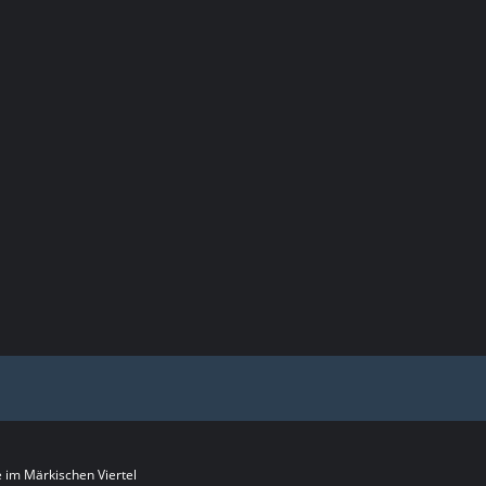
im Märkischen Viertel