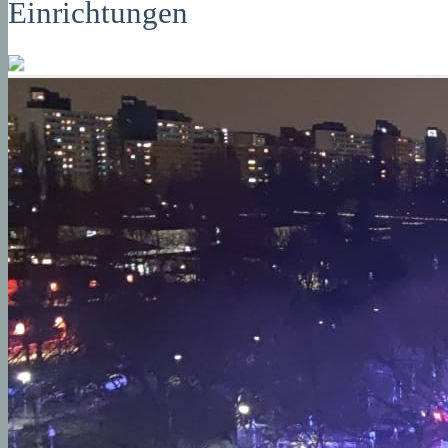
Einrichtungen