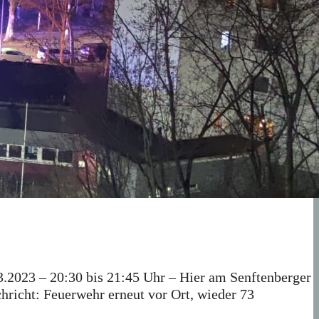
3.2023 – 20:30 bis 21:45 Uhr – Hier am Senftenberger
chricht: Feuerwehr erneut vor Ort, wieder 73