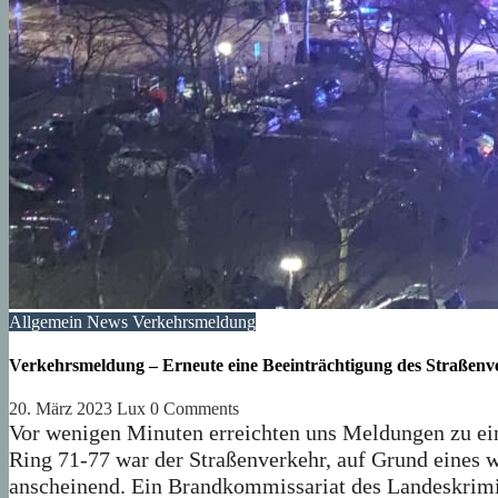
Allgemein
News
Verkehrsmeldung
Verkehrsmeldung – Erneute eine Beeinträchtigung des Straßenv
20. März 2023
Lux
0 Comments
Vor wenigen Minuten erreichten uns Meldungen zu ein
Ring 71-77 war der Straßenverkehr, auf Grund eines we
anscheinend. Ein Brandkommissariat des Landeskri