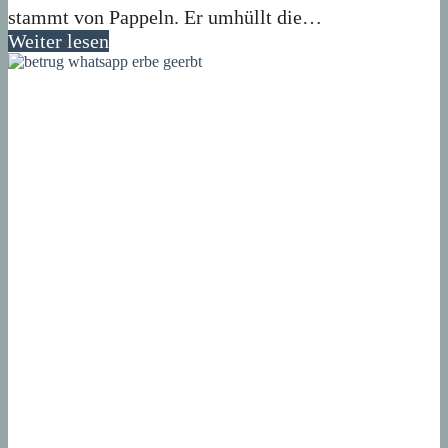
stammt von Pappeln. Er umhüllt die…
Weiter lesen