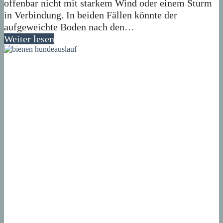
offenbar nicht mit starkem Wind oder einem Sturm
in Verbindung. In beiden Fällen könnte der
aufgeweichte Boden nach den…
Weiter lesen