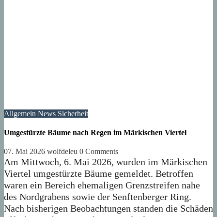
Allgemein
News
Sicherheit
Umgestürzte Bäume nach Regen im Märkischen Viertel
07. Mai 2026
wolfdeleu
0 Comments
Am Mittwoch, 6. Mai 2026, wurden im Märkischen
Viertel umgestürzte Bäume gemeldet. Betroffen
waren ein Bereich ehemaligen Grenzstreifen nahe
des Nordgrabens sowie der Senftenberger Ring.
Nach bisherigen Beobachtungen standen die Schäden