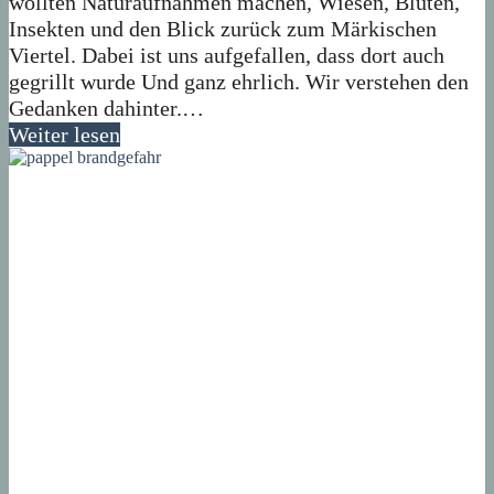
wollten Naturaufnahmen machen, Wiesen, Blüten,
Insekten und den Blick zurück zum Märkischen
Viertel. Dabei ist uns aufgefallen, dass dort auch
gegrillt wurde Und ganz ehrlich. Wir verstehen den
Gedanken dahinter.…
Weiter lesen