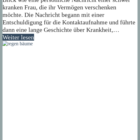
kranken Frau, die ihr Vermögen verschenken
möchte. Die Nachricht begann mit einer
Entschuldigung für die Kontaktaufnahme und führte
dann eine lange Geschichte über Krankheit,…
Weiter lesen