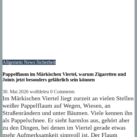
Allgemein
News
Sicherheit
Pappelflaum im Märkischen Viertel, warum Zigaretten und
Joints jetzt besonders gefährlich sein können
30. Mai 2026
wolfdeleu
0 Comments
Im Märkischen Viertel liegt zurzeit an vielen Stellen
weißer Pappelflaum auf Wegen, Wiesen, an
Straßenrändern und unter Bäumen. Viele kennen ihn
als Pappelschnee. Er sieht harmlos aus, gehört aber
zu den Dingen, bei denen im Viertel gerade etwas
mehr Aufmerksamkeit sinnvoll ist. Der Flaum