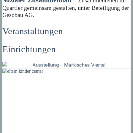
Sozialer Zusammenhalt
– Zusammenleben im
Quartier gemeinsam gestalten, unter Beteiligung der
Gesobau AG.
Veranstaltungen
Einrichtungen