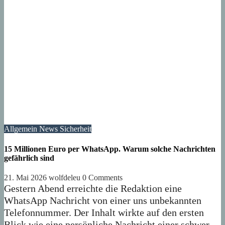
Allgemein
News
Sicherheit
15 Millionen Euro per WhatsApp. Warum solche Nachrichten
gefährlich sind
21. Mai 2026
wolfdeleu
0 Comments
Gestern Abend erreichte die Redaktion eine
WhatsApp Nachricht von einer uns unbekannten
Telefonnummer. Der Inhalt wirkte auf den ersten
Blick wie eine persönliche Nachricht einer schwer