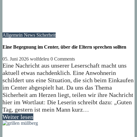
Allgemein
News
Sicherheit
Eine Begegnung im Center, über die Eltern sprechen sollten
05. Juni 2026
wolfdeleu
0 Comments
Eine Nachricht aus unserer Leserschaft macht uns
aktuell etwas nachdenklich. Eine Anwohnerin
schildert uns eine Situation, die sich beim Einkaufen
im Center abgespielt hat. Da uns das Thema
Sicherheit am Herzen liegt, teilen wir ihre Nachricht
hier im Wortlaut: Die Leserin schreibt dazu: „Guten
Tag, gestern ist mein Mann kurz…
Weiter lesen