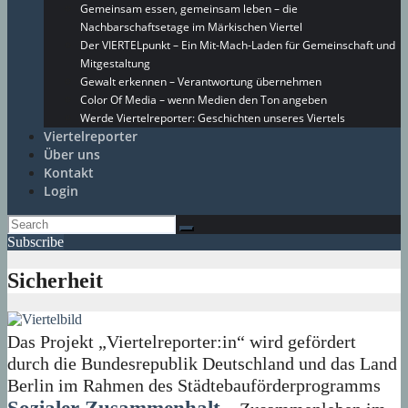
Gemeinsam essen, gemeinsam leben – die
Nachbarschaftsetage im Märkischen Viertel
Der VIERTELpunkt – Ein Mit-Mach-Laden für Gemeinschaft und
Mitgestaltung
Gewalt erkennen – Verantwortung übernehmen
Color Of Media – wenn Medien den Ton angeben
Werde Viertelreporter: Geschichten unseres Viertels
Viertelreporter
Über uns
Kontakt
Login
Subscribe
Sicherheit
Das Projekt „Viertelreporter:in“ wird gefördert
durch die Bundesrepublik Deutschland und das Land
Berlin im Rahmen des Städtebauförderprogramms