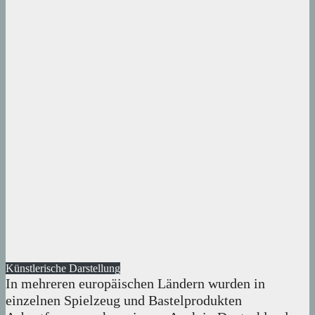
Künstlerische Darstellung
In mehreren europäischen Ländern wurden in
einzelnen Spielzeug und Bastelprodukten