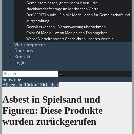
Gemeinsam essen, gemeinsam leben – die
Nachbarschaftsetage im Märkischen Viertel
Der VIERTELpunkt – Ein Mit-Mach-Laden für Gemeinschaft und
Mitgestaltung
Gewalt erkennen – Verantwortung übernehmen
Color Of Media – wenn Medien den Ton angeben
Werde Viertelreporter: Geschichten unseres Viertels
Viertelreporter
Über uns
Kontakt
Login
Subscribe
Allgemein
Rückruf
Sicherheit
Asbest in Spielsand und
Figuren: Diese Produkte
wurden zurückgerufen