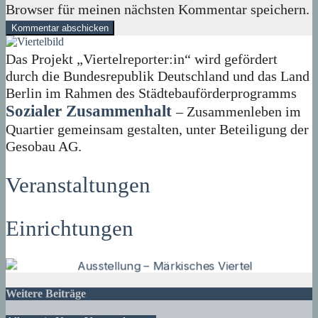
Browser für meinen nächsten Kommentar speichern.
Das Projekt „Viertelreporter:in“ wird gefördert
durch die Bundesrepublik Deutschland und das Land
Berlin im Rahmen des Städtebauförderprogramms
Sozialer Zusammenhalt
– Zusammenleben im
Quartier gemeinsam gestalten, unter Beteiligung der
Gesobau AG.
Veranstaltungen
Einrichtungen
Weitere Beiträge