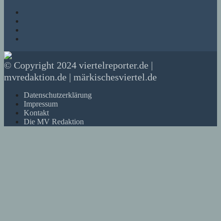
© Copyright 2024 viertelreporter.de |
mvredaktion.de | märkischesviertel.de
Datenschutzerklärung
Impressum
Kontakt
Die MV Redaktion