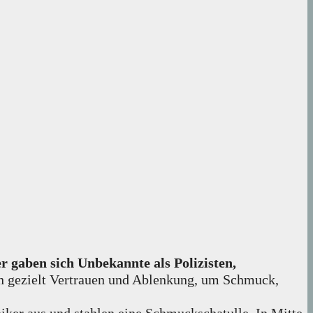
 gaben sich Unbekannte als Polizisten,
en gezielt Vertrauen und Ablenkung, um Schmuck,