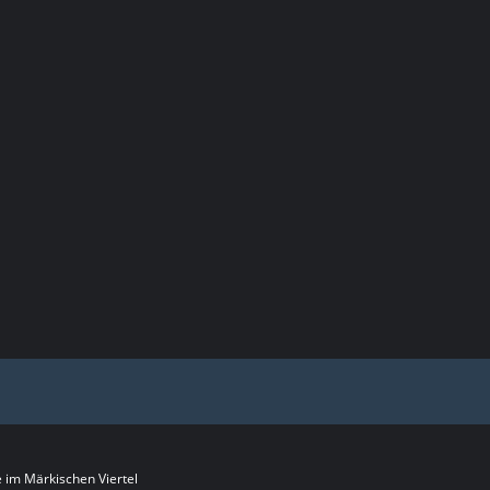
im Märkischen Viertel