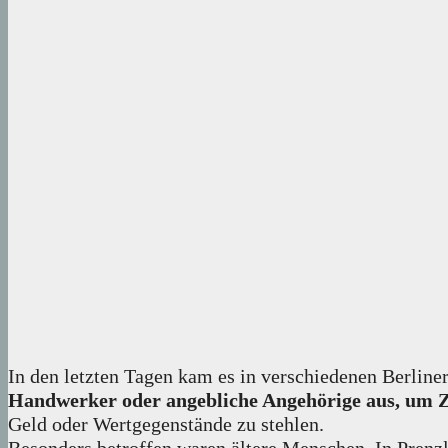
In den letzten Tagen kam es in verschiedenen Berline
Handwerker oder angebliche Angehörige aus, um
Geld oder Wertgegenstände zu stehlen.