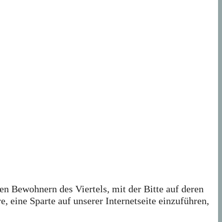
en Bewohnern des Viertels, mit der Bitte auf deren
 eine Sparte auf unserer Internetseite einzuführen,