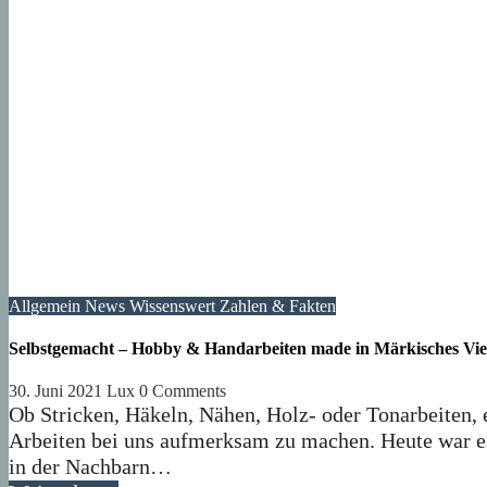
Allgemein
News
Wissenswert
Zahlen & Fakten
Selbstgemacht – Hobby & Handarbeiten made in Märkisches Vie
30. Juni 2021
Lux
0 Comments
Ob Stricken, Häkeln, Nähen, Holz- oder Tonarbeiten, 
Arbeiten bei uns aufmerksam zu machen. Heute war es 
in der Nachbarn…