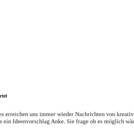
rtel
es erreichen uns immer wieder Nachrichten von kreativ
ein Ideenvorschlag Anke. Sie frage ob es möglich wäre,