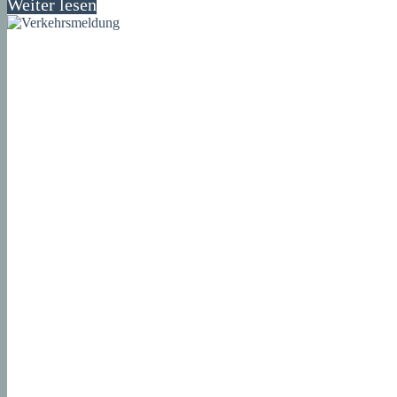
Weiter lesen