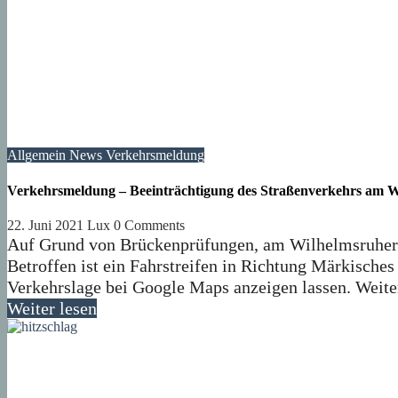
Allgemein
News
Verkehrsmeldung
Verkehrsmeldung – Beeinträchtigung des Straßenverkehrs am
22. Juni 2021
Lux
0 Comments
Auf Grund von Brückenprüfungen, am Wilhelmsruher D
Betroffen ist ein Fahrstreifen in Richtung Märkisches
Verkehrslage bei Google Maps anzeigen lassen. Weit
Weiter lesen