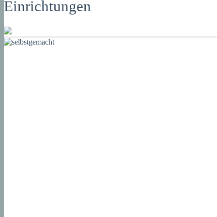
Einrichtungen