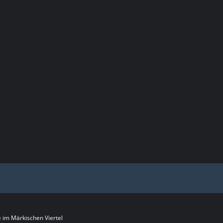
im Märkischen Viertel