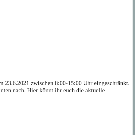
 23.6.2021 zwischen 8:00-15:00 Uhr eingeschränkt.
nten nach. Hier könnt ihr euch die aktuelle