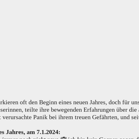
kieren oft den Beginn eines neuen Jahres, doch für un
serinnen, teilte ihre bewegenden Erfahrungen über die
 verursachte Panik bei ihrem treuen Gefährten, und sei
es Jahres, am 7.1.2024: