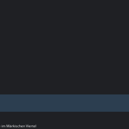
im Märkischen Viertel