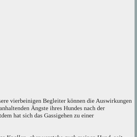
sere vierbeinigen Begleiter können die Auswirkungen
 anhaltenden Ängste ihres Hundes nach der
tdem hat sich das Gassigehen zu einer