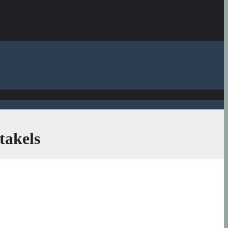
takels