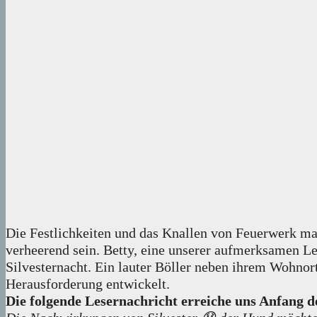
Die Festlichkeiten und das Knallen von Feuerwerk mar
verheerend sein. Betty, eine unserer aufmerksamen Le
Silvesternacht. Ein lauter Böller neben ihrem Wohnort
Herausforderung entwickelt.
Die folgende Lesernachricht erreiche uns Anfang d