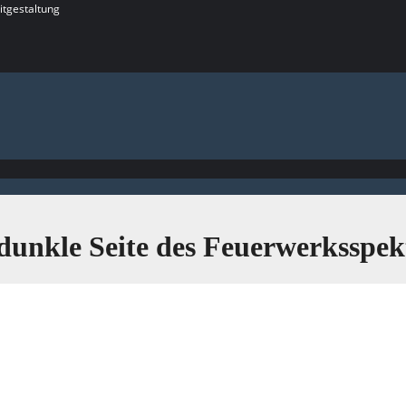
itgestaltung
dunkle Seite des Feuerwerksspek