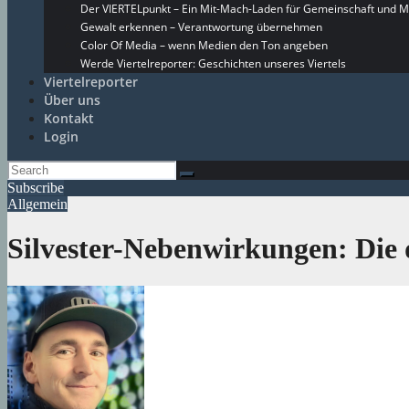
Der VIERTELpunkt – Ein Mit-Mach-Laden für Gemeinschaft und M
Gewalt erkennen – Verantwortung übernehmen
Color Of Media – wenn Medien den Ton angeben
Werde Viertelreporter: Geschichten unseres Viertels
Viertelreporter
Über uns
Kontakt
Login
Subscribe
Allgemein
Silvester-Nebenwirkungen: Die 