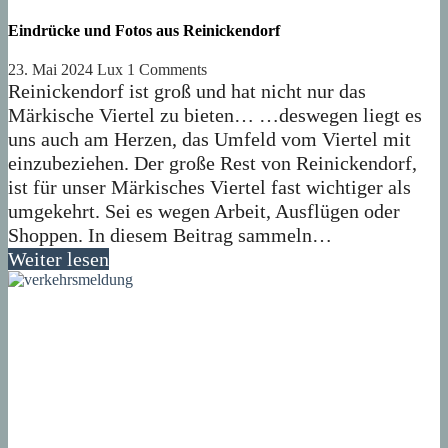
Eindrücke und Fotos aus Reinickendorf
23. Mai 2024
Lux
1 Comments
Reinickendorf ist groß und hat nicht nur das
Märkische Viertel zu bieten… …deswegen liegt es
uns auch am Herzen, das Umfeld vom Viertel mit
einzubeziehen. Der große Rest von Reinickendorf,
ist für unser Märkisches Viertel fast wichtiger als
umgekehrt. Sei es wegen Arbeit, Ausflügen oder
Shoppen. In diesem Beitrag sammeln…
Weiter lesen