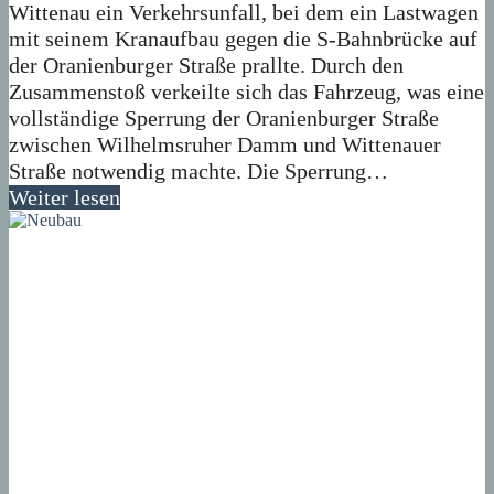
Wittenau ein Verkehrsunfall, bei dem ein Lastwagen
mit seinem Kranaufbau gegen die S-Bahnbrücke auf
der Oranienburger Straße prallte. Durch den
Zusammenstoß verkeilte sich das Fahrzeug, was eine
vollständige Sperrung der Oranienburger Straße
zwischen Wilhelmsruher Damm und Wittenauer
Straße notwendig machte. Die Sperrung…
Weiter lesen