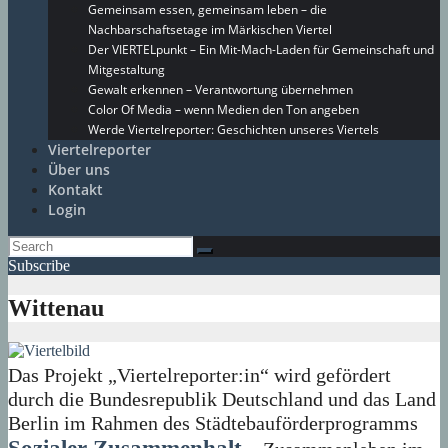
Gemeinsam essen, gemeinsam leben – die
Nachbarschaftsetage im Märkischen Viertel
Der VIERTELpunkt – Ein Mit-Mach-Laden für Gemeinschaft und
Mitgestaltung
Gewalt erkennen – Verantwortung übernehmen
Color Of Media – wenn Medien den Ton angeben
Werde Viertelreporter: Geschichten unseres Viertels
Viertelreporter
Über uns
Kontakt
Login
Subscribe
Wittenau
Das Projekt „Viertelreporter:in“ wird gefördert
durch die Bundesrepublik Deutschland und das Land
Berlin im Rahmen des Städtebauförderprogramms