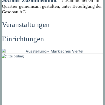
Sozialer Zusammenhalt
– Zusammenleben im
Quartier gemeinsam gestalten, unter Beteiligung der
Gesobau AG.
Veranstaltungen
Einrichtungen