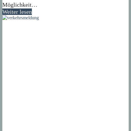
Möglichkeit…
Weiter lesen