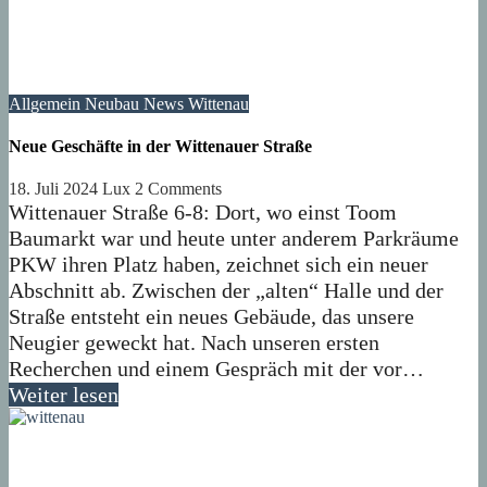
Allgemein
Neubau
News
Wittenau
Neue Geschäfte in der Wittenauer Straße
18. Juli 2024
Lux
2 Comments
Wittenauer Straße 6-8: Dort, wo einst Toom
Baumarkt war und heute unter anderem Parkräume
PKW ihren Platz haben, zeichnet sich ein neuer
Abschnitt ab. Zwischen der „alten“ Halle und der
Straße entsteht ein neues Gebäude, das unsere
Neugier geweckt hat. Nach unseren ersten
Recherchen und einem Gespräch mit der vor…
Weiter lesen