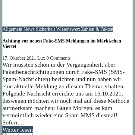
Allgemein
News
Sicherheit
Wissenswert
Zahlen & Fakten
Achtung vor neuen Fake-SMS Meldungen im Märkischen
Viertel
17. Oktober 2021
Lux
0 Comments
Wir mussten schon in der Vergangenheit, über
Paketbenachrichtigungen durch Fake-SMS (SMS-
Spam-Nachrichten) berichten und nun haben wir
eine aktuelle Meldung zu diesem Thema erhalten:
Folgende Nachricht erreichte uns am 16.10.2021,
deswegen möchten wir noch mal auf diese Methode
aufmerksam machen: Guten Morgen, es kam
vermeintlich wieder eine Spam MMS diesmal!
Sofern…
Weiter lesen