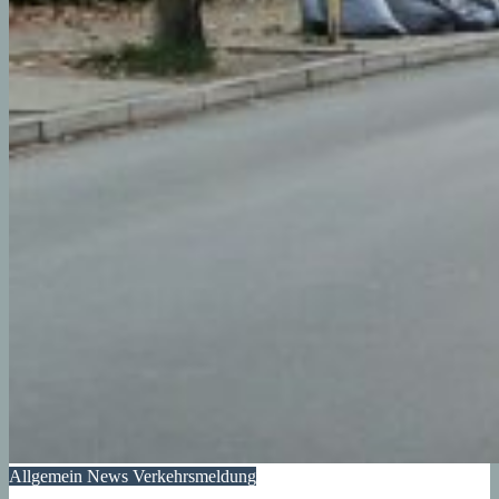
Allgemein
News
Verkehrsmeldung