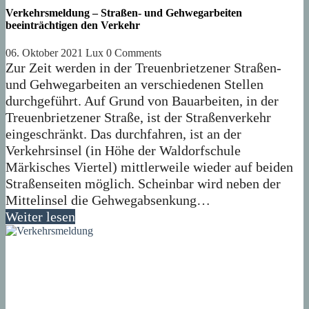
Verkehrsmeldung – Straßen- und Gehwegarbeiten
beeinträchtigen den Verkehr
06. Oktober 2021
Lux
0 Comments
Zur Zeit werden in der Treuenbrietzener Straßen-
und Gehwegarbeiten an verschiedenen Stellen
durchgeführt. Auf Grund von Bauarbeiten, in der
Treuenbrietzener Straße, ist der Straßenverkehr
eingeschränkt. Das durchfahren, ist an der
Verkehrsinsel (in Höhe der Waldorfschule
Märkisches Viertel) mittlerweile wieder auf beiden
Straßenseiten möglich. Scheinbar wird neben der
Mittelinsel die Gehwegabsenkung…
Weiter lesen