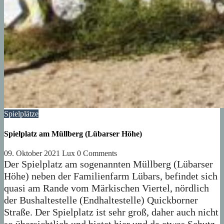
Spielplätze
Spielplatz am Müllberg (Lübarser Höhe)
09. Oktober 2021
Lux
0 Comments
Der Spielplatz am sogenannten Müllberg (Lübarser
Höhe) neben der Familienfarm Lübars, befindet sich
quasi am Rande vom Märkischen Viertel, nördlich
der Bushaltestelle (Endhaltestelle) Quickborner
Straße. Der Spielplatz ist sehr groß, daher auch nicht