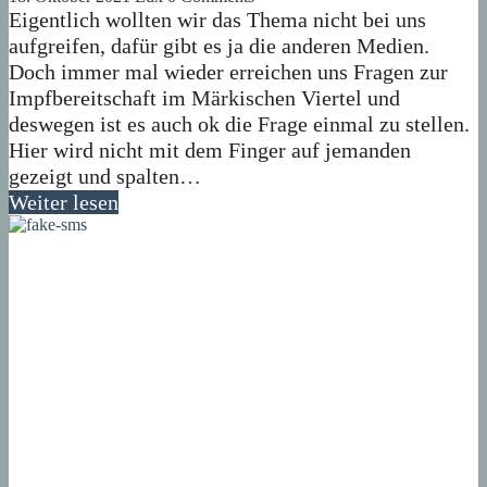
Eigentlich wollten wir das Thema nicht bei uns
aufgreifen, dafür gibt es ja die anderen Medien.
Doch immer mal wieder erreichen uns Fragen zur
Impfbereitschaft im Märkischen Viertel und
deswegen ist es auch ok die Frage einmal zu stellen.
Hier wird nicht mit dem Finger auf jemanden
gezeigt und spalten…
Weiter lesen