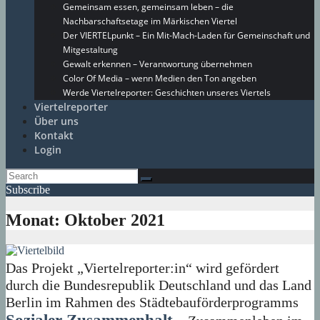
Gemeinsam essen, gemeinsam leben – die
Nachbarschaftsetage im Märkischen Viertel
Der VIERTELpunkt – Ein Mit-Mach-Laden für Gemeinschaft und
Mitgestaltung
Gewalt erkennen – Verantwortung übernehmen
Color Of Media – wenn Medien den Ton angeben
Werde Viertelreporter: Geschichten unseres Viertels
Viertelreporter
Über uns
Kontakt
Login
Subscribe
Monat:
Oktober 2021
Das Projekt „Viertelreporter:in“ wird gefördert
durch die Bundesrepublik Deutschland und das Land
Berlin im Rahmen des Städtebauförderprogramms