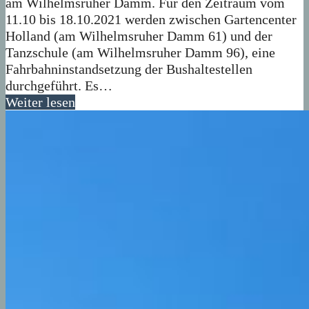
am Wilhelmsruher Damm. Für den Zeitraum vom
11.10 bis 18.10.2021 werden zwischen Gartencenter
Holland (am Wilhelmsruher Damm 61) und der
Tanzschule (am Wilhelmsruher Damm 96), eine
Fahrbahninstandsetzung der Bushaltestellen
durchgeführt. Es…
Weiter lesen