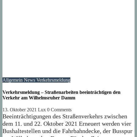
Allgemein
News
Verkehrsmeldung
Verkehrsmeldung – Straßenarbeiten beeinträchtigen den
Verkehr am Wilhelmsruher Damm
13. Oktober 2021
Lux
0 Comments
Beeinträchtigungen des Straßenverkehrs zwischen
dem 11. und 22. Oktober 2021 Erneuert werden vier
Bushaltestellen und die Fahrbahndecke, der Busspur