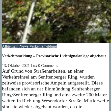
Allgemein
News
Verkehrsmeldung
Verkehrsmeldung – Provisorische Lichtsignalanlage abgebaut
13. Oktober 2021
Lux
0 Comments
Auf Grund von Straßenarbeiten, an einer
Verkehrsinsel am Senftenberger Ring, wurden
zeitweise provisorische Ampeln aufgestellt. Diese
befanden sich an der Einmündung Senftenberger
Ring/Senftenberger Ring und eine zweite 200 Meter
weiter, in Richtung Wesendorfer Straße. Mittlerweile
sind sie wieder abgebaut worden, da die