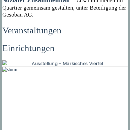
Sozialer Zusammenhalt
– Zusammenleben im
Quartier gemeinsam gestalten, unter Beteiligung der
Gesobau AG.
Veranstaltungen
Einrichtungen