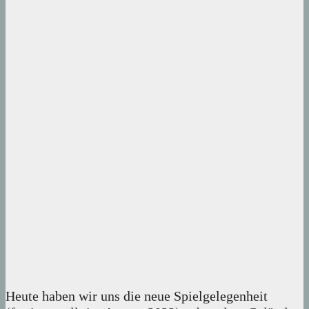
Heute haben wir uns die neue Spielgelegenheit