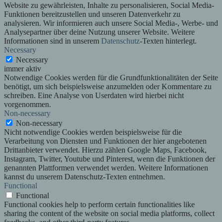
Website zu gewährleisten, Inhalte zu personalisieren, Social Media-
Funktionen bereitzustellen und unseren Datenverkehr zu
analysieren. Wir informieren auch unsere Social Media-, Werbe- und
Analysepartner über deine Nutzung unserer Website. Weitere
Informationen sind in unserem
Datenschutz
-Texten hinterlegt.
Necessary
Necessary
immer aktiv
Notwendige Cookies werden für die Grundfunktionalitäten der Seite
benötigt, um sich beispielsweise anzumelden oder Kommentare zu
schreiben. Eine Analyse von Userdaten wird hierbei nicht
vorgenommen.
Non-necessary
Non-necessary
Nicht notwendige Cookies werden beispielsweise für die
Verarbeitung von Diensten und Funktionen der hier angebotenen
Drittanbieter verwendet. Hierzu zählen Google Maps, Facebook,
Instagram, Twitter, Youtube und Pinterest, wenn die Funktionen der
genannten Plattformen verwendet werden. Weitere Informationen
kannst du unserem Datenschutz-Texten entnehmen.
Functional
Functional
Functional cookies help to perform certain functionalities like
sharing the content of the website on social media platforms, collect