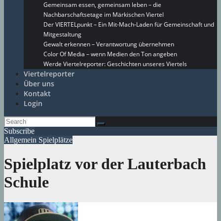
Gemeinsam essen, gemeinsam leben – die
Nachbarschaftsetage im Märkischen Viertel
Der VIERTELpunkt – Ein Mit-Mach-Laden für Gemeinschaft und
Mitgestaltung
Gewalt erkennen – Verantwortung übernehmen
Color Of Media – wenn Medien den Ton angeben
Werde Viertelreporter: Geschichten unseres Viertels
Viertelreporter
Über uns
Kontakt
Login
Subscribe
Allgemein
Spielplätze
Spielplatz vor der Lauterbach
Schule