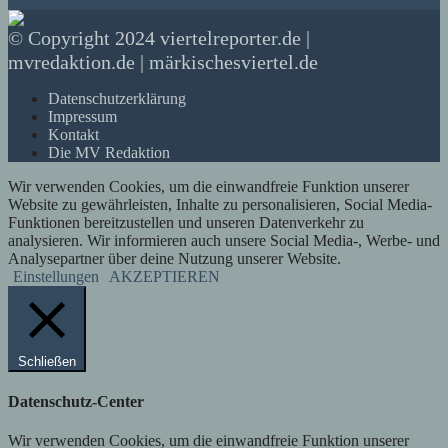
© Copyright 2024 viertelreporter.de |
mvredaktion.de | märkischesviertel.de
Datenschutzerklärung
Impressum
Kontakt
Die MV Redaktion
Wir verwenden Cookies, um die einwandfreie Funktion unserer
Website zu gewährleisten, Inhalte zu personalisieren, Social Media-
Funktionen bereitzustellen und unseren Datenverkehr zu
analysieren. Wir informieren auch unsere Social Media-, Werbe- und
Analysepartner über deine Nutzung unserer Website.
Einstellungen
AKZEPTIEREN
Schließen
Datenschutz-Center
Wir verwenden Cookies, um die einwandfreie Funktion unserer