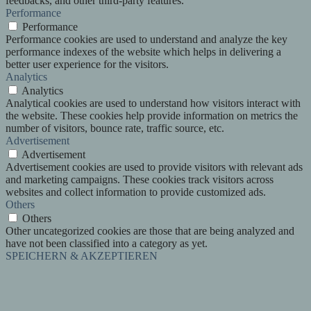
feedbacks, and other third-party features.
Performance
Performance
Performance cookies are used to understand and analyze the key
performance indexes of the website which helps in delivering a
better user experience for the visitors.
Analytics
Analytics
Analytical cookies are used to understand how visitors interact with
the website. These cookies help provide information on metrics the
number of visitors, bounce rate, traffic source, etc.
Advertisement
Advertisement
Advertisement cookies are used to provide visitors with relevant ads
and marketing campaigns. These cookies track visitors across
websites and collect information to provide customized ads.
Others
Others
Other uncategorized cookies are those that are being analyzed and
have not been classified into a category as yet.
SPEICHERN & AKZEPTIEREN