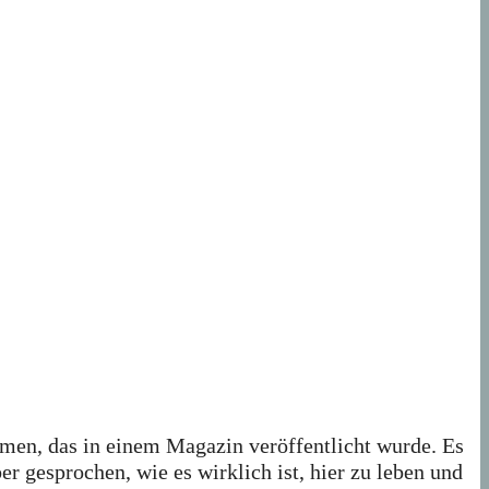
hmen, das in einem Magazin veröffentlicht wurde. Es
 gesprochen, wie es wirklich ist, hier zu leben und