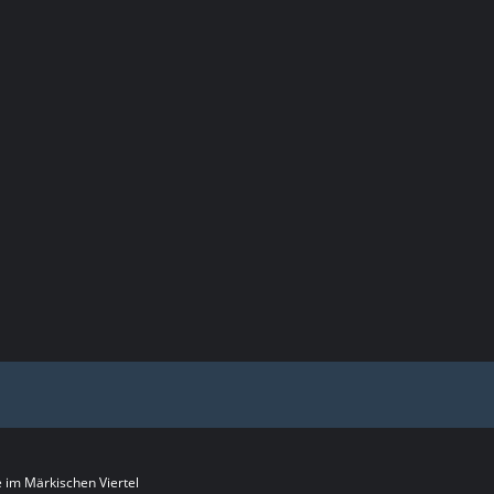
im Märkischen Viertel