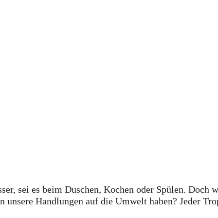
asser, sei es beim Duschen, Kochen oder Spülen. Doch 
 unsere Handlungen auf die Umwelt haben? Jeder Tropf