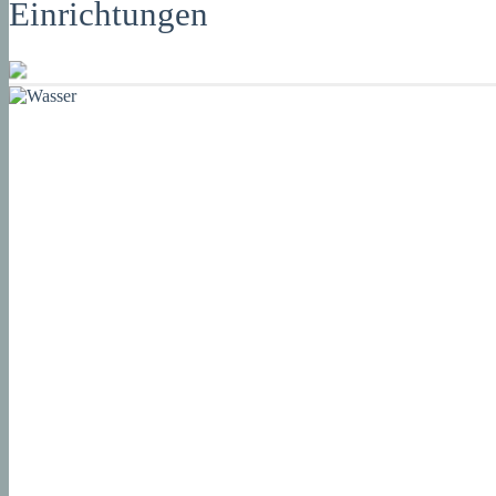
Einrichtungen