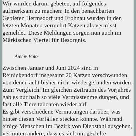
Wir wurden darum gebeten, auf folgendes
aufmerksam zu machen: In den benachbarten
Gebieten Hermsdorf und Frohnau wurden in den
letzten Monaten vermehrt Katzen als vermisst
gemeldet. Diese Meldungen sorgen nun auch im
Märkischen Viertel für Besorgnis.
Archiv-Foto
Zwischen Januar und Juni 2024 sind in
Reinickendorf insgesamt 20 Katzen verschwunden,
von denen acht bisher nicht wiedergefunden wurden.
Zum Vergleich: Im gleichen Zeitraum des Vorjahres
gab es nur halb so viele Vermisstenmeldungen, und
fast alle Tiere tauchten wieder auf.
Es gibt verschiedene Vermutungen darüber, was
hinter diesen Vorfällen stecken könnte. Während
einige Menschen im Bezirk von Diebstahl ausgehen,
vermuten andere, dass es sich um gezielte