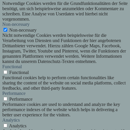
Notwendige Cookies werden für die Grundfunktionalitäten der Seite
benötigt, um sich beispielsweise anzumelden oder Kommentare zu
schreiben. Eine Analyse von Userdaten wird hierbei nicht
vorgenommen.
Non-necessary
Non-necessary
Nicht notwendige Cookies werden beispielsweise für die
Verarbeitung von Diensten und Funktionen der hier angebotenen
Drittanbieter verwendet. Hierzu zählen Google Maps, Facebook,
Instagram, Twitter, Youtube und Pinterest, wenn die Funktionen der
genannten Plattformen verwendet werden. Weitere Informationen
kannst du unserem Datenschutz-Texten entnehmen.
Functional
Functional
Functional cookies help to perform certain functionalities like
sharing the content of the website on social media platforms, collect
feedbacks, and other third-party features.
Performance
Performance
Performance cookies are used to understand and analyze the key
performance indexes of the website which helps in delivering a
better user experience for the visitors.
Analytics
Analytics