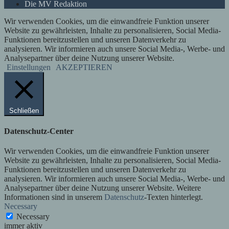
Die MV Redaktion
Wir verwenden Cookies, um die einwandfreie Funktion unserer
Website zu gewährleisten, Inhalte zu personalisieren, Social Media-
Funktionen bereitzustellen und unseren Datenverkehr zu
analysieren. Wir informieren auch unsere Social Media-, Werbe- und
Analysepartner über deine Nutzung unserer Website.
Einstellungen
AKZEPTIEREN
Schließen
Datenschutz-Center
Wir verwenden Cookies, um die einwandfreie Funktion unserer
Website zu gewährleisten, Inhalte zu personalisieren, Social Media-
Funktionen bereitzustellen und unseren Datenverkehr zu
analysieren. Wir informieren auch unsere Social Media-, Werbe- und
Analysepartner über deine Nutzung unserer Website. Weitere
Informationen sind in unserem
Datenschutz
-Texten hinterlegt.
Necessary
Necessary
immer aktiv