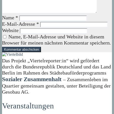
Name
*
E-Mail-Adresse
*
Website
Name, E-Mail-Adresse und Website in diesem
Browser für meinen nächsten Kommentar speichern.
Das Projekt „Viertelreporter:in“ wird gefördert
durch die Bundesrepublik Deutschland und das Land
Berlin im Rahmen des Städtebauförderprogramms
Sozialer Zusammenhalt
– Zusammenleben im
Quartier gemeinsam gestalten, unter Beteiligung der
Gesobau AG.
Veranstaltungen