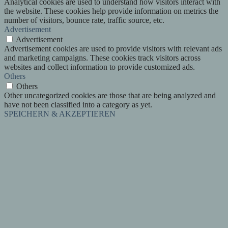
Analytical cookies are used to understand how visitors interact with
the website. These cookies help provide information on metrics the
number of visitors, bounce rate, traffic source, etc.
Advertisement
Advertisement
Advertisement cookies are used to provide visitors with relevant ads
and marketing campaigns. These cookies track visitors across
websites and collect information to provide customized ads.
Others
Others
Other uncategorized cookies are those that are being analyzed and
have not been classified into a category as yet.
SPEICHERN & AKZEPTIEREN