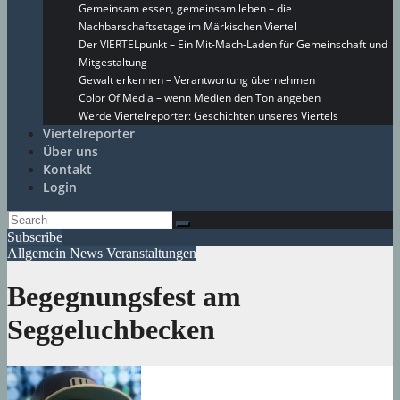
Gemeinsam essen, gemeinsam leben – die
Nachbarschaftsetage im Märkischen Viertel
Der VIERTELpunkt – Ein Mit-Mach-Laden für Gemeinschaft und
Mitgestaltung
Gewalt erkennen – Verantwortung übernehmen
Color Of Media – wenn Medien den Ton angeben
Werde Viertelreporter: Geschichten unseres Viertels
Viertelreporter
Über uns
Kontakt
Login
Subscribe
Allgemein
News
Veranstaltungen
Begegnungsfest am
Seggeluchbecken