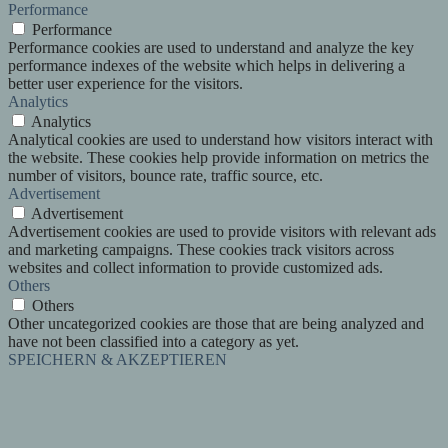
Performance
Performance
Performance cookies are used to understand and analyze the key
performance indexes of the website which helps in delivering a
better user experience for the visitors.
Analytics
Analytics
Analytical cookies are used to understand how visitors interact with
the website. These cookies help provide information on metrics the
number of visitors, bounce rate, traffic source, etc.
Advertisement
Advertisement
Advertisement cookies are used to provide visitors with relevant ads
and marketing campaigns. These cookies track visitors across
websites and collect information to provide customized ads.
Others
Others
Other uncategorized cookies are those that are being analyzed and
have not been classified into a category as yet.
SPEICHERN & AKZEPTIEREN