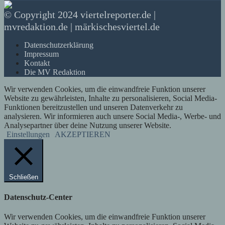
© Copyright 2024 viertelreporter.de |
mvredaktion.de | märkischesviertel.de
Datenschutzerklärung
Impressum
Kontakt
Die MV Redaktion
Wir verwenden Cookies, um die einwandfreie Funktion unserer
Website zu gewährleisten, Inhalte zu personalisieren, Social Media-
Funktionen bereitzustellen und unseren Datenverkehr zu
analysieren. Wir informieren auch unsere Social Media-, Werbe- und
Analysepartner über deine Nutzung unserer Website.
Einstellungen
AKZEPTIEREN
Schließen
Datenschutz-Center
Wir verwenden Cookies, um die einwandfreie Funktion unserer