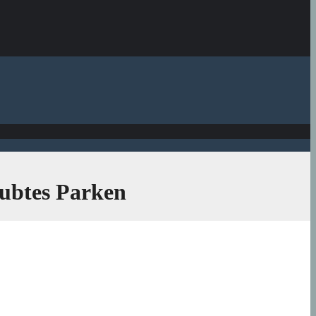
aubtes Parken