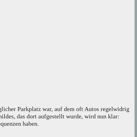
glicher Parkplatz war, auf dem oft Autos regelwidrig
ildes, das dort aufgestellt wurde, wird nun klar:
equenzen haben.