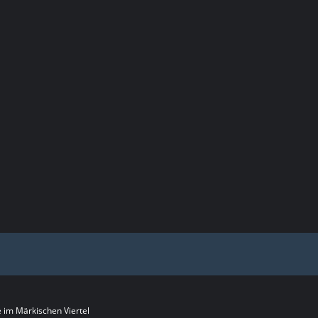
im Märkischen Viertel