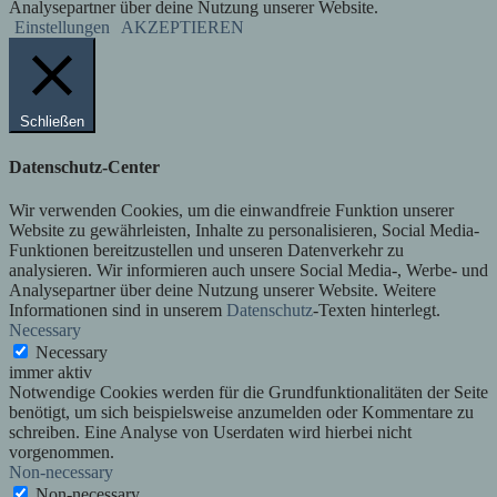
Analysepartner über deine Nutzung unserer Website.
Einstellungen
AKZEPTIEREN
Schließen
Datenschutz-Center
Wir verwenden Cookies, um die einwandfreie Funktion unserer
Website zu gewährleisten, Inhalte zu personalisieren, Social Media-
Funktionen bereitzustellen und unseren Datenverkehr zu
analysieren. Wir informieren auch unsere Social Media-, Werbe- und
Analysepartner über deine Nutzung unserer Website. Weitere
Informationen sind in unserem
Datenschutz
-Texten hinterlegt.
Necessary
Necessary
immer aktiv
Notwendige Cookies werden für die Grundfunktionalitäten der Seite
benötigt, um sich beispielsweise anzumelden oder Kommentare zu
schreiben. Eine Analyse von Userdaten wird hierbei nicht
vorgenommen.
Non-necessary
Non-necessary