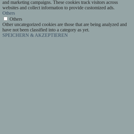
and marketing campaigns. These cookies track visitors across
websites and collect information to provide customized ads.
Others
Others
Other uncategorized cookies are those that are being analyzed and
have not been classified into a category as yet.
SPEICHERN & AKZEPTIEREN