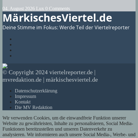
04. August 2026
Lux
0 Comments
MärkischesViertel.de
Deine Stimme im Fokus: Werde Teil der Viertelreporter
© Copyright 2024 viertelreporter.de |
mvredaktion.de | märkischesviertel.de
Datenschutzerklärung
Impressum
Kontakt
Die MV Redaktion
Wir verwenden Cookies, um die einwandfreie Funktion unserer
Website zu gewährleisten, Inhalte zu personalisieren, Social Media-
Funktionen bereitzustellen und unseren Datenverkehr zu
analysieren. Wir informieren auch unsere Social Media-, Werbe- und