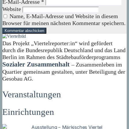
E-Mail-Adresse
*
Website
Name, E-Mail-Adresse und Website in diesem
Browser für meinen nächsten Kommentar speichern.
Das Projekt „Viertelreporter:in“ wird gefördert
durch die Bundesrepublik Deutschland und das Land
Berlin im Rahmen des Städtebauförderprogramms
Sozialer Zusammenhalt
– Zusammenleben im
Quartier gemeinsam gestalten, unter Beteiligung der
Gesobau AG.
Veranstaltungen
Einrichtungen