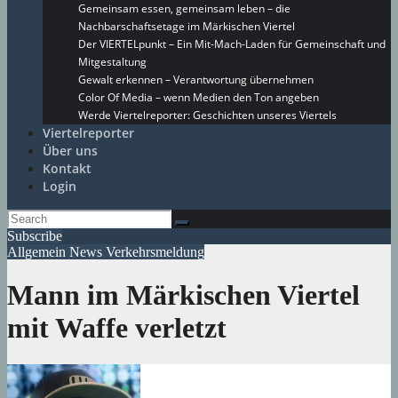
Gemeinsam essen, gemeinsam leben – die
Nachbarschaftsetage im Märkischen Viertel
Der VIERTELpunkt – Ein Mit-Mach-Laden für Gemeinschaft und
Mitgestaltung
Gewalt erkennen – Verantwortung übernehmen
Color Of Media – wenn Medien den Ton angeben
Werde Viertelreporter: Geschichten unseres Viertels
Viertelreporter
Über uns
Kontakt
Login
Subscribe
Allgemein
News
Verkehrsmeldung
Mann im Märkischen Viertel
mit Waffe verletzt