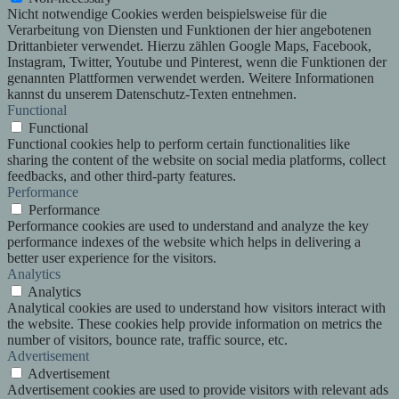
Nicht notwendige Cookies werden beispielsweise für die
Verarbeitung von Diensten und Funktionen der hier angebotenen
Drittanbieter verwendet. Hierzu zählen Google Maps, Facebook,
Instagram, Twitter, Youtube und Pinterest, wenn die Funktionen der
genannten Plattformen verwendet werden. Weitere Informationen
kannst du unserem Datenschutz-Texten entnehmen.
Functional
Functional
Functional cookies help to perform certain functionalities like
sharing the content of the website on social media platforms, collect
feedbacks, and other third-party features.
Performance
Performance
Performance cookies are used to understand and analyze the key
performance indexes of the website which helps in delivering a
better user experience for the visitors.
Analytics
Analytics
Analytical cookies are used to understand how visitors interact with
the website. These cookies help provide information on metrics the
number of visitors, bounce rate, traffic source, etc.
Advertisement
Advertisement
Advertisement cookies are used to provide visitors with relevant ads