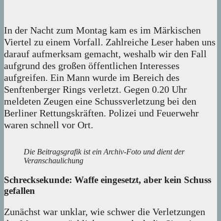
In der Nacht zum Montag kam es im Märkischen
Viertel zu einem Vorfall. Zahlreiche Leser haben uns
darauf aufmerksam gemacht, weshalb wir den Fall
aufgrund des großen öffentlichen Interesses
aufgreifen. Ein Mann wurde im Bereich des
Senftenberger Rings verletzt. Gegen 0.20 Uhr
meldeten Zeugen eine Schussverletzung bei den
Berliner Rettungskräften. Polizei und Feuerwehr
waren schnell vor Ort.
Die Beitragsgrafik ist ein Archiv-Foto und dient der
Veranschaulichung
Schrecksekunde: Waffe eingesetzt, aber kein Schuss
gefallen
Zunächst war unklar, wie schwer die Verletzungen