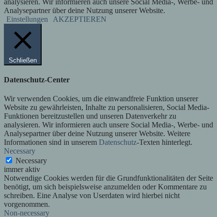
analysieren. Wir informieren auch unsere Social Media-, Werbe- und
Analysepartner über deine Nutzung unserer Website.
Einstellungen
AKZEPTIEREN
Schließen
Datenschutz-Center
Wir verwenden Cookies, um die einwandfreie Funktion unserer
Website zu gewährleisten, Inhalte zu personalisieren, Social Media-
Funktionen bereitzustellen und unseren Datenverkehr zu
analysieren. Wir informieren auch unsere Social Media-, Werbe- und
Analysepartner über deine Nutzung unserer Website. Weitere
Informationen sind in unserem
Datenschutz
-Texten hinterlegt.
Necessary
Necessary
immer aktiv
Notwendige Cookies werden für die Grundfunktionalitäten der Seite
benötigt, um sich beispielsweise anzumelden oder Kommentare zu
schreiben. Eine Analyse von Userdaten wird hierbei nicht
vorgenommen.
Non-necessary