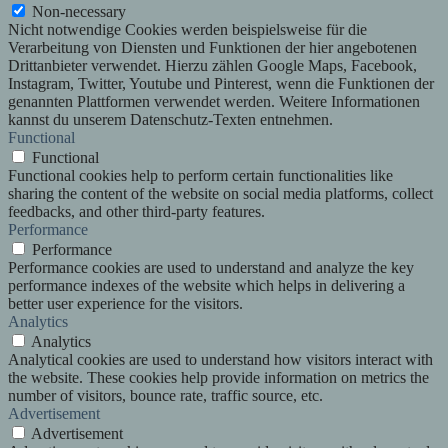
Non-necessary
Nicht notwendige Cookies werden beispielsweise für die
Verarbeitung von Diensten und Funktionen der hier angebotenen
Drittanbieter verwendet. Hierzu zählen Google Maps, Facebook,
Instagram, Twitter, Youtube und Pinterest, wenn die Funktionen der
genannten Plattformen verwendet werden. Weitere Informationen
kannst du unserem Datenschutz-Texten entnehmen.
Functional
Functional
Functional cookies help to perform certain functionalities like
sharing the content of the website on social media platforms, collect
feedbacks, and other third-party features.
Performance
Performance
Performance cookies are used to understand and analyze the key
performance indexes of the website which helps in delivering a
better user experience for the visitors.
Analytics
Analytics
Analytical cookies are used to understand how visitors interact with
the website. These cookies help provide information on metrics the
number of visitors, bounce rate, traffic source, etc.
Advertisement
Advertisement