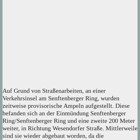
Auf Grund von Straßenarbeiten, an einer
Verkehrsinsel am Senftenberger Ring, wurden
zeitweise provisorische Ampeln aufgestellt. Diese
befanden sich an der Einmündung Senftenberger
Ring/Senftenberger Ring und eine zweite 200 Meter
weiter, in Richtung Wesendorfer Straße. Mittlerweile
sind sie wieder abgebaut worden, da die