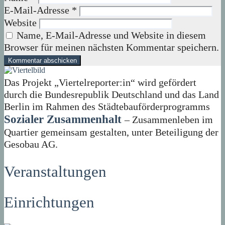
E-Mail-Adresse
*
Website
Name, E-Mail-Adresse und Website in diesem
Browser für meinen nächsten Kommentar speichern.
Das Projekt „Viertelreporter:in“ wird gefördert
durch die Bundesrepublik Deutschland und das Land
Berlin im Rahmen des Städtebauförderprogramms
Sozialer Zusammenhalt
– Zusammenleben im
Quartier gemeinsam gestalten, unter Beteiligung der
Gesobau AG.
Veranstaltungen
Einrichtungen