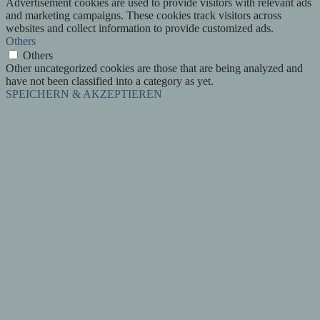
Advertisement cookies are used to provide visitors with relevant ads
and marketing campaigns. These cookies track visitors across
websites and collect information to provide customized ads.
Others
Others
Other uncategorized cookies are those that are being analyzed and
have not been classified into a category as yet.
SPEICHERN & AKZEPTIEREN