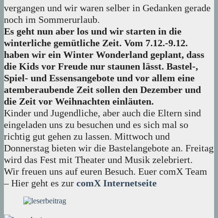
vergangen und wir waren selber in Gedanken gerade
noch im Sommerurlaub.
Es geht nun aber los und wir starten in die
winterliche gemütliche Zeit. Vom 7.12.-9.12.
haben wir ein Winter Wonderland geplant, dass
die Kids vor Freude nur staunen lässt. Bastel-,
Spiel- und Essensangebote und vor allem
eine
atemberaubende Zeit sollen den Dezember und
die Zeit vor Weihnachten einläuten.
Kinder und Jugendliche, aber auch die Eltern sind
eingeladen uns zu besuchen und es sich mal so
richtig gut gehen zu lassen. Mittwoch und
Donnerstag bieten wir die Bastelangebote an. Freitag
wird das Fest mit Theater und Musik zelebriert.
Wir freuen uns auf euren Besuch. Euer comX Team
– Hier geht es zur
comX Internetseite