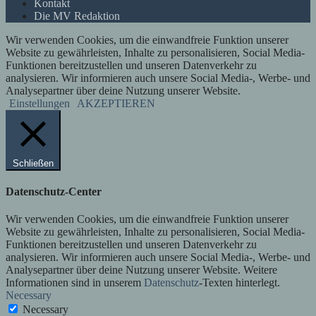
Kontakt
Die MV Redaktion
Wir verwenden Cookies, um die einwandfreie Funktion unserer
Website zu gewährleisten, Inhalte zu personalisieren, Social Media-
Funktionen bereitzustellen und unseren Datenverkehr zu
analysieren. Wir informieren auch unsere Social Media-, Werbe- und
Analysepartner über deine Nutzung unserer Website.
Einstellungen
AKZEPTIEREN
Schließen
Datenschutz-Center
Wir verwenden Cookies, um die einwandfreie Funktion unserer
Website zu gewährleisten, Inhalte zu personalisieren, Social Media-
Funktionen bereitzustellen und unseren Datenverkehr zu
analysieren. Wir informieren auch unsere Social Media-, Werbe- und
Analysepartner über deine Nutzung unserer Website. Weitere
Informationen sind in unserem
Datenschutz
-Texten hinterlegt.
Necessary
Necessary