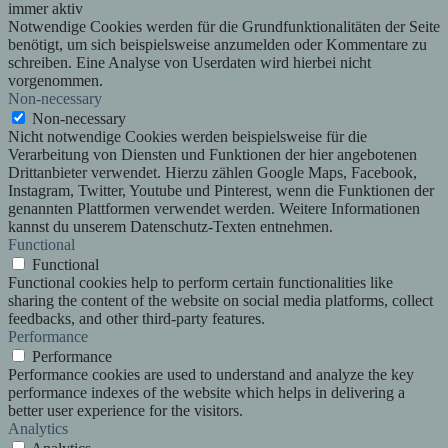
immer aktiv
Notwendige Cookies werden für die Grundfunktionalitäten der Seite
benötigt, um sich beispielsweise anzumelden oder Kommentare zu
schreiben. Eine Analyse von Userdaten wird hierbei nicht
vorgenommen.
Non-necessary
Non-necessary
Nicht notwendige Cookies werden beispielsweise für die
Verarbeitung von Diensten und Funktionen der hier angebotenen
Drittanbieter verwendet. Hierzu zählen Google Maps, Facebook,
Instagram, Twitter, Youtube und Pinterest, wenn die Funktionen der
genannten Plattformen verwendet werden. Weitere Informationen
kannst du unserem Datenschutz-Texten entnehmen.
Functional
Functional
Functional cookies help to perform certain functionalities like
sharing the content of the website on social media platforms, collect
feedbacks, and other third-party features.
Performance
Performance
Performance cookies are used to understand and analyze the key
performance indexes of the website which helps in delivering a
better user experience for the visitors.
Analytics