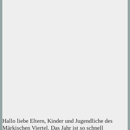
Hallo liebe Eltern, Kinder und Jugendliche des
Märkischen Viertel. Das Jahr ist so schnell