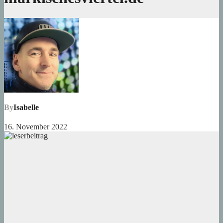
By
Isabelle
16. November 2022