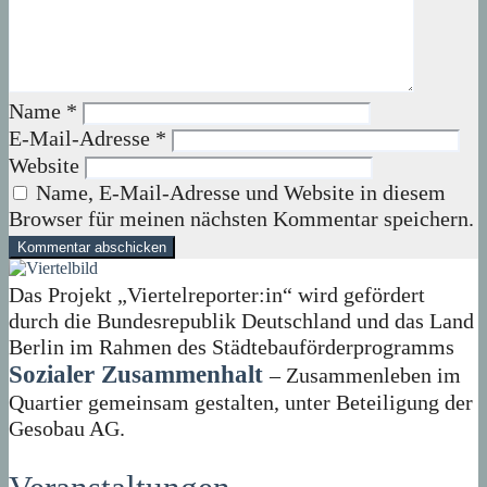
Name
*
E-Mail-Adresse
*
Website
Name, E-Mail-Adresse und Website in diesem
Browser für meinen nächsten Kommentar speichern.
Das Projekt „Viertelreporter:in“ wird gefördert
durch die Bundesrepublik Deutschland und das Land
Berlin im Rahmen des Städtebauförderprogramms
Sozialer Zusammenhalt
– Zusammenleben im
Quartier gemeinsam gestalten, unter Beteiligung der
Gesobau AG.