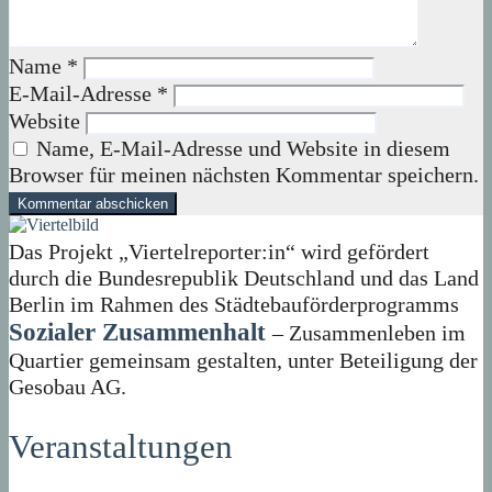
Name
*
E-Mail-Adresse
*
Website
Name, E-Mail-Adresse und Website in diesem
Browser für meinen nächsten Kommentar speichern.
Das Projekt „Viertelreporter:in“ wird gefördert
durch die Bundesrepublik Deutschland und das Land
Berlin im Rahmen des Städtebauförderprogramms
Sozialer Zusammenhalt
– Zusammenleben im
Quartier gemeinsam gestalten, unter Beteiligung der
Gesobau AG.
Veranstaltungen