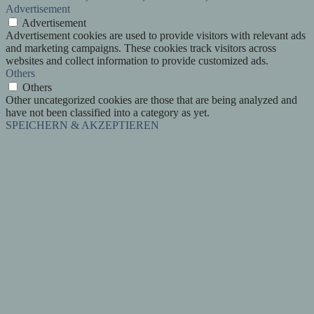
Advertisement
Advertisement
Advertisement cookies are used to provide visitors with relevant ads
and marketing campaigns. These cookies track visitors across
websites and collect information to provide customized ads.
Others
Others
Other uncategorized cookies are those that are being analyzed and
have not been classified into a category as yet.
SPEICHERN & AKZEPTIEREN