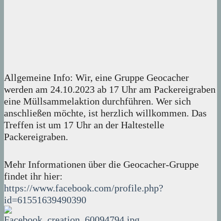
Allgemeine Info: Wir, eine Gruppe Geocacher
werden am 24.10.2023 ab 17 Uhr am Packereigraben
eine Müllsammelaktion durchführen. Wer sich
anschließen möchte, ist herzlich willkommen. Das
Treffen ist um 17 Uhr an der Haltestelle
Packereigraben.
Mehr Informationen über die Geocacher-Gruppe
findet ihr hier:
https://www.facebook.com/profile.php?
id=61551639490390