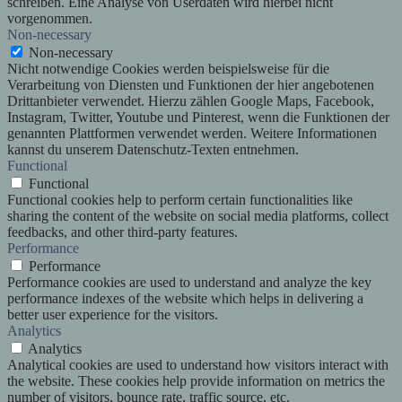
schreiben. Eine Analyse von Userdaten wird hierbei nicht
vorgenommen.
Non-necessary
Non-necessary
Nicht notwendige Cookies werden beispielsweise für die
Verarbeitung von Diensten und Funktionen der hier angebotenen
Drittanbieter verwendet. Hierzu zählen Google Maps, Facebook,
Instagram, Twitter, Youtube und Pinterest, wenn die Funktionen der
genannten Plattformen verwendet werden. Weitere Informationen
kannst du unserem Datenschutz-Texten entnehmen.
Functional
Functional
Functional cookies help to perform certain functionalities like
sharing the content of the website on social media platforms, collect
feedbacks, and other third-party features.
Performance
Performance
Performance cookies are used to understand and analyze the key
performance indexes of the website which helps in delivering a
better user experience for the visitors.
Analytics
Analytics
Analytical cookies are used to understand how visitors interact with
the website. These cookies help provide information on metrics the
number of visitors, bounce rate, traffic source, etc.