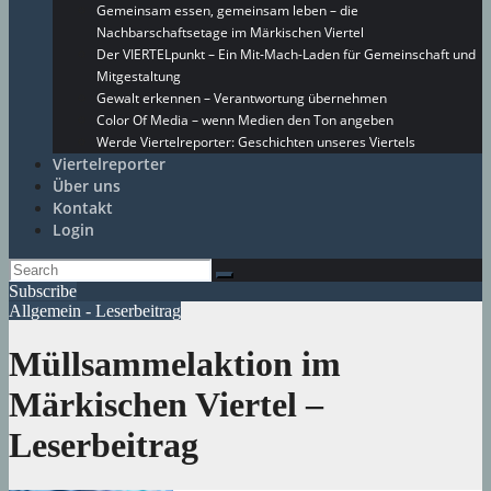
Gemeinsam essen, gemeinsam leben – die
Nachbarschaftsetage im Märkischen Viertel
Der VIERTELpunkt – Ein Mit-Mach-Laden für Gemeinschaft und
Mitgestaltung
Gewalt erkennen – Verantwortung übernehmen
Color Of Media – wenn Medien den Ton angeben
Werde Viertelreporter: Geschichten unseres Viertels
Viertelreporter
Über uns
Kontakt
Login
Subscribe
Allgemein - Leserbeitrag
Müllsammelaktion im
Märkischen Viertel –
Leserbeitrag