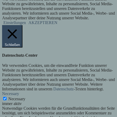
Website zu gewährleisten, Inhalte zu personalisieren, Social Media-
Funktionen bereitzustellen und unseren Datenverkehr zu
analysieren. Wir informieren auch unsere Social Media-, Werbe- und
Analysepartner über deine Nutzung unserer Website.
Einstellungen
AKZEPTIEREN
Schließen
Datenschutz-Center
Wir verwenden Cookies, um die einwandfreie Funktion unserer
Website zu gewährleisten, Inhalte zu personalisieren, Social Media-
Funktionen bereitzustellen und unseren Datenverkehr zu
analysieren. Wir informieren auch unsere Social Media-, Werbe- und
Analysepartner über deine Nutzung unserer Website. Weitere
Informationen sind in unserem
Datenschutz
-Texten hinterlegt.
Necessary
Necessary
immer aktiv
Notwendige Cookies werden für die Grundfunktionalitäten der Seite
benötigt, um sich beispielsweise anzumelden oder Kommentare zu