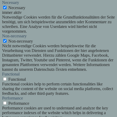
Necessary
Necessary
immer aktiv
Notwendige Cookies werden für die Grundfunktionalitäten der Seite
benötigt, um sich beispielsweise anzumelden oder Kommentare zu
schreiben. Eine Analyse von Userdaten wird hierbei nicht
vorgenommen.
Non-necessary
Non-necessary
Nicht notwendige Cookies werden beispielsweise für die
Verarbeitung von Diensten und Funktionen der hier angebotenen
Drittanbieter verwendet. Hierzu zählen Google Maps, Facebook,
Instagram, Twitter, Youtube und Pinterest, wenn die Funktionen der
genannten Plattformen verwendet werden. Weitere Informationen
kannst du unserem Datenschutz-Texten entnehmen.
Functional
Functional
Functional cookies help to perform certain functionalities like
sharing the content of the website on social media platforms, collect
feedbacks, and other third-party features.
Performance
Performance
Performance cookies are used to understand and analyze the key
performance indexes of the website which helps in delivering a