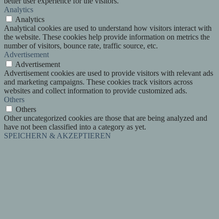
better user experience for the visitors.
Analytics
Analytics
Analytical cookies are used to understand how visitors interact with
the website. These cookies help provide information on metrics the
number of visitors, bounce rate, traffic source, etc.
Advertisement
Advertisement
Advertisement cookies are used to provide visitors with relevant ads
and marketing campaigns. These cookies track visitors across
websites and collect information to provide customized ads.
Others
Others
Other uncategorized cookies are those that are being analyzed and
have not been classified into a category as yet.
SPEICHERN & AKZEPTIEREN