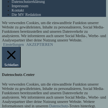
Datenschutzerklärung
Impressum
Kontakt
Die MV Redaktion
Wir verwenden Cookies, um die einwandfreie Funktion unserer
Website zu gewährleisten, Inhalte zu personalisieren, Social Media-
Funktionen bereitzustellen und unseren Datenverkehr zu
analysieren. Wir informieren auch unsere Social Media-, Werbe- und
Analysepartner über deine Nutzung unserer Website.
Einstellungen
AKZEPTIEREN
Schließen
Datenschutz-Center
Wir verwenden Cookies, um die einwandfreie Funktion unserer
Website zu gewährleisten, Inhalte zu personalisieren, Social Media-
Funktionen bereitzustellen und unseren Datenverkehr zu
analysieren. Wir informieren auch unsere Social Media-, Werbe- und
Analysepartner über deine Nutzung unserer Website. Weitere
Informationen sind in unserem
Datenschutz
-Texten hinterlegt.