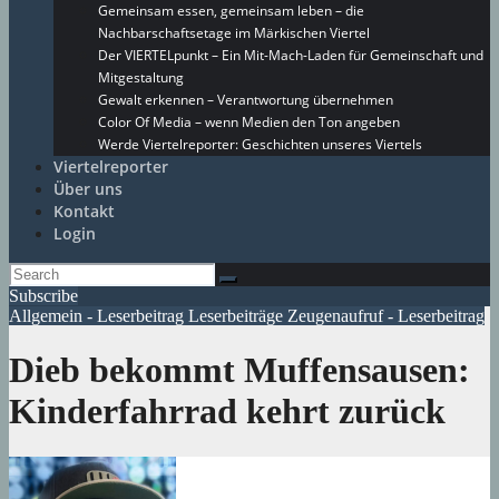
Gemeinsam essen, gemeinsam leben – die
Nachbarschaftsetage im Märkischen Viertel
Der VIERTELpunkt – Ein Mit-Mach-Laden für Gemeinschaft und
Mitgestaltung
Gewalt erkennen – Verantwortung übernehmen
Color Of Media – wenn Medien den Ton angeben
Werde Viertelreporter: Geschichten unseres Viertels
Viertelreporter
Über uns
Kontakt
Login
Subscribe
Allgemein - Leserbeitrag
Leserbeiträge
Zeugenaufruf - Leserbeitrag
Dieb bekommt Muffensausen:
Kinderfahrrad kehrt zurück