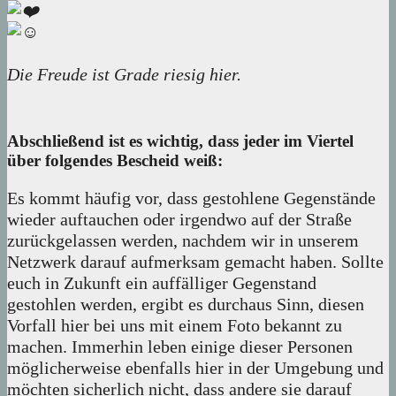
Die Freude ist Grade riesig hier.
Abschließend ist es wichtig, dass jeder im Viertel
über folgendes Bescheid weiß:
Es kommt häufig vor, dass gestohlene Gegenstände
wieder auftauchen oder irgendwo auf der Straße
zurückgelassen werden, nachdem wir in unserem
Netzwerk darauf aufmerksam gemacht haben. Sollte
euch in Zukunft ein auffälliger Gegenstand
gestohlen werden, ergibt es durchaus Sinn, diesen
Vorfall hier bei uns mit einem Foto bekannt zu
machen. Immerhin leben einige dieser Personen
möglicherweise ebenfalls hier in der Umgebung und
möchten sicherlich nicht, dass andere sie darauf