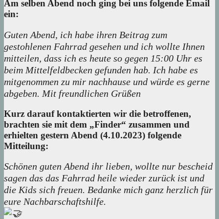
Am selben Abend noch ging bei uns folgende Email
ein:
Guten Abend, ich habe ihren Beitrag zum
gestohlenen Fahrrad gesehen und ich wollte Ihnen
mitteilen, dass ich es heute so gegen 15:00 Uhr es
beim Mittelfeldbecken gefunden hab. Ich habe es
mitgenommen zu mir nachhause und würde es gerne
abgeben. Mit freundlichen Grüßen
Kurz darauf kontaktierten wir die betroffenen,
brachten sie mit dem „Finder“ zusammen und
erhielten gestern Abend (4.10.2023) folgende
Mitteilung:
Schönen guten Abend ihr lieben, wollte nur bescheid
sagen das das Fahrrad heile wieder zurück ist und
die Kids sich freuen. Bedanke mich ganz herzlich für
eure Nachbarschaftshilfe.