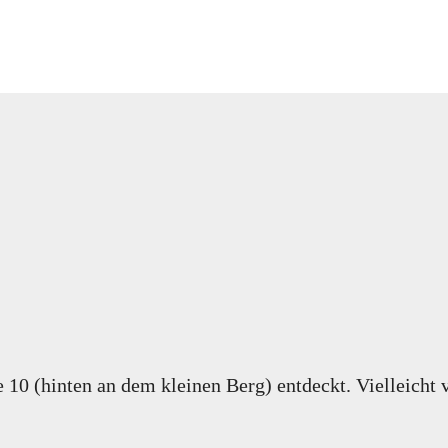
e 10 (hinten an dem kleinen Berg) entdeckt. Vielleicht