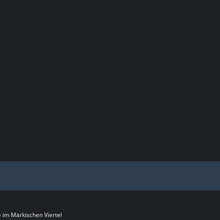
im Märkischen Viertel