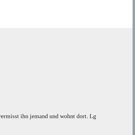
 vermisst ihn jemand und wohnt dort. Lg