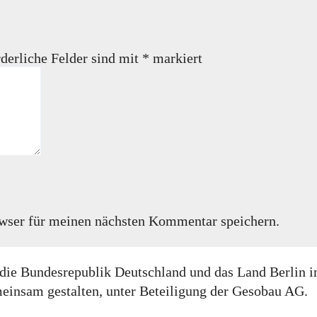
derliche Felder sind mit
*
markiert
wser für meinen nächsten Kommentar speichern.
rch die Bundesrepublik Deutschland und das Land Berl
insam gestalten, unter Beteiligung der Gesobau AG.