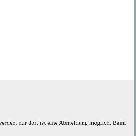
 werden, nur dort ist eine Abmeldung möglich. Beim