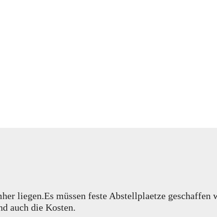
umher liegen.Es müssen feste Abstellplaetze geschaffen
nd auch die Kosten.