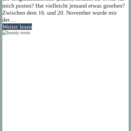
mich posten? Hat vielleicht jemand etwas gesehen?
Zwischen dem 16. und 20. November wurde mir
der…
Weiter lesen