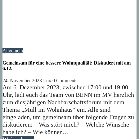
Allgemein
Gemeinsam für eine bessere Wohnqualität: Diskutiert mit am
6.12.
24. November 2023
Lux
0 Comments
Am 6. Dezember 2023, zwischen 17:00 und 19:00
Uhr, lädt euch das Team von BENN im MV herzlich
zum diesjährigen Nachbarschaftsforum mit dem
Thema „Müll im Wohnhaus“ ein. Alle sind
eingeladen, um gemeinsam über folgende Fragen zu
diskutieren: – Was stört mich? – Welche Wünsche
habe ich? – Wie können…