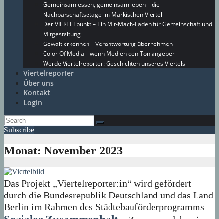
Gemeinsam essen, gemeinsam leben – die
Nachbarschaftsetage im Märkischen Viertel
Der VIERTELpunkt – Ein Mit-Mach-Laden für Gemeinschaft und
Mitgestaltung
Gewalt erkennen – Verantwortung übernehmen
Color Of Media – wenn Medien den Ton angeben
Werde Viertelreporter: Geschichten unseres Viertels
Viertelreporter
Über uns
Kontakt
Login
Subscribe
Monat:
November 2023
Das Projekt „Viertelreporter:in“ wird gefördert
durch die Bundesrepublik Deutschland und das Land
Berlin im Rahmen des Städtebauförderprogramms