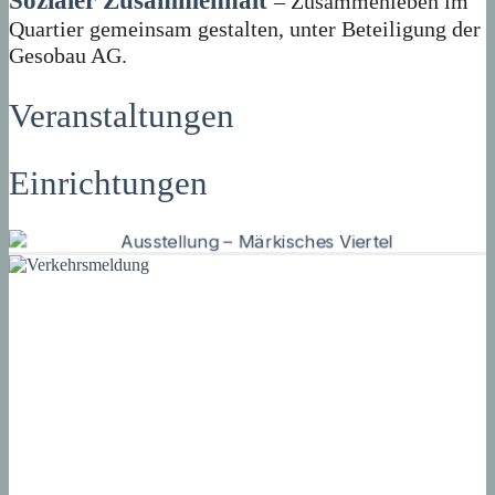
Sozialer Zusammenhalt
– Zusammenleben im
Quartier gemeinsam gestalten, unter Beteiligung der
Gesobau AG.
Veranstaltungen
Einrichtungen