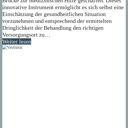
Brücke zur medizinischen Hilfe geschaffen. Dieses
innovative Instrument ermöglicht es sich selbst eine
Einschätzung der gesundheitlichen Situation
vorzunehmen und entsprechend der ermittelten
Dringlichkeit der Behandlung den richtigen
Versorgungsort zu…
Weiter lesen