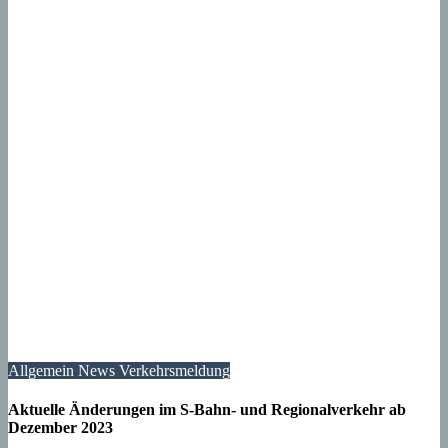
Allgemein
News
Verkehrsmeldung
Aktuelle Änderungen im S-Bahn- und Regionalverkehr ab
Dezember 2023