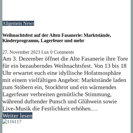
Allgemein
News
Weihnachtsfest auf der Alten Fasanerie: Marktstände,
Kinderprogramm, Lagerfeuer und mehr
27. November 2023
Lux
0 Comments
Am 3. Dezember öffnet die Alte Fasanerie ihre Tore
für ein bezauberndes Weihnachtsfest. Von 13 bis 18
Uhr erwartet euch eine idyllische Hofatmosphäre
mit einem vielfältigen Angebot: Marktstände laden
zum Stöbern ein, Stockbrot und ein wärmendes
Lagerfeuer verbreiten gemütliche Stimmung,
während duftender Punsch und Glühwein sowie
Live-Musik die Festlichkeit erhöhen.…
Weiter lesen