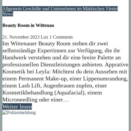
Allgemein
Geschäfte und Unternehmen im Märkischen Viertel
News
Beauty Room in Wittenau
21. November 2023
Lux
1 Comments
Im Wittenauer Beauty Room stehen dir zwei
selbstständige Expertinnen zur Verfügung, die ihr
Handwerk verstehen und dir eine breite Palette an
professionellen Dienstleistungen anbieten. Apprative
Kosmetik bei Leyla: Möchtest du dein Aussehen mit
einem Permanent Make-up, einer Lippenumrandung,
einem Lash Lift, Augenbrauen zupfen, einer
Kosmetikbehandlung (Aquafacial), einem
Microneedling oder einer…
Weiter lesen