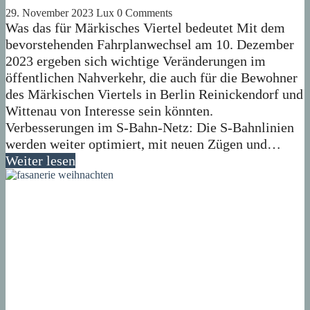
29. November 2023
Lux
0 Comments
Was das für Märkisches Viertel bedeutet Mit dem
bevorstehenden Fahrplanwechsel am 10. Dezember
2023 ergeben sich wichtige Veränderungen im
öffentlichen Nahverkehr, die auch für die Bewohner
des Märkischen Viertels in Berlin Reinickendorf und
Wittenau von Interesse sein könnten.
Verbesserungen im S-Bahn-Netz: Die S-Bahnlinien
werden weiter optimiert, mit neuen Zügen und…
Weiter lesen