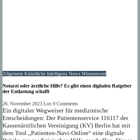
Allgemein
Künstliche Intelligenz
News
Wissenswert
Notarzt oder ärztliche Hilfe? Es gibt einen digitalen Ratgeber
der Entlastung schafft
26. November 2023
Lux
0 Comments
Ein digitaler Wegweiser für medizinische
Entscheidungen: Der Patientenservice 116117 der
Kassenärztlichen Vereinigung (KV) Berlin hat mit
dem Tool „Patienten-Navi-Online“ eine digitale