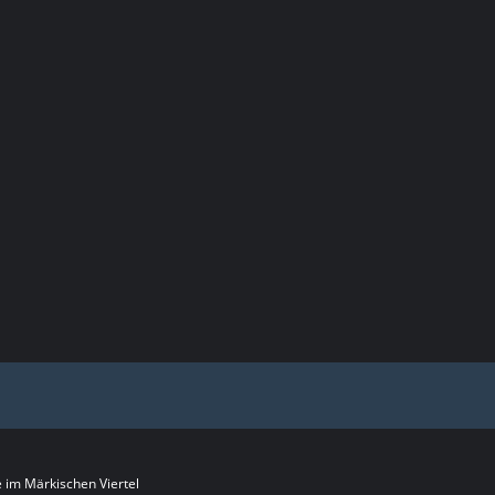
im Märkischen Viertel