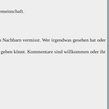
emeinschaft.
n Nachbarn vermisst. Wer irgendwas gesehen hat oder
ze geben könnt. Kommentare sind willkommen oder ihr