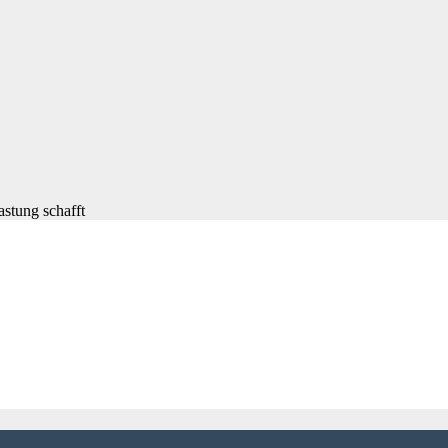
astung schafft