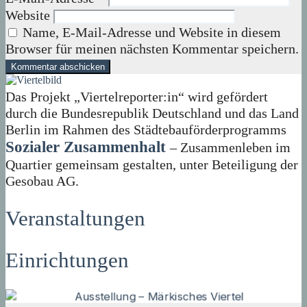
Website
Name, E-Mail-Adresse und Website in diesem
Browser für meinen nächsten Kommentar speichern.
Das Projekt „Viertelreporter:in“ wird gefördert
durch die Bundesrepublik Deutschland und das Land
Berlin im Rahmen des Städtebauförderprogramms
Sozialer Zusammenhalt
– Zusammenleben im
Quartier gemeinsam gestalten, unter Beteiligung der
Gesobau AG.
Veranstaltungen
Einrichtungen