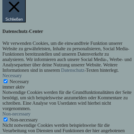
Schließen
Datenschutz-Center
Wir verwenden Cookies, um die einwandfreie Funktion unserer
Website zu gewährleisten, Inhalte zu personalisieren, Social Media-
Funktionen bereitzustellen und unseren Datenverkehr zu
analysieren. Wir informieren auch unsere Social Media-, Werbe- und
Analysepartner über deine Nutzung unserer Website. Weitere
Informationen sind in unserem
Datenschutz
-Texten hinterlegt.
Necessary
Necessary
immer aktiv
Notwendige Cookies werden für die Grundfunktionalitäten der Seite
benötigt, um sich beispielsweise anzumelden oder Kommentare zu
schreiben. Eine Analyse von Userdaten wird hierbei nicht
vorgenommen.
Non-necessary
Non-necessary
Nicht notwendige Cookies werden beispielsweise für die
Verarbeitung von Diensten und Funktionen der hier angebotenen