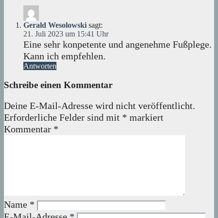
Gerald Wesolowski
sagt:
21. Juli 2023 um 15:41 Uhr
Eine sehr konpetente und angenehme Fußplege.
Kann ich empfehlen.
Antworten
Schreibe einen Kommentar
Deine E-Mail-Adresse wird nicht veröffentlicht.
Erforderliche Felder sind mit
*
markiert
Kommentar
*
Name
*
E-Mail-Adresse
*