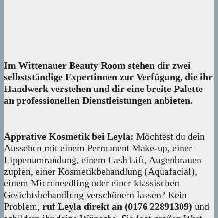
Im Wittenauer Beauty Room stehen dir zwei
selbstständige Expertinnen zur Verfügung, die ihr
Handwerk verstehen und dir eine breite Palette
an professionellen Dienstleistungen anbieten.
Apprative Kosmetik bei Leyla:
Möchtest du dein
Aussehen mit einem Permanent Make-up, einer
Lippenumrandung, einem Lash Lift, Augenbrauen
zupfen, einer Kosmetikbehandlung (Aquafacial),
einem Microneedling oder einer klassischen
Gesichtsbehandlung verschönern lassen? Kein
Problem,
ruf Leyla direkt an (0176 22891309)
und