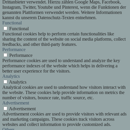
Drittanbieter verwendet. Hierzu zählen Google Maps, Facebook,
Instagram, Twitter, Youtube und Pinterest, wenn die Funktionen der
genannten Plattformen verwendet werden. Weitere Informationen
kannst du unserem Datenschutz-Texten entnehmen.
Functional
Functional
Functional cookies help to perform certain functionalities like
sharing the content of the website on social media platforms, collect
feedbacks, and other third-party features.
Performance
Performance
Performance cookies are used to understand and analyze the key
performance indexes of the website which helps in delivering a
better user experience for the visitors.
Analytics
Analytics
Analytical cookies are used to understand how visitors interact with
the website. These cookies help provide information on metrics the
number of visitors, bounce rate, traffic source, etc.
Advertisement
Advertisement
Advertisement cookies are used to provide visitors with relevant ads
and marketing campaigns. These cookies track visitors across
websites and collect information to provide customized ads.
Others