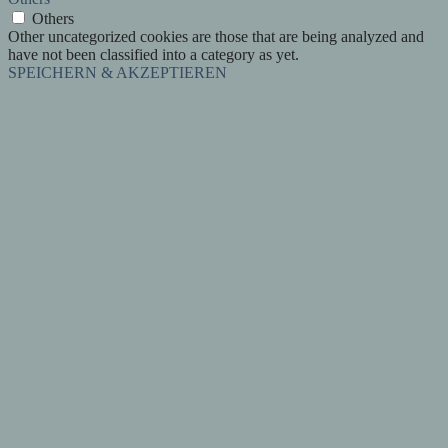
Others
Other uncategorized cookies are those that are being analyzed and
have not been classified into a category as yet.
SPEICHERN & AKZEPTIEREN