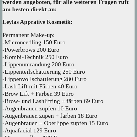
werden angeboten, für alle weiteren Fragen ruft
am besten direkt an:
Leylas Apprative Kosmetik:
Permanent Make-up:
-Microneedling 150 Euro
-Powerbrows 200 Euro
-Kombi-Technik 250 Euro
-Lippenumrandung 200 Euro
-Lippenteilschattierung 250 Euro
-Lippenvollschattierung 280 Euro
-Lash Lift mit Färben 40 Euro
-Brow Lift + Färben 39 Euro
-Brow- und Lashlifting + färben 69 Euro
-Augenbrauen zupfen 10 Euro
-Augenbrauen zupen + färben 18 Euro
-Augenbrauen + Oberlippe zupfen 15 Euro
-Aquafacial 129 Euro