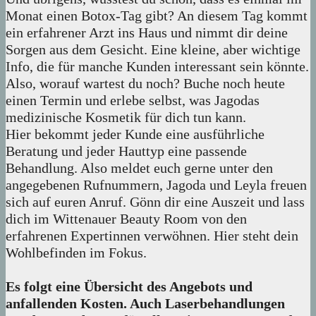
Monat einen Botox-Tag gibt? An diesem Tag kommt
ein erfahrener Arzt ins Haus und nimmt dir deine
Sorgen aus dem Gesicht. Eine kleine, aber wichtige
Info, die für manche Kunden interessant sein könnte.
Also, worauf wartest du noch? Buche noch heute
einen Termin und erlebe selbst, was Jagodas
medizinische Kosmetik für dich tun kann.
Hier bekommt jeder Kunde eine ausführliche
Beratung und jeder Hauttyp eine passende
Behandlung. Also meldet euch gerne unter den
angegebenen Rufnummern, Jagoda und Leyla freuen
sich auf euren Anruf. Gönn dir eine Auszeit und lass
dich im Wittenauer Beauty Room von den
erfahrenen Expertinnen verwöhnen. Hier steht dein
Wohlbefinden im Fokus.
Es folgt eine Übersicht des Angebots und
anfallenden Kosten. Auch Laserbehandlungen