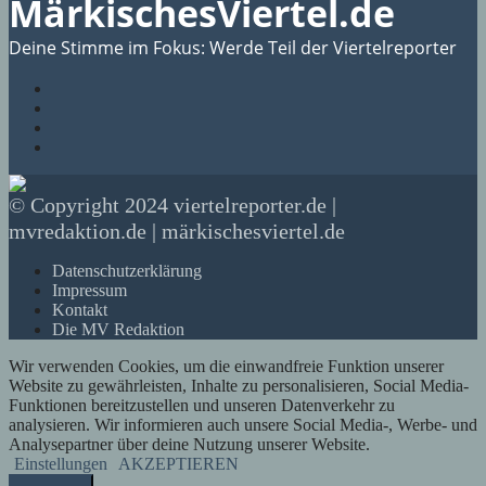
MärkischesViertel.de
Deine Stimme im Fokus: Werde Teil der Viertelreporter
© Copyright 2024 viertelreporter.de |
mvredaktion.de | märkischesviertel.de
Datenschutzerklärung
Impressum
Kontakt
Die MV Redaktion
Wir verwenden Cookies, um die einwandfreie Funktion unserer
Website zu gewährleisten, Inhalte zu personalisieren, Social Media-
Funktionen bereitzustellen und unseren Datenverkehr zu
analysieren. Wir informieren auch unsere Social Media-, Werbe- und
Analysepartner über deine Nutzung unserer Website.
Einstellungen
AKZEPTIEREN