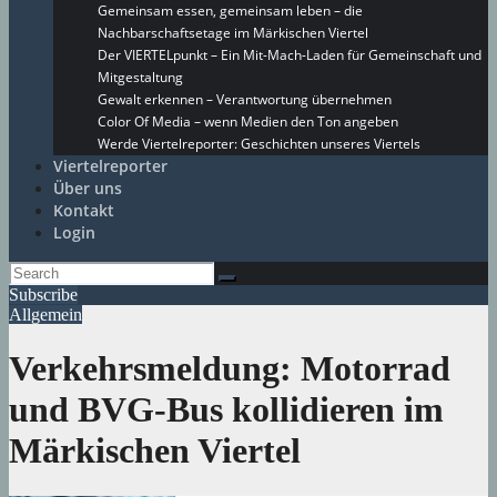
Gemeinsam essen, gemeinsam leben – die
Nachbarschaftsetage im Märkischen Viertel
Der VIERTELpunkt – Ein Mit-Mach-Laden für Gemeinschaft und
Mitgestaltung
Gewalt erkennen – Verantwortung übernehmen
Color Of Media – wenn Medien den Ton angeben
Werde Viertelreporter: Geschichten unseres Viertels
Viertelreporter
Über uns
Kontakt
Login
Subscribe
Allgemein
Verkehrsmeldung: Motorrad
und BVG-Bus kollidieren im
Märkischen Viertel