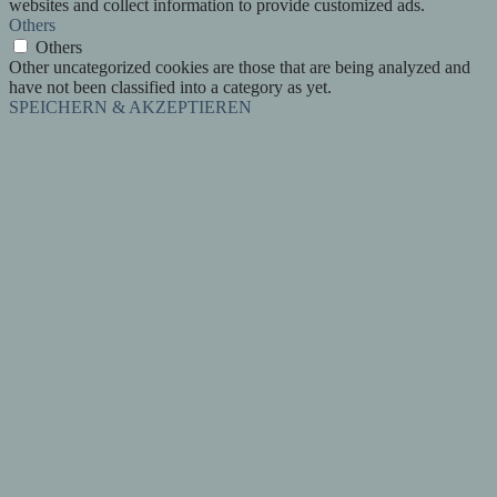
websites and collect information to provide customized ads.
Others
Others
Other uncategorized cookies are those that are being analyzed and
have not been classified into a category as yet.
SPEICHERN & AKZEPTIEREN