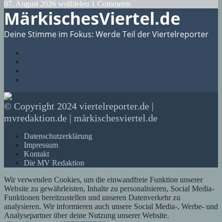
07. August 2026
wolfdeleu
1 Comments
MärkischesViertel.de
Deine Stimme im Fokus: Werde Teil der Viertelreporter
© Copyright 2024 viertelreporter.de |
mvredaktion.de | märkischesviertel.de
Datenschutzerklärung
Impressum
Kontakt
Die MV Redaktion
Wir verwenden Cookies, um die einwandfreie Funktion unserer
Website zu gewährleisten, Inhalte zu personalisieren, Social Media-
Funktionen bereitzustellen und unseren Datenverkehr zu
analysieren. Wir informieren auch unsere Social Media-, Werbe- und
Analysepartner über deine Nutzung unserer Website.