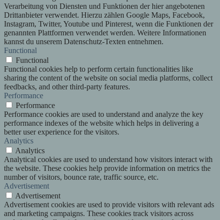
Verarbeitung von Diensten und Funktionen der hier angebotenen
Drittanbieter verwendet. Hierzu zählen Google Maps, Facebook,
Instagram, Twitter, Youtube und Pinterest, wenn die Funktionen der
genannten Plattformen verwendet werden. Weitere Informationen
kannst du unserem Datenschutz-Texten entnehmen.
Functional
Functional
Functional cookies help to perform certain functionalities like
sharing the content of the website on social media platforms, collect
feedbacks, and other third-party features.
Performance
Performance
Performance cookies are used to understand and analyze the key
performance indexes of the website which helps in delivering a
better user experience for the visitors.
Analytics
Analytics
Analytical cookies are used to understand how visitors interact with
the website. These cookies help provide information on metrics the
number of visitors, bounce rate, traffic source, etc.
Advertisement
Advertisement
Advertisement cookies are used to provide visitors with relevant ads
and marketing campaigns. These cookies track visitors across