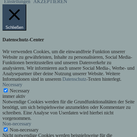
Einstellungen
AKZEPTIEREN
Schließen
Datenschutz-Center
Wir verwenden Cookies, um die einwandfreie Funktion unserer
Website zu gewährleisten, Inhalte zu personalisieren, Social Media-
Funktionen bereitzustellen und unseren Datenverkehr zu
analysieren. Wir informieren auch unsere Social Media-, Werbe- und
Analysepartner über deine Nutzung unserer Website. Weitere
Informationen sind in unserem
Datenschutz
-Texten hinterlegt.
Necessary
Necessary
immer aktiv
Notwendige Cookies werden für die Grundfunktionalitäten der Seite
benötigt, um sich beispielsweise anzumelden oder Kommentare zu
schreiben. Eine Analyse von Userdaten wird hierbei nicht
vorgenommen.
Non-necessary
Non-necessary
Nicht notwendige Cookies werden beispielsweise für die