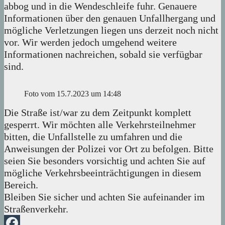
abbog und in die Wendeschleife fuhr. Genauere
Informationen über den genauen Unfallhergang und
mögliche Verletzungen liegen uns derzeit noch nicht
vor. Wir werden jedoch umgehend weitere
Informationen nachreichen, sobald sie verfügbar
sind.
Foto vom 15.7.2023 um 14:48
Die Straße ist/war zu dem Zeitpunkt komplett
gesperrt. Wir möchten alle Verkehrsteilnehmer
bitten, die Unfallstelle zu umfahren und die
Anweisungen der Polizei vor Ort zu befolgen. Bitte
seien Sie besonders vorsichtig und achten Sie auf
mögliche Verkehrsbeeinträchtigungen in diesem
Bereich.
Bleiben Sie sicher und achten Sie aufeinander im
Straßenverkehr.