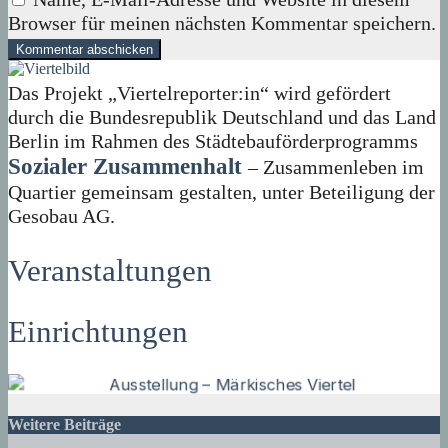
Browser für meinen nächsten Kommentar speichern.
Das Projekt „Viertelreporter:in“ wird gefördert
durch die Bundesrepublik Deutschland und das Land
Berlin im Rahmen des Städtebauförderprogramms
Sozialer Zusammenhalt
– Zusammenleben im
Quartier gemeinsam gestalten, unter Beteiligung der
Gesobau AG.
Veranstaltungen
Einrichtungen
Weitere Beiträge