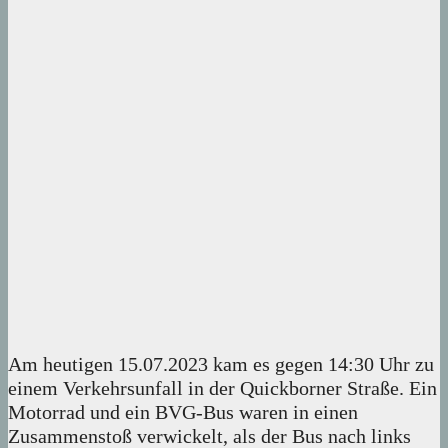
Am heutigen 15.07.2023 kam es gegen 14:30 Uhr zu
einem Verkehrsunfall in der Quickborner Straße. Ein
Motorrad und ein BVG-Bus waren in einen
Zusammenstoß verwickelt, als der Bus nach links