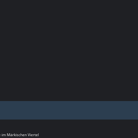
im Märkischen Viertel