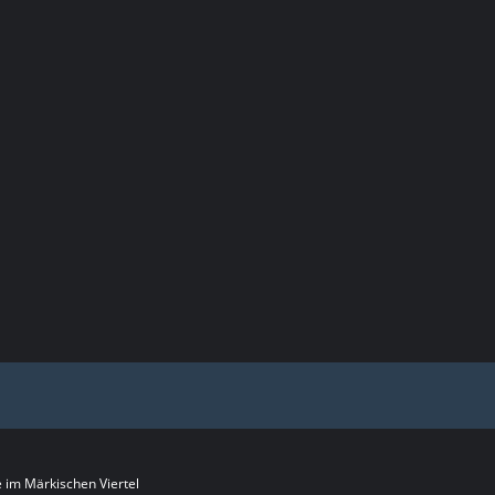
im Märkischen Viertel