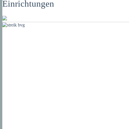
Einrichtungen