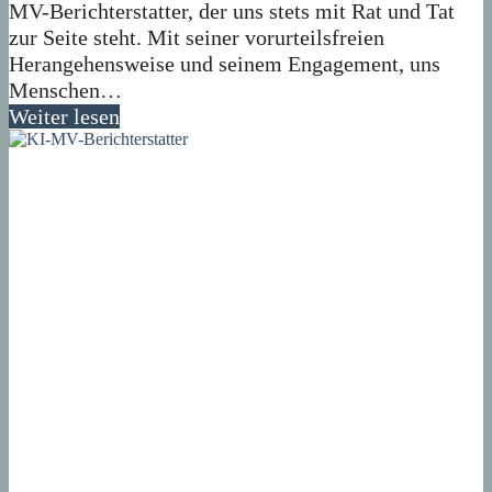
MV-Berichterstatter, der uns stets mit Rat und Tat
zur Seite steht. Mit seiner vorurteilsfreien
Herangehensweise und seinem Engagement, uns
Menschen…
Weiter lesen