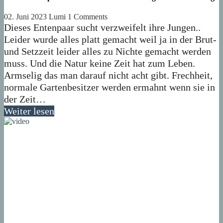
02. Juni 2023
Lumi
1 Comments
Dieses Entenpaar sucht verzweifelt ihre Jungen..
Leider wurde alles platt gemacht weil ja in der Brut-
und Setzzeit leider alles zu Nichte gemacht werden
muss. Und die Natur keine Zeit hat zum Leben.
Armselig das man darauf nicht acht gibt. Frechheit,
normale Gartenbesitzer werden ermahnt wenn sie in
der Zeit…
Weiter lesen