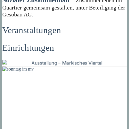
Sozialer Zusammenhalt
– Zusammenleben im
Quartier gemeinsam gestalten, unter Beteiligung der
Gesobau AG.
Veranstaltungen
Einrichtungen