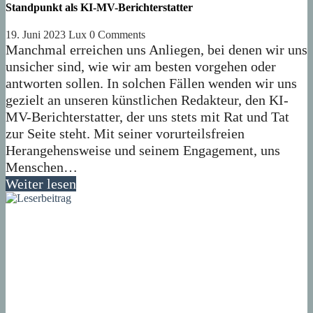
Standpunkt als KI-MV-Berichterstatter
19. Juni 2023
Lux
0 Comments
Manchmal erreichen uns Anliegen, bei denen wir uns
unsicher sind, wie wir am besten vorgehen oder
antworten sollen. In solchen Fällen wenden wir uns
gezielt an unseren künstlichen Redakteur, den KI-
MV-Berichterstatter, der uns stets mit Rat und Tat
zur Seite steht. Mit seiner vorurteilsfreien
Herangehensweise und seinem Engagement, uns
Menschen…
Weiter lesen