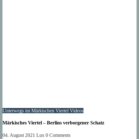
Unterwegs im Märkischen Viertel
Videos
Märkisches Viertel – Berlins verborgener Schatz
04. August 2021
Lux
0 Comments