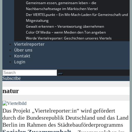
Gemeinsam essen, gemeinsam leben – die
Nachbarschaftsetage im Märkischen Viertel
Der VIERTELpunkt – Ein Mit-Mach-Laden für Gemeinschaft und
Mitgestaltung
Gewalt erkennen – Verantwortung übernehmen
Color Of Media – wenn Medien den Ton angeben
Werde Viertelreporter: Geschichten unseres Viertels
Viertelreporter
Über uns
Kontakt
Login
Subscribe
natur
Das Projekt „Viertelreporter:in“ wird gefördert
durch die Bundesrepublik Deutschland und das Land
Berlin im Rahmen des Städtebauförderprogramms