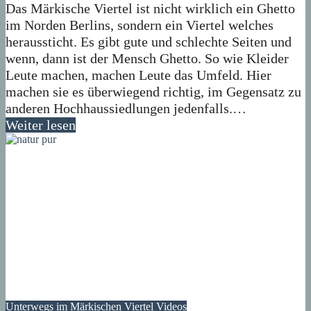
Das Märkische Viertel ist nicht wirklich ein Ghetto
im Norden Berlins, sondern ein Viertel welches
heraussticht. Es gibt gute und schlechte Seiten und
wenn, dann ist der Mensch Ghetto. So wie Kleider
Leute machen, machen Leute das Umfeld. Hier
machen sie es überwiegend richtig, im Gegensatz zu
anderen Hochhaussiedlungen jedenfalls.…
Weiter lesen
Unterwegs im Märkischen Viertel
Videos