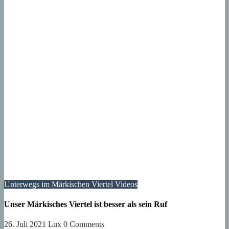
Unterwegs im Märkischen Viertel
Videos
Unser Märkisches Viertel ist besser als sein Ruf
26. Juli 2021
Lux
0 Comments