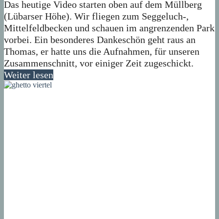
Das heutige Video starten oben auf dem Müllberg
(Lübarser Höhe). Wir fliegen zum Seggeluch-,
Mittelfeldbecken und schauen im angrenzenden Park
vorbei. Ein besonderes Dankeschön geht raus an
Thomas, er hatte uns die Aufnahmen, für unseren
Zusammenschnitt, vor einiger Zeit zugeschickt.
Weiter lesen