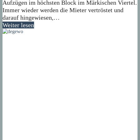
Aufzügen im höchsten Block im Märkischen Viertel.
Immer wieder werden die Mieter vertröstet und
darauf hingewiesen,…
Weiter lesen