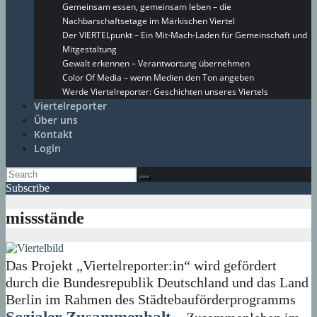
Gemeinsam essen, gemeinsam leben – die
Nachbarschaftsetage im Märkischen Viertel
Der VIERTELpunkt – Ein Mit-Mach-Laden für Gemeinschaft und
Mitgestaltung
Gewalt erkennen – Verantwortung übernehmen
Color Of Media – wenn Medien den Ton angeben
Werde Viertelreporter: Geschichten unseres Viertels
Viertelreporter
Über uns
Kontakt
Login
Subscribe
missstände
Das Projekt „Viertelreporter:in“ wird gefördert
durch die Bundesrepublik Deutschland und das Land
Berlin im Rahmen des Städtebauförderprogramms