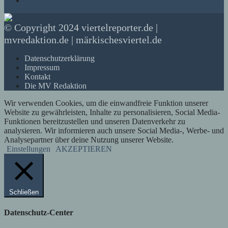
© Copyright 2024 viertelreporter.de |
mvredaktion.de | märkischesviertel.de
Datenschutzerklärung
Impressum
Kontakt
Die MV Redaktion
Wir verwenden Cookies, um die einwandfreie Funktion unserer
Website zu gewährleisten, Inhalte zu personalisieren, Social Media-
Funktionen bereitzustellen und unseren Datenverkehr zu
analysieren. Wir informieren auch unsere Social Media-, Werbe- und
Analysepartner über deine Nutzung unserer Website.
Einstellungen
AKZEPTIEREN
Schließen
Datenschutz-Center