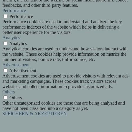
feedbacks, and other third-party features.
Performance
Performance
Performance cookies are used to understand and analyze the key
performance indexes of the website which helps in delivering a
better user experience for the visitors.
Analytics
Analytics
Analytical cookies are used to understand how visitors interact with
the website. These cookies help provide information on metrics the
number of visitors, bounce rate, traffic source, etc.
Advertisement
Advertisement
Advertisement cookies are used to provide visitors with relevant ads
and marketing campaigns. These cookies track visitors across
websites and collect information to provide customized ads.
Others
Others
Other uncategorized cookies are those that are being analyzed and
have not been classified into a category as yet.
SPEICHERN & AKZEPTIEREN