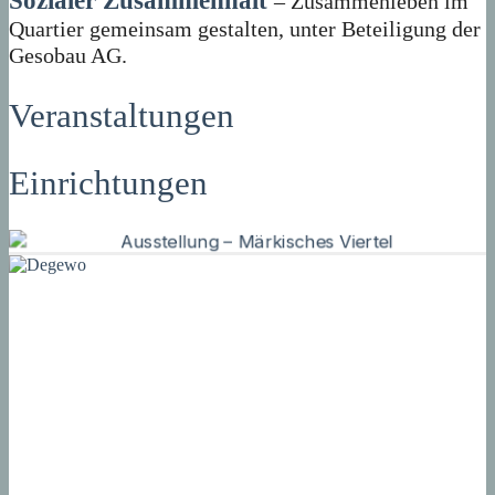
Sozialer Zusammenhalt
– Zusammenleben im
Quartier gemeinsam gestalten, unter Beteiligung der
Gesobau AG.
Veranstaltungen
Einrichtungen