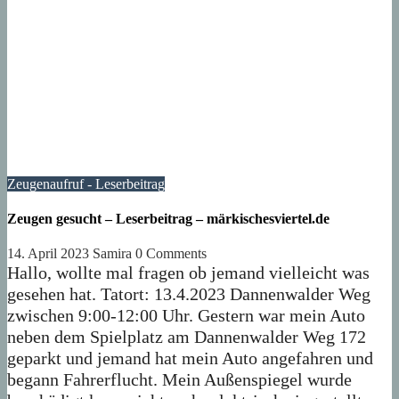
Zeugenaufruf - Leserbeitrag
Zeugen gesucht – Leserbeitrag – märkischesviertel.de
14. April 2023
Samira
0 Comments
Hallo, wollte mal fragen ob jemand vielleicht was
gesehen hat. Tatort: 13.4.2023 Dannenwalder Weg
zwischen 9:00-12:00 Uhr. Gestern war mein Auto
neben dem Spielplatz am Dannenwalder Weg 172
geparkt und jemand hat mein Auto angefahren und
begann Fahrerflucht. Mein Außenspiegel wurde