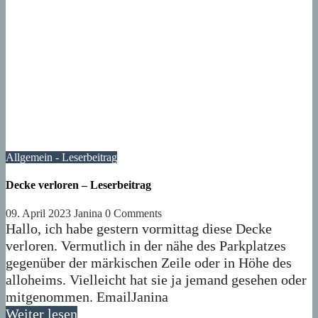
Allgemein - Leserbeitrag
Decke verloren – Leserbeitrag
09. April 2023
Janina
0 Comments
Hallo, ich habe gestern vormittag diese Decke
verloren. Vermutlich in der nähe des Parkplatzes
gegenüber der märkischen Zeile oder in Höhe des
alloheims. Vielleicht hat sie ja jemand gesehen oder
mitgenommen. EmailJanina
Weiter lesen