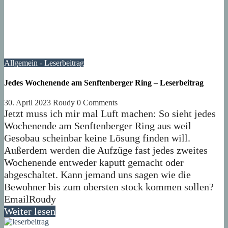
Allgemein - Leserbeitrag
Jedes Wochenende am Senftenberger Ring – Leserbeitrag
30. April 2023
Roudy
0 Comments
Jetzt muss ich mir mal Luft machen: So sieht jedes
Wochenende am Senftenberger Ring aus weil
Gesobau scheinbar keine Lösung finden will.
Außerdem werden die Aufzüge fast jedes zweites
Wochenende entweder kaputt gemacht oder
abgeschaltet. Kann jemand uns sagen wie die
Bewohner bis zum obersten stock kommen sollen?
EmailRoudy
Weiter lesen