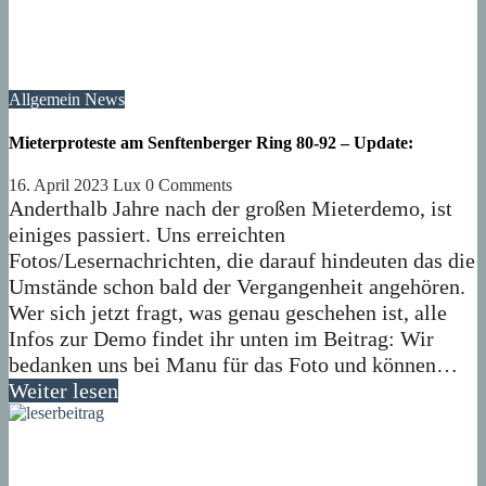
Allgemein
News
Mieterproteste am Senftenberger Ring 80-92 – Update:
16. April 2023
Lux
0 Comments
Anderthalb Jahre nach der großen Mieterdemo, ist
einiges passiert. Uns erreichten
Fotos/Lesernachrichten, die darauf hindeuten das die
Umstände schon bald der Vergangenheit angehören.
Wer sich jetzt fragt, was genau geschehen ist, alle
Infos zur Demo findet ihr unten im Beitrag: Wir
bedanken uns bei Manu für das Foto und können…
Weiter lesen