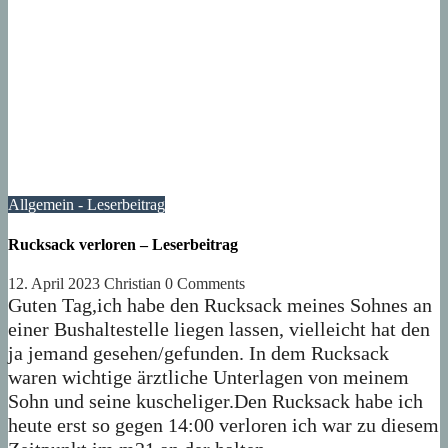
Allgemein - Leserbeitrag
Rucksack verloren – Leserbeitrag
12. April 2023
Christian
0 Comments
Guten Tag,ich habe den Rucksack meines Sohnes an
einer Bushaltestelle liegen lassen, vielleicht hat den
ja jemand gesehen/gefunden. In dem Rucksack
waren wichtige ärztliche Unterlagen von meinem
Sohn und seine kuscheliger.Den Rucksack habe ich
heute erst so gegen 14:00 verloren ich war zu diesem