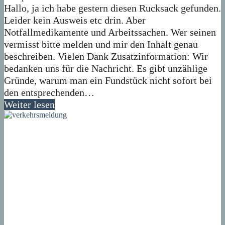
Hallo, ja ich habe gestern diesen Rucksack gefunden.
Leider kein Ausweis etc drin. Aber
Notfallmedikamente und Arbeitssachen. Wer seinen
vermisst bitte melden und mir den Inhalt genau
beschreiben. Vielen Dank Zusatzinformation: Wir
bedanken uns für die Nachricht. Es gibt unzählige
Gründe, warum man ein Fundstück nicht sofort bei
den entsprechenden…
Weiter lesen