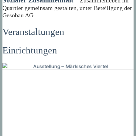
Sozialer Zusammenhalt
– Zusammenleben im
Quartier gemeinsam gestalten, unter Beteiligung der
Gesobau AG.
Veranstaltungen
Einrichtungen