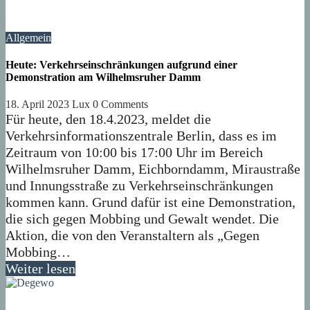
Allgemein
Heute: Verkehrseinschränkungen aufgrund einer
Demonstration am Wilhelmsruher Damm
18. April 2023
Lux
0 Comments
Für heute, den 18.4.2023, meldet die
Verkehrsinformationszentrale Berlin, dass es im
Zeitraum von 10:00 bis 17:00 Uhr im Bereich
Wilhelmsruher Damm, Eichborndamm, Miraustraße
und Innungsstraße zu Verkehrseinschränkungen
kommen kann. Grund dafür ist eine Demonstration,
die sich gegen Mobbing und Gewalt wendet. Die
Aktion, die von den Veranstaltern als „Gegen
Mobbing…
Weiter lesen