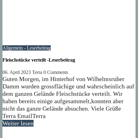
Allgemein - Leserbeitrag
Fleischstücke verteilt -Leserbeitrag
06. April 2023
Terra
0 Comments
Guten Morgen, im Hinterhof von Wilhelmsruher
Damm wurden grossflächige und wahrscheinlich auf
dem ganzen Gelände Fleischstücke verteilt. Wir
haben bereits einige aufgesammelt,konnten aber
nicht das ganze Gelände absuchen. Viele Grüße
Terra EmailTerra
Weiter lesen