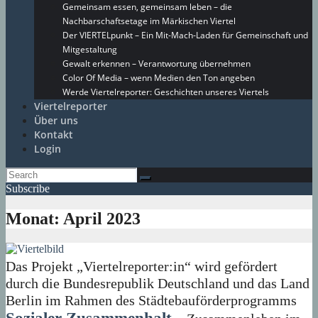
Gemeinsam essen, gemeinsam leben – die
Nachbarschaftsetage im Märkischen Viertel
Der VIERTELpunkt – Ein Mit-Mach-Laden für Gemeinschaft und
Mitgestaltung
Gewalt erkennen – Verantwortung übernehmen
Color Of Media – wenn Medien den Ton angeben
Werde Viertelreporter: Geschichten unseres Viertels
Viertelreporter
Über uns
Kontakt
Login
Subscribe
Monat:
April 2023
Das Projekt „Viertelreporter:in“ wird gefördert
durch die Bundesrepublik Deutschland und das Land
Berlin im Rahmen des Städtebauförderprogramms