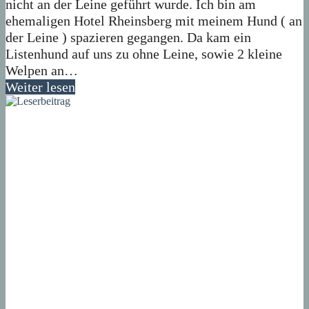
nicht an der Leine geführt wurde. Ich bin am
ehemaligen Hotel Rheinsberg mit meinem Hund ( an
der Leine ) spazieren gegangen. Da kam ein
Listenhund auf uns zu ohne Leine, sowie 2 kleine
Welpen an…
Weiter lesen