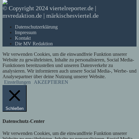
© Copyright 2024 viertelreporter.de |
mvredaktion.de | märkischesviertel.de
Datenschutzerklärung
Impressum
Kontakt
Die MV Redaktion
Wir verwenden Cookies, um die einwandfreie Funktion unserer
Website zu gewährleisten, Inhalte zu personalisieren, Social Media-
Funktionen bereitzustellen und unseren Datenverkehr zu
analysieren. Wir informieren auch unsere Social Media-, Werbe- und
Analysepartner über deine Nutzung unserer Website.
Einstellungen
AKZEPTIEREN
Schließen
Datenschutz-Center
Wir verwenden Cookies, um die einwandfreie Funktion unserer
Website zu gewährleisten, Inhalte zu personalisieren, Social Media-