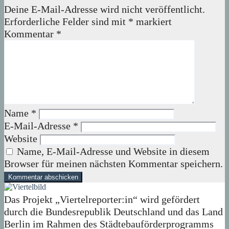
Deine E-Mail-Adresse wird nicht veröffentlicht.
Erforderliche Felder sind mit
*
markiert
Kommentar
*
Name
*
E-Mail-Adresse
*
Website
Name, E-Mail-Adresse und Website in diesem
Browser für meinen nächsten Kommentar speichern.
Das Projekt „Viertelreporter:in“ wird gefördert
durch die Bundesrepublik Deutschland und das Land
Berlin im Rahmen des Städtebauförderprogramms