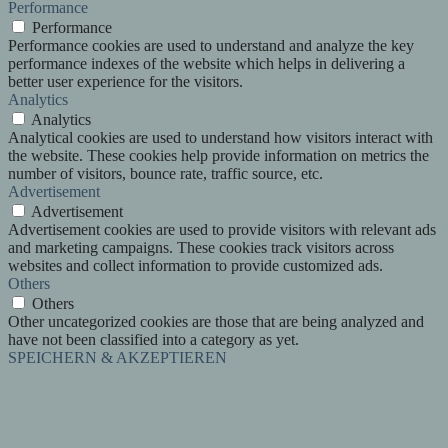
Performance
Performance
Performance cookies are used to understand and analyze the key
performance indexes of the website which helps in delivering a
better user experience for the visitors.
Analytics
Analytics
Analytical cookies are used to understand how visitors interact with
the website. These cookies help provide information on metrics the
number of visitors, bounce rate, traffic source, etc.
Advertisement
Advertisement
Advertisement cookies are used to provide visitors with relevant ads
and marketing campaigns. These cookies track visitors across
websites and collect information to provide customized ads.
Others
Others
Other uncategorized cookies are those that are being analyzed and
have not been classified into a category as yet.
SPEICHERN & AKZEPTIEREN