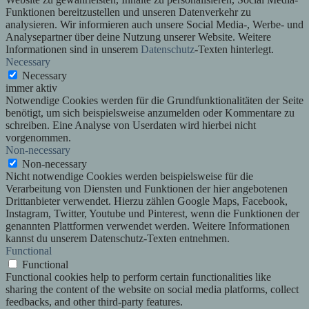
Funktionen bereitzustellen und unseren Datenverkehr zu
analysieren. Wir informieren auch unsere Social Media-, Werbe- und
Analysepartner über deine Nutzung unserer Website. Weitere
Informationen sind in unserem
Datenschutz
-Texten hinterlegt.
Necessary
Necessary
immer aktiv
Notwendige Cookies werden für die Grundfunktionalitäten der Seite
benötigt, um sich beispielsweise anzumelden oder Kommentare zu
schreiben. Eine Analyse von Userdaten wird hierbei nicht
vorgenommen.
Non-necessary
Non-necessary
Nicht notwendige Cookies werden beispielsweise für die
Verarbeitung von Diensten und Funktionen der hier angebotenen
Drittanbieter verwendet. Hierzu zählen Google Maps, Facebook,
Instagram, Twitter, Youtube und Pinterest, wenn die Funktionen der
genannten Plattformen verwendet werden. Weitere Informationen
kannst du unserem Datenschutz-Texten entnehmen.
Functional
Functional
Functional cookies help to perform certain functionalities like
sharing the content of the website on social media platforms, collect
feedbacks, and other third-party features.