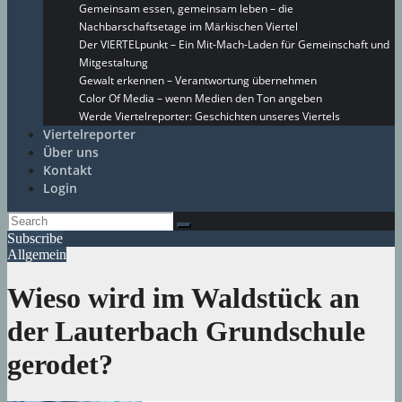
Gemeinsam essen, gemeinsam leben – die
Nachbarschaftsetage im Märkischen Viertel
Der VIERTELpunkt – Ein Mit-Mach-Laden für Gemeinschaft und
Mitgestaltung
Gewalt erkennen – Verantwortung übernehmen
Color Of Media – wenn Medien den Ton angeben
Werde Viertelreporter: Geschichten unseres Viertels
Viertelreporter
Über uns
Kontakt
Login
Subscribe
Allgemein
Wieso wird im Waldstück an
der Lauterbach Grundschule
gerodet?