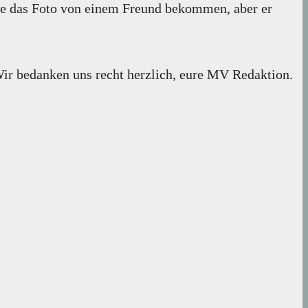
habe das Foto von einem Freund bekommen, aber er
Wir bedanken uns recht herzlich, eure MV Redaktion.