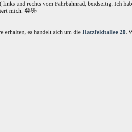
 ( links und rechts vom Fahrbahnrad, beidseitig. Ich 
iert mich. 😂🤣
 erhalten, es handelt sich um die
Hatzfeldtallee 20
. 