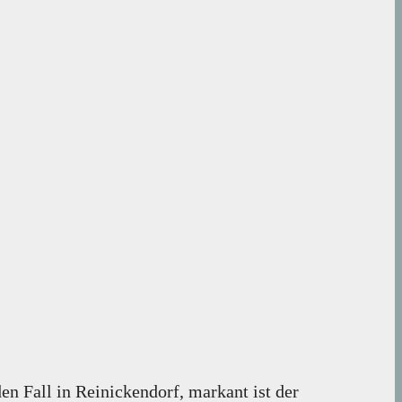
en Fall in Reinickendorf, markant ist der