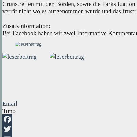
Grünstreifen mit den Borden, sowie die Parksituation
verrät nicht wo es aufgenommen wurde und das frustr
Zusatzinformation:
Bei Facebook haben wir zwei Informative Kommentare
Email
Timo
Facebook