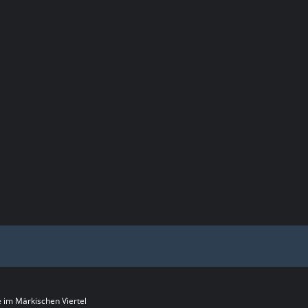
im Märkischen Viertel