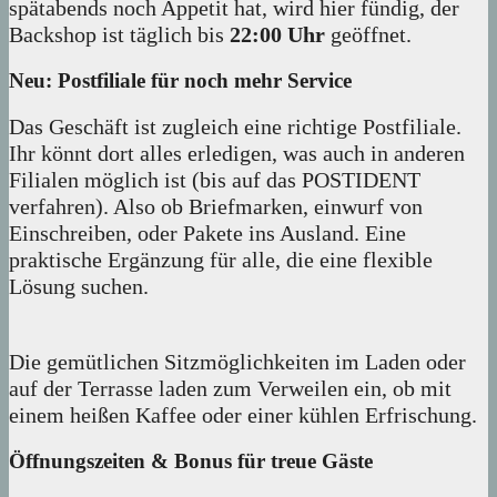
spätabends noch Appetit hat, wird hier fündig, der
Backshop ist täglich bis
22:00 Uhr
geöffnet.
Neu: Postfiliale für noch mehr Service
Das Geschäft ist zugleich eine richtige Postfiliale.
Ihr könnt dort alles erledigen, was auch in anderen
Filialen möglich ist (bis auf das POSTIDENT
verfahren). Also ob Briefmarken, einwurf von
Einschreiben, oder Pakete ins Ausland. Eine
praktische Ergänzung für alle, die eine flexible
Lösung suchen.
Die gemütlichen Sitzmöglichkeiten im Laden oder
auf der Terrasse laden zum Verweilen ein, ob mit
einem heißen Kaffee oder einer kühlen Erfrischung.
Öffnungszeiten & Bonus für treue Gäste