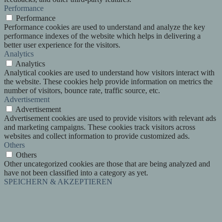
Performance
Performance
Performance cookies are used to understand and analyze the key
performance indexes of the website which helps in delivering a
better user experience for the visitors.
Analytics
Analytics
Analytical cookies are used to understand how visitors interact with
the website. These cookies help provide information on metrics the
number of visitors, bounce rate, traffic source, etc.
Advertisement
Advertisement
Advertisement cookies are used to provide visitors with relevant ads
and marketing campaigns. These cookies track visitors across
websites and collect information to provide customized ads.
Others
Others
Other uncategorized cookies are those that are being analyzed and
have not been classified into a category as yet.
SPEICHERN & AKZEPTIEREN