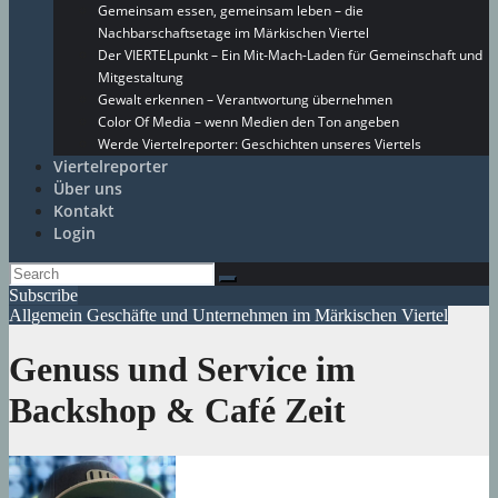
Gemeinsam essen, gemeinsam leben – die
Nachbarschaftsetage im Märkischen Viertel
Der VIERTELpunkt – Ein Mit-Mach-Laden für Gemeinschaft und
Mitgestaltung
Gewalt erkennen – Verantwortung übernehmen
Color Of Media – wenn Medien den Ton angeben
Werde Viertelreporter: Geschichten unseres Viertels
Viertelreporter
Über uns
Kontakt
Login
Subscribe
Allgemein
Geschäfte und Unternehmen im Märkischen Viertel
Genuss und Service im
Backshop & Café Zeit