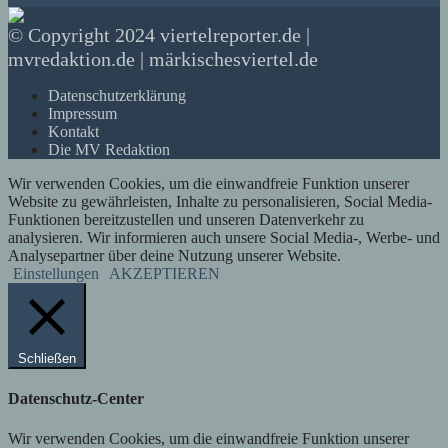
© Copyright 2024 viertelreporter.de |
mvredaktion.de | märkischesviertel.de
Datenschutzerklärung
Impressum
Kontakt
Die MV Redaktion
Wir verwenden Cookies, um die einwandfreie Funktion unserer
Website zu gewährleisten, Inhalte zu personalisieren, Social Media-
Funktionen bereitzustellen und unseren Datenverkehr zu
analysieren. Wir informieren auch unsere Social Media-, Werbe- und
Analysepartner über deine Nutzung unserer Website.
Einstellungen
AKZEPTIEREN
Schließen
Datenschutz-Center
Wir verwenden Cookies, um die einwandfreie Funktion unserer