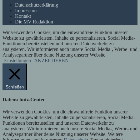
Datenschutzerklärung
Impressum
Kontakt
Die MV Redaktion
Wir verwenden Cookies, um die einwandfreie Funktion unserer
Website zu gewährleisten, Inhalte zu personalisieren, Social Media-
Funktionen bereitzustellen und unseren Datenverkehr zu
analysieren. Wir informieren auch unsere Social Media-, Werbe- und
Analysepartner über deine Nutzung unserer Website.
Einstellungen
AKZEPTIEREN
Schließen
Datenschutz-Center
Wir verwenden Cookies, um die einwandfreie Funktion unserer
Website zu gewährleisten, Inhalte zu personalisieren, Social Media-
Funktionen bereitzustellen und unseren Datenverkehr zu
analysieren. Wir informieren auch unsere Social Media-, Werbe- und
Analysepartner über deine Nutzung unserer Website. Weitere
Informationen sind in unserem
Datenschutz
-Texten hinterlegt.