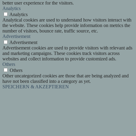
better user experience for the visitors.
Analytics
Analytics
Analytical cookies are used to understand how visitors interact with
the website. These cookies help provide information on metrics the
number of visitors, bounce rate, traffic source, etc.
Advertisement
Advertisement
Advertisement cookies are used to provide visitors with relevant ads
and marketing campaigns. These cookies track visitors across
websites and collect information to provide customized ads.
Others
Others
Other uncategorized cookies are those that are being analyzed and
have not been classified into a category as yet.
SPEICHERN & AKZEPTIEREN