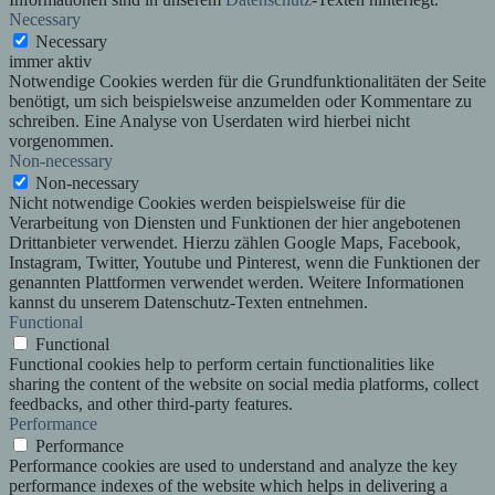
Necessary
Necessary
immer aktiv
Notwendige Cookies werden für die Grundfunktionalitäten der Seite
benötigt, um sich beispielsweise anzumelden oder Kommentare zu
schreiben. Eine Analyse von Userdaten wird hierbei nicht
vorgenommen.
Non-necessary
Non-necessary
Nicht notwendige Cookies werden beispielsweise für die
Verarbeitung von Diensten und Funktionen der hier angebotenen
Drittanbieter verwendet. Hierzu zählen Google Maps, Facebook,
Instagram, Twitter, Youtube und Pinterest, wenn die Funktionen der
genannten Plattformen verwendet werden. Weitere Informationen
kannst du unserem Datenschutz-Texten entnehmen.
Functional
Functional
Functional cookies help to perform certain functionalities like
sharing the content of the website on social media platforms, collect
feedbacks, and other third-party features.
Performance
Performance
Performance cookies are used to understand and analyze the key
performance indexes of the website which helps in delivering a