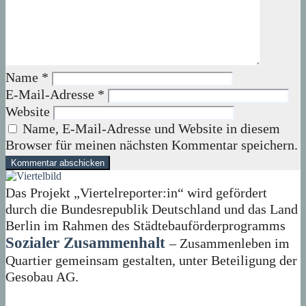
Name
*
E-Mail-Adresse
*
Website
Name, E-Mail-Adresse und Website in diesem
Browser für meinen nächsten Kommentar speichern.
Das Projekt „Viertelreporter:in“ wird gefördert
durch die Bundesrepublik Deutschland und das Land
Berlin im Rahmen des Städtebauförderprogramms
Sozialer Zusammenhalt
– Zusammenleben im
Quartier gemeinsam gestalten, unter Beteiligung der
Gesobau AG.