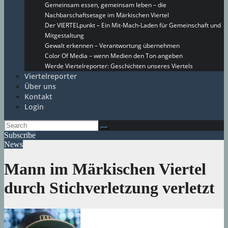
Gemeinsam essen, gemeinsam leben – die
Nachbarschaftsetage im Märkischen Viertel
Der VIERTELpunkt – Ein Mit-Mach-Laden für Gemeinschaft und
Mitgestaltung
Gewalt erkennen – Verantwortung übernehmen
Color Of Media – wenn Medien den Ton angeben
Werde Viertelreporter: Geschichten unseres Viertels
Viertelreporter
Über uns
Kontakt
Login
Subscribe
News
Mann im Märkischen Viertel
durch Stichverletzung verletzt