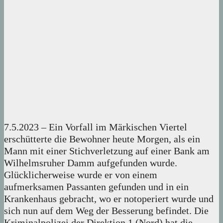
7.5.2023 – Ein Vorfall im Märkischen Viertel
erschütterte die Bewohner heute Morgen, als ein
Mann mit einer Stichverletzung auf einer Bank am
Wilhelmsruher Damm aufgefunden wurde.
Glücklicherweise wurde er von einem
aufmerksamen Passanten gefunden und in ein
Krankenhaus gebracht, wo er notoperiert wurde und
sich nun auf dem Weg der Besserung befindet. Die
Kriminalpolizei der Direktion 1 (Nord) hat die