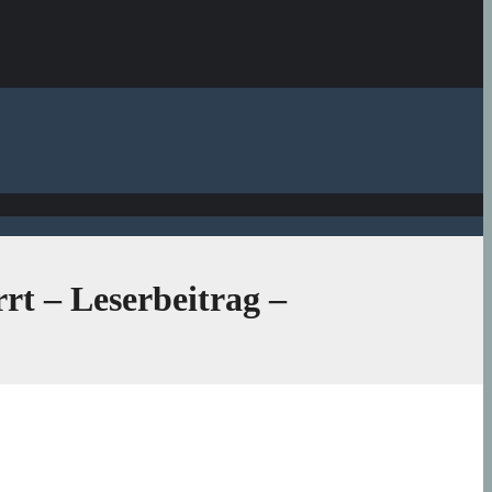
rrt – Leserbeitrag –