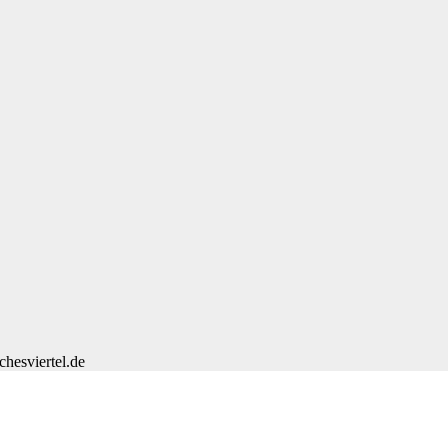
chesviertel.de