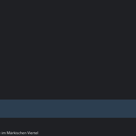
im Märkischen Viertel