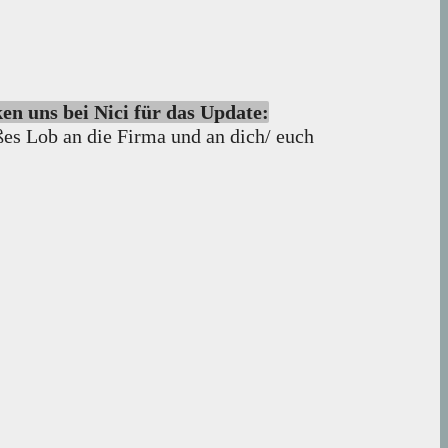
n uns bei Nici für das Update:
ßes Lob an die Firma und an dich/ euch