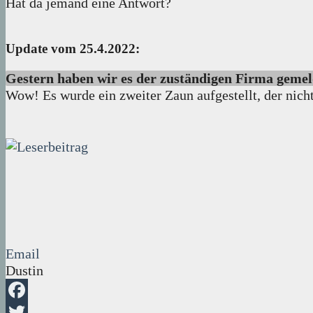
Hat da jemand eine Antwort?
Update vom 25.4.2022:
Gestern haben wir es der zuständigen Firma gemel
Wow! Es wurde ein zweiter Zaun aufgestellt, der nich
Email
Dustin
Facebook