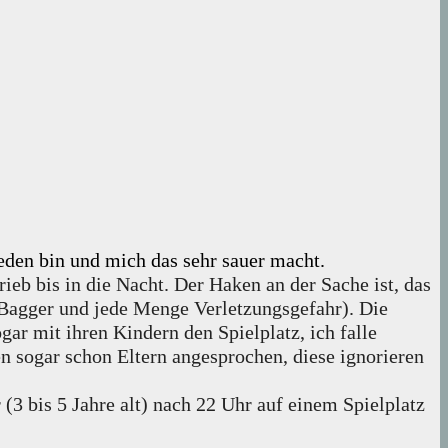
ieden bin und mich das sehr sauer macht.
eb bis in die Nacht. Der Haken an der Sache ist, das
 Bagger und jede Menge Verletzungsgefahr). Die
ar mit ihren Kindern den Spielplatz, ich falle
n sogar schon Eltern angesprochen, diese ignorieren
 bis 5 Jahre alt) nach 22 Uhr auf einem Spielplatz