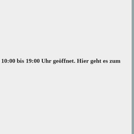
10:00 bis 19:00 Uhr geöffnet.
Hier geht es zum