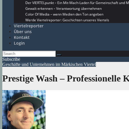
Der VIERTELpunkt – Ein Mit-Mach-Laden für Gemeinschaft und M
Gewalt erkennen – Verantwortung übernehmen
Color Of Media – wenn Medien den Ton angeben
Werde Viertelreporter: Geschichten unseres Viertels
Viertelreporter
Über uns
Kontakt
Login
Subscribe
Geschäfte und Unternehmen im Märkischen Viertel
Prestige Wash – Professionell