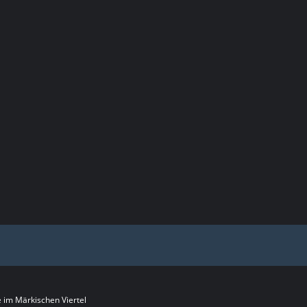
im Märkischen Viertel