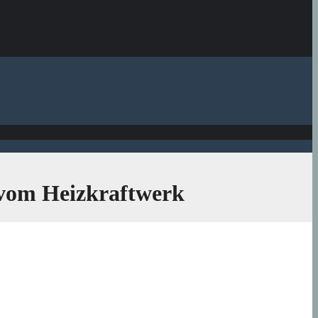
 vom Heizkraftwerk