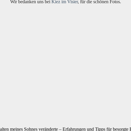
Wir bedanken uns bei
Kiez im Visier
, für die schönen Fotos.
lten meines Sohnes veränderte – Erfahrungen und Tipps für besorgte E