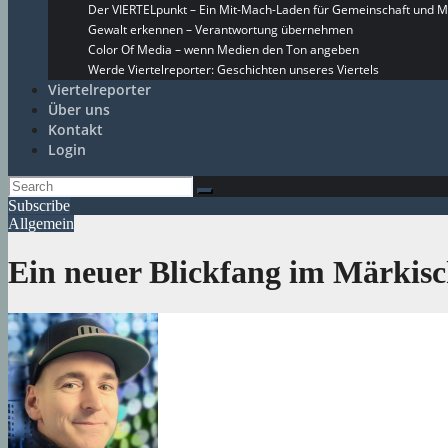
Der VIERTELpunkt – Ein Mit-Mach-Laden für Gemeinschaft und M
Gewalt erkennen – Verantwortung übernehmen
Color Of Media – wenn Medien den Ton angeben
Werde Viertelreporter: Geschichten unseres Viertels
Viertelreporter
Über uns
Kontakt
Login
Subscribe
Allgemein
Ein neuer Blickfang im Märkisc