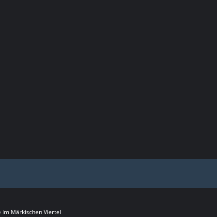
im Märkischen Viertel