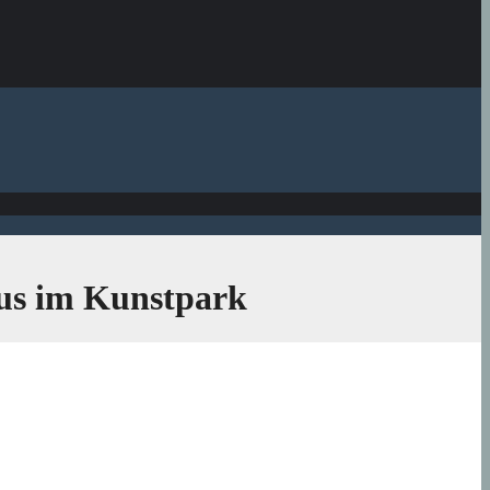
bus im Kunstpark