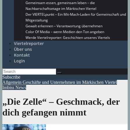
Gemeinsam essen, gemeinsam leben – die
Nachbarschaftsetage im Märkischen Viertel
Der VIERTELpunkt – Ein Mit-Mach-Laden für Gemeinschaft und
Mitgestaltung
Gewalt erkennen – Verantwortung übernehmen
Color Of Media – wenn Medien den Ton angeben
Werde Viertelreporter: Geschichten unseres Viertels
Viertelreporter
Über uns
Kontakt
Login
Subscribe
Allgemein
Geschäfte und Unternehmen im Märkischen Viertel
Imbiss
News
„Die Zelle“ – Geschmack, der
dich gefangen nimmt