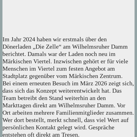
Im Jahr 2024 haben wir erstmals über den
Dönerladen „Die Zelle“ am Wilhelmsruher Damm
berichtet. Damals war der Laden noch neu im
Märkischen Viertel. Inzwischen gehört er für viele
Menschen im Viertel zum festen Angebot am
Stadtplatz gegenüber vom Märkischen Zentrum.
Bei einem erneuten Besuch im März 2026 zeigt sich,
dass sich das Konzept weiterentwickelt hat. Das
Team betreibt den Stand weiterhin an den
Markttagen direkt am Wilhelmsruher Damm. Vor
Ort arbeiten mehrere Familienmitglieder zusammen.
Wer dort bestellt, merkt schnell, dass viel Wert auf
persönlichen Kontakt gelegt wird. Gespräche
entstehen oft direkt am Tresen.