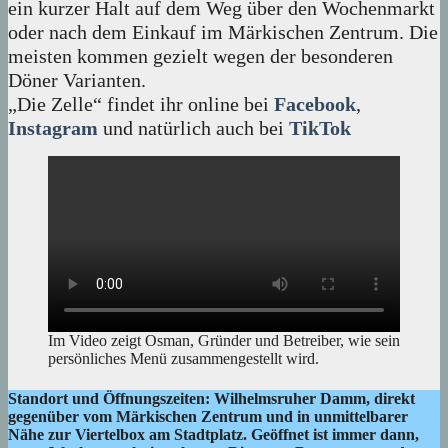
ein kurzer Halt auf dem Weg über den Wochenmarkt
oder nach dem Einkauf im Märkischen Zentrum. Die
meisten kommen gezielt wegen der besonderen
Döner Varianten.
„Die Zelle“ findet ihr online bei
Facebook
,
Instagram
und natürlich auch bei
TikTok
Im Video zeigt Osman, Gründer und Betreiber, wie sein
persönliches Menü zusammengestellt wird.
Standort und Öffnungszeiten:
Wilhelmsruher Damm, direkt
gegenüber vom Märkischen Zentrum
und in unmittelbarer
Nähe zur Viertelbox am Stadtplatz.
Geöffnet ist immer dann,