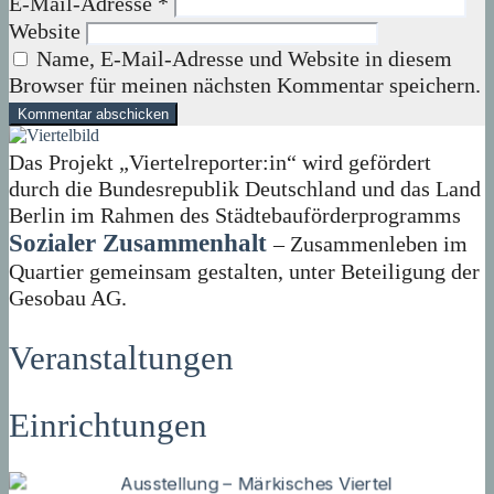
E-Mail-Adresse
*
Website
Name, E-Mail-Adresse und Website in diesem
Browser für meinen nächsten Kommentar speichern.
Das Projekt „Viertelreporter:in“ wird gefördert
durch die Bundesrepublik Deutschland und das Land
Berlin im Rahmen des Städtebauförderprogramms
Sozialer Zusammenhalt
– Zusammenleben im
Quartier gemeinsam gestalten, unter Beteiligung der
Gesobau AG.
Veranstaltungen
Einrichtungen