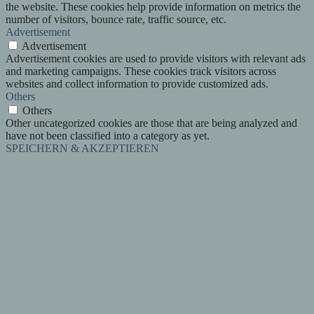
the website. These cookies help provide information on metrics the
number of visitors, bounce rate, traffic source, etc.
Advertisement
Advertisement
Advertisement cookies are used to provide visitors with relevant ads
and marketing campaigns. These cookies track visitors across
websites and collect information to provide customized ads.
Others
Others
Other uncategorized cookies are those that are being analyzed and
have not been classified into a category as yet.
SPEICHERN & AKZEPTIEREN