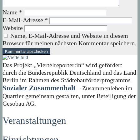
Name
*
E-Mail-Adresse
*
Website
Name, E-Mail-Adresse und Website in diesem
Browser für meinen nächsten Kommentar speichern.
Das Projekt „Viertelreporter:in“ wird gefördert
durch die Bundesrepublik Deutschland und das Land
Berlin im Rahmen des Städtebauförderprogramms
Sozialer Zusammenhalt
– Zusammenleben im
Quartier gemeinsam gestalten, unter Beteiligung der
Gesobau AG.
Veranstaltungen
Einrichtungen