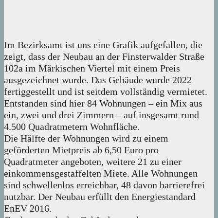
Im Bezirksamt ist uns eine Grafik aufgefallen, die
zeigt, dass der Neubau an der Finsterwalder Straße
102a im Märkischen Viertel mit einem Preis
ausgezeichnet wurde. Das Gebäude wurde 2022
fertiggestellt und ist seitdem vollständig vermietet.
Entstanden sind hier 84 Wohnungen – ein Mix aus
ein, zwei und drei Zimmern – auf insgesamt rund
4.500 Quadratmetern Wohnfläche.
Die Hälfte der Wohnungen wird zu einem
geförderten Mietpreis ab 6,50 Euro pro
Quadratmeter angeboten, weitere 21 zu einer
einkommensgestaffelten Miete. Alle Wohnungen
sind schwellenlos erreichbar, 48 davon barrierefrei
nutzbar. Der Neubau erfüllt den Energiestandard
EnEV 2016.