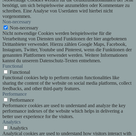
benötigt, um sich beispielsweise anzumelden oder Kommentare zu
schreiben. Eine Analyse von Userdaten wird hierbei nicht
vorgenommen.
Non-necessary
Non-necessary
Nicht notwendige Cookies werden beispielsweise für die
Verarbeitung von Diensten und Funktionen der hier angebotenen
Drittanbieter verwendet. Hierzu zählen Google Maps, Facebook,
Instagram, Twitter, Youtube und Pinterest, wenn die Funktionen der
genannten Plattformen verwendet werden. Weitere Informationen
kannst du unserem Datenschutz-Texten entnehmen.
Functional
Functional
Functional cookies help to perform certain functionalities like
sharing the content of the website on social media platforms, collect
feedbacks, and other third-party features.
Performance
Performance
Performance cookies are used to understand and analyze the key
performance indexes of the website which helps in delivering a
better user experience for the visitors.
Analytics
Analytics
Analytical cookies are used to understand how visitors interact with