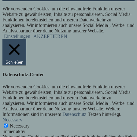
Wir verwenden Cookies, um die einwandfreie Funktion unserer
Website zu gewährleisten, Inhalte zu personalisieren, Social Media-
Funktionen bereitzustellen und unseren Datenverkehr zu
analysieren. Wir informieren auch unsere Social Media-, Werbe- und
Analysepartner über deine Nutzung unserer Website.
Einstellungen
AKZEPTIEREN
Schließen
Datenschutz-Center
Wir verwenden Cookies, um die einwandfreie Funktion unserer
Website zu gewährleisten, Inhalte zu personalisieren, Social Media-
Funktionen bereitzustellen und unseren Datenverkehr zu
analysieren. Wir informieren auch unsere Social Media-, Werbe- und
Analysepartner über deine Nutzung unserer Website. Weitere
Informationen sind in unserem
Datenschutz
-Texten hinterlegt.
Necessary
Necessary
immer aktiv
Notwendige Cookies werden für die Grundfunktionalitäten der Seite