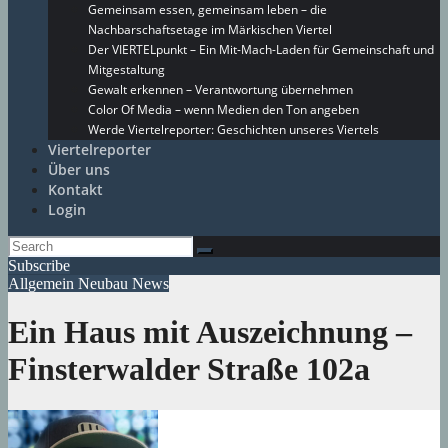
Gemeinsam essen, gemeinsam leben – die
Nachbarschaftsetage im Märkischen Viertel
Der VIERTELpunkt – Ein Mit-Mach-Laden für Gemeinschaft und
Mitgestaltung
Gewalt erkennen – Verantwortung übernehmen
Color Of Media – wenn Medien den Ton angeben
Werde Viertelreporter: Geschichten unseres Viertels
Viertelreporter
Über uns
Kontakt
Login
Subscribe
Allgemein
Neubau
News
Ein Haus mit Auszeichnung –
Finsterwalder Straße 102a