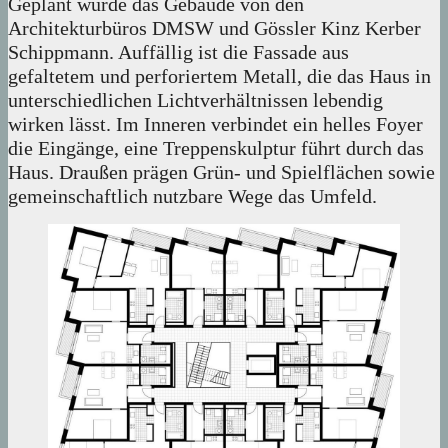
Geplant wurde das Gebäude von den
Architekturbüros DMSW und Gössler Kinz Kerber
Schippmann. Auffällig ist die Fassade aus
gefaltetem und perforiertem Metall, die das Haus in
unterschiedlichen Lichtverhältnissen lebendig
wirken lässt. Im Inneren verbindet ein helles Foyer
die Eingänge, eine Treppenskulptur führt durch das
Haus. Draußen prägen Grün- und Spielflächen sowie
gemeinschaftlich nutzbare Wege das Umfeld.