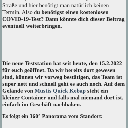
Straße und hier benötigt man natürlich keinen
Termin. Also d
u benötigst einen kostenlosen
COVID-19-Test? Dann könnte dich dieser Beitrag
eventuell weiterbringen.
Die neue Teststation hat seit heute, den 15.2.2022
für euch geöffnet. Da wir bereits dort gewesen
sind, können wir vorweg bestätigen, das Team ist
super nett und schnell geht es auch noch. Auf dem
Gelände von
Mustis Quick Kebap
steht ein
kleiner Container und falls mal niemand dort ist,
einfach im Geschäft nachhaken.
Es folgt ein 360° Panorama vom Standort: