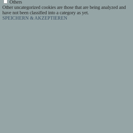
Others
Other uncategorized cookies are those that are being analyzed and
have not been classified into a category as yet.
SPEICHERN & AKZEPTIEREN