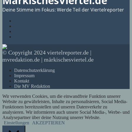
MärkischesViertel.de
Deine Stimme im Fokus: Werde Teil der Viertelreporter
© Copyright 2024 viertelreporter.de |
mvredaktion.de | märkischesviertel.de
Datenschutzerklärung
Impressum
Kontakt
Die MV Redaktion
Wir verwenden Cookies, um die einwandfreie Funktion unserer
Website zu gewährleisten, Inhalte zu personalisieren, Social Media-
Funktionen bereitzustellen und unseren Datenverkehr zu
analysieren. Wir informieren auch unsere Social Media-, Werbe- und
Analysepartner über deine Nutzung unserer Website.
Einstellungen
AKZEPTIEREN