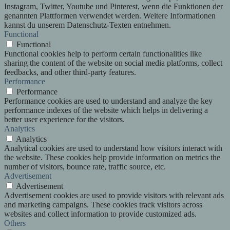
Instagram, Twitter, Youtube und Pinterest, wenn die Funktionen der
genannten Plattformen verwendet werden. Weitere Informationen
kannst du unserem Datenschutz-Texten entnehmen.
Functional
Functional
Functional cookies help to perform certain functionalities like
sharing the content of the website on social media platforms, collect
feedbacks, and other third-party features.
Performance
Performance
Performance cookies are used to understand and analyze the key
performance indexes of the website which helps in delivering a
better user experience for the visitors.
Analytics
Analytics
Analytical cookies are used to understand how visitors interact with
the website. These cookies help provide information on metrics the
number of visitors, bounce rate, traffic source, etc.
Advertisement
Advertisement
Advertisement cookies are used to provide visitors with relevant ads
and marketing campaigns. These cookies track visitors across
websites and collect information to provide customized ads.
Others