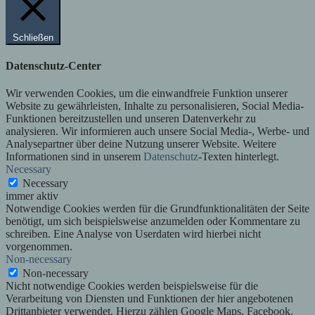
Schließen
Datenschutz-Center
Wir verwenden Cookies, um die einwandfreie Funktion unserer
Website zu gewährleisten, Inhalte zu personalisieren, Social Media-
Funktionen bereitzustellen und unseren Datenverkehr zu
analysieren. Wir informieren auch unsere Social Media-, Werbe- und
Analysepartner über deine Nutzung unserer Website. Weitere
Informationen sind in unserem
Datenschutz
-Texten hinterlegt.
Necessary
Necessary
immer aktiv
Notwendige Cookies werden für die Grundfunktionalitäten der Seite
benötigt, um sich beispielsweise anzumelden oder Kommentare zu
schreiben. Eine Analyse von Userdaten wird hierbei nicht
vorgenommen.
Non-necessary
Non-necessary
Nicht notwendige Cookies werden beispielsweise für die
Verarbeitung von Diensten und Funktionen der hier angebotenen
Drittanbieter verwendet. Hierzu zählen Google Maps, Facebook,