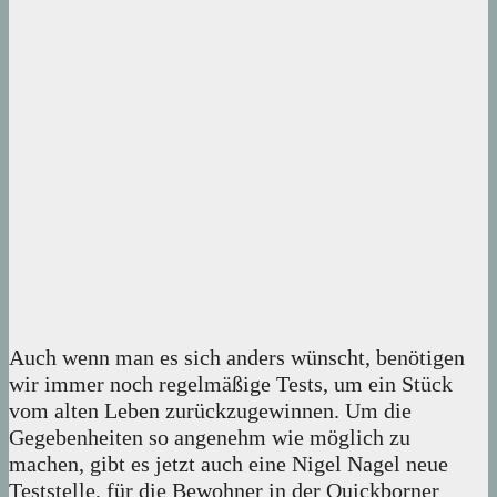
Auch wenn man es sich anders wünscht, benötigen
wir immer noch regelmäßige Tests, um ein Stück
vom alten Leben zurückzugewinnen. Um die
Gegebenheiten so angenehm wie möglich zu
machen, gibt es jetzt auch eine Nigel Nagel neue
Teststelle, für die Bewohner in der Quickborner