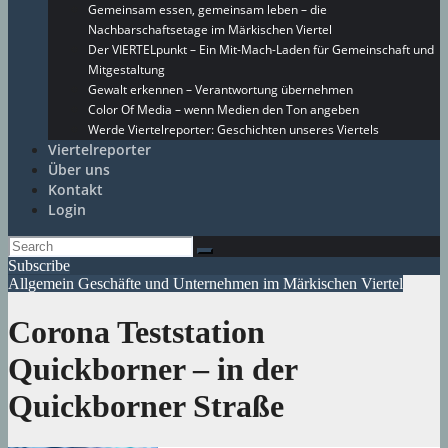
Gemeinsam essen, gemeinsam leben – die
Nachbarschaftsetage im Märkischen Viertel
Der VIERTELpunkt – Ein Mit-Mach-Laden für Gemeinschaft und
Mitgestaltung
Gewalt erkennen – Verantwortung übernehmen
Color Of Media – wenn Medien den Ton angeben
Werde Viertelreporter: Geschichten unseres Viertels
Viertelreporter
Über uns
Kontakt
Login
Subscribe
Allgemein
Geschäfte und Unternehmen im Märkischen Viertel
Corona Teststation
Quickborner – in der
Quickborner Straße