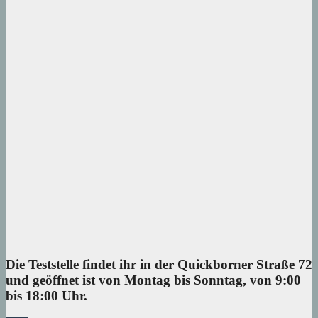
Die Teststelle findet ihr in der Quickborner Straße 72
und geöffnet ist von Montag bis Sonntag, von 9:00
bis 18:00 Uhr.