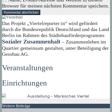
Browser für meinen nächsten Kommentar speichern.
Das Projekt „Viertelreporter:in“ wird gefördert
durch die Bundesrepublik Deutschland und das Land
Berlin im Rahmen des Städtebauförderprogramms
Sozialer Zusammenhalt
– Zusammenleben im
Quartier gemeinsam gestalten, unter Beteiligung der
Gesobau AG.
Veranstaltungen
Einrichtungen
Weitere Beiträge