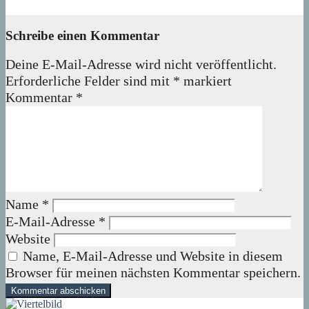
08. Mai 2026
wolfdeleu
Schreibe einen Kommentar
Deine E-Mail-Adresse wird nicht veröffentlicht.
Erforderliche Felder sind mit
*
markiert
Kommentar
*
Name
*
E-Mail-Adresse
*
Website
Name, E-Mail-Adresse und Website in diesem
Browser für meinen nächsten Kommentar speichern.