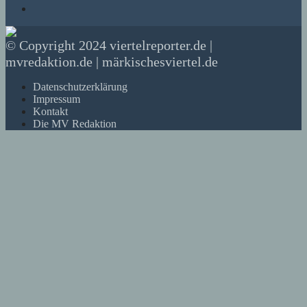
© Copyright 2024 viertelreporter.de |
mvredaktion.de | märkischesviertel.de
Datenschutzerklärung
Impressum
Kontakt
Die MV Redaktion