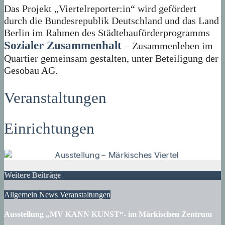
Das Projekt „Viertelreporter:in“ wird gefördert
durch die Bundesrepublik Deutschland und das Land
Berlin im Rahmen des Städtebauförderprogramms
Sozialer Zusammenhalt
– Zusammenleben im
Quartier gemeinsam gestalten, unter Beteiligung der
Gesobau AG.
Veranstaltungen
Einrichtungen
Weitere Beiträge
Allgemein
News
Veranstaltungen
Ausstellung „MV KANN KUNST“- im Märkischen Zentrum