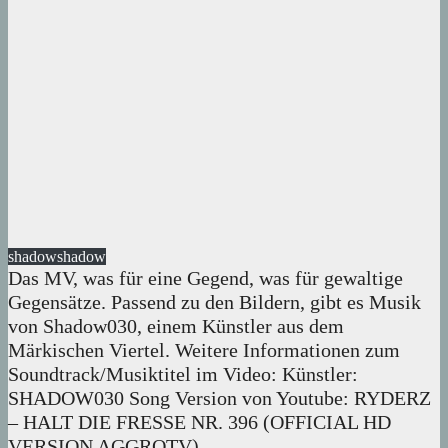
shadow
shadow
Das MV, was für eine Gegend, was für gewaltige
Gegensätze. Passend zu den Bildern, gibt es Musik
von Shadow030, einem Künstler aus dem
Märkischen Viertel. Weitere Informationen zum
Soundtrack/Musiktitel im Video: Künstler:
SHADOW030 Song Version von Youtube: RYDERZ
– HALT DIE FRESSE NR. 396 (OFFICIAL HD
VERSION AGGROTV)