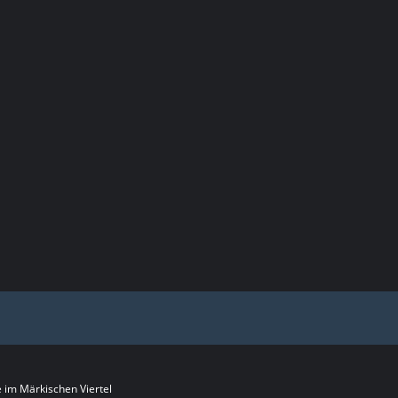
im Märkischen Viertel