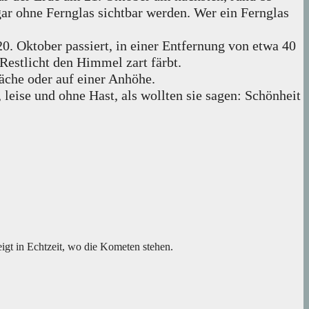
ar ohne Fernglas sichtbar werden. Wer ein Fernglas
0. Oktober passiert, in einer Entfernung von etwa 40
Restlicht den Himmel zart färbt.
läche oder auf einer Anhöhe.
 leise und ohne Hast, als wollten sie sagen: Schönheit
eigt in Echtzeit, wo die Kometen stehen.