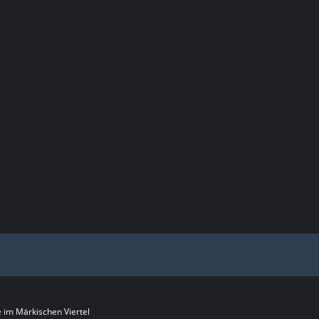
im Märkischen Viertel