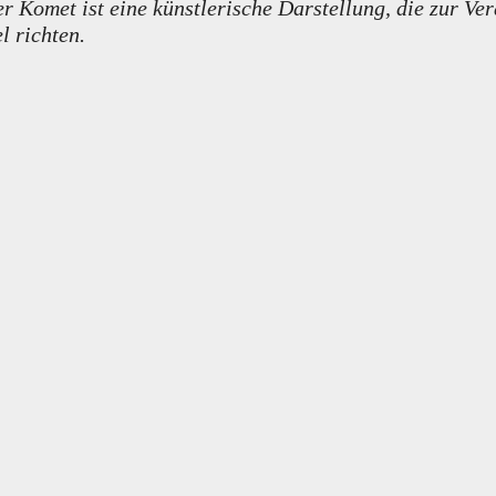
 Komet ist eine künstlerische Darstellung, die zur V
 richten.