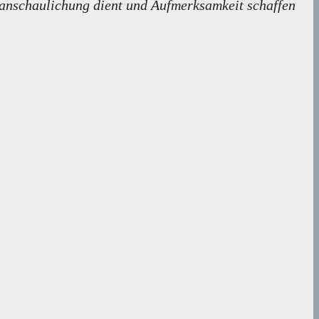
eranschaulichung dient und Aufmerksamkeit schaffen