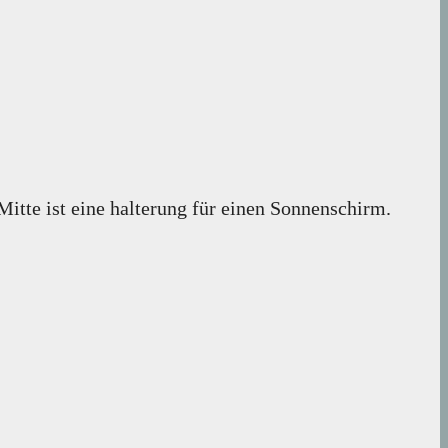
Mitte ist eine halterung für einen Sonnenschirm.