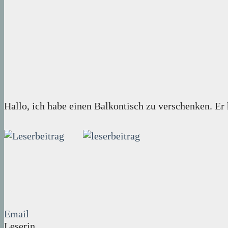
Hallo, ich habe einen Balkontisch zu verschenken. Er 
Email
Leserin