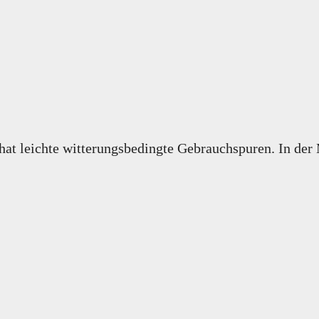
hat leichte witterungsbedingte Gebrauchspuren. In der 