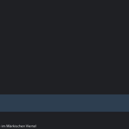
im Märkischen Viertel