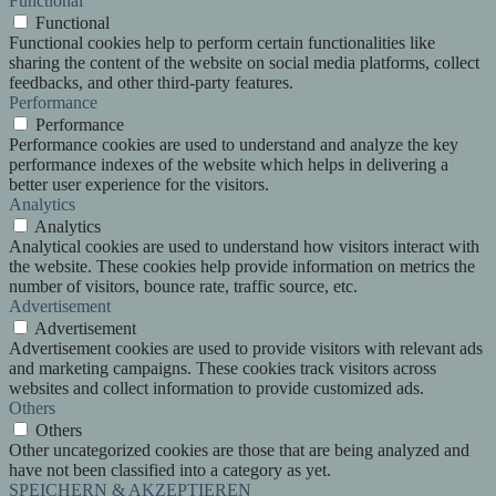
Functional
Functional
Functional cookies help to perform certain functionalities like
sharing the content of the website on social media platforms, collect
feedbacks, and other third-party features.
Performance
Performance
Performance cookies are used to understand and analyze the key
performance indexes of the website which helps in delivering a
better user experience for the visitors.
Analytics
Analytics
Analytical cookies are used to understand how visitors interact with
the website. These cookies help provide information on metrics the
number of visitors, bounce rate, traffic source, etc.
Advertisement
Advertisement
Advertisement cookies are used to provide visitors with relevant ads
and marketing campaigns. These cookies track visitors across
websites and collect information to provide customized ads.
Others
Others
Other uncategorized cookies are those that are being analyzed and
have not been classified into a category as yet.
SPEICHERN & AKZEPTIEREN