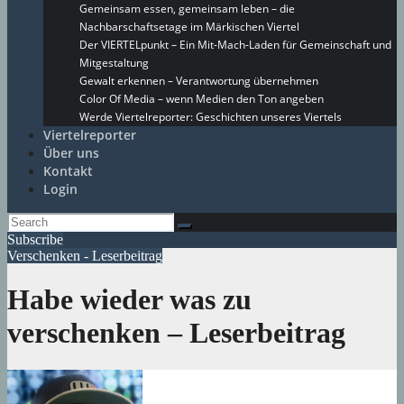
Gemeinsam essen, gemeinsam leben – die
Nachbarschaftsetage im Märkischen Viertel
Der VIERTELpunkt – Ein Mit-Mach-Laden für Gemeinschaft und
Mitgestaltung
Gewalt erkennen – Verantwortung übernehmen
Color Of Media – wenn Medien den Ton angeben
Werde Viertelreporter: Geschichten unseres Viertels
Viertelreporter
Über uns
Kontakt
Login
Subscribe
Verschenken - Leserbeitrag
Habe wieder was zu
verschenken – Leserbeitrag