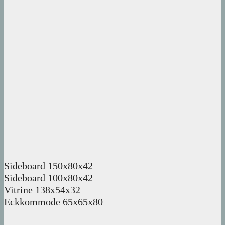
Sideboard 150x80x42
Sideboard 100x80x42
Vitrine 138x54x32
Eckkommode 65x65x80