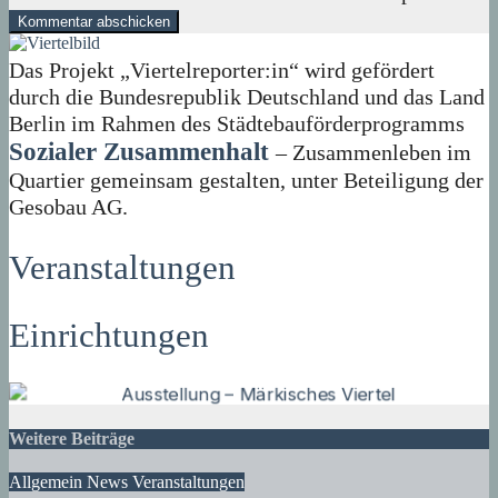
Das Projekt „Viertelreporter:in“ wird gefördert
durch die Bundesrepublik Deutschland und das Land
Berlin im Rahmen des Städtebauförderprogramms
Sozialer Zusammenhalt
– Zusammenleben im
Quartier gemeinsam gestalten, unter Beteiligung der
Gesobau AG.
Veranstaltungen
Einrichtungen
Weitere Beiträge
Allgemein
News
Veranstaltungen