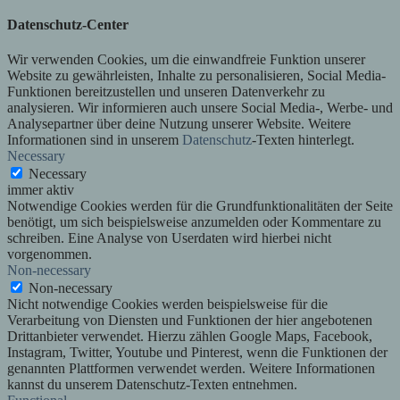
Datenschutz-Center
Wir verwenden Cookies, um die einwandfreie Funktion unserer
Website zu gewährleisten, Inhalte zu personalisieren, Social Media-
Funktionen bereitzustellen und unseren Datenverkehr zu
analysieren. Wir informieren auch unsere Social Media-, Werbe- und
Analysepartner über deine Nutzung unserer Website. Weitere
Informationen sind in unserem
Datenschutz
-Texten hinterlegt.
Necessary
Necessary
immer aktiv
Notwendige Cookies werden für die Grundfunktionalitäten der Seite
benötigt, um sich beispielsweise anzumelden oder Kommentare zu
schreiben. Eine Analyse von Userdaten wird hierbei nicht
vorgenommen.
Non-necessary
Non-necessary
Nicht notwendige Cookies werden beispielsweise für die
Verarbeitung von Diensten und Funktionen der hier angebotenen
Drittanbieter verwendet. Hierzu zählen Google Maps, Facebook,
Instagram, Twitter, Youtube und Pinterest, wenn die Funktionen der
genannten Plattformen verwendet werden. Weitere Informationen
kannst du unserem Datenschutz-Texten entnehmen.