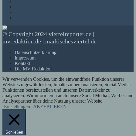
© Copyright 2024 viertelreporter.de |
mvredaktion.de | märkischesviertel.de
Datenschutzerklärung
Impressum
Kontakt
Die MV Redaktion
Wir verwenden Cookies, um die einwandfreie Funktion unserer
Website zu gewährleisten, Inhalte zu personalisieren, Social Media-
Funktionen bereitzustellen und unseren Datenverkehr zu
analysieren. Wir informieren auch unsere Social Media-, Werbe- und
Analysepartner über deine Nutzung unserer Website.
Einstellungen
AKZEPTIEREN
Schließen