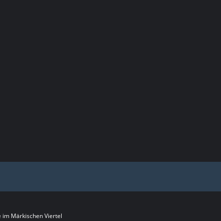
im Märkischen Viertel