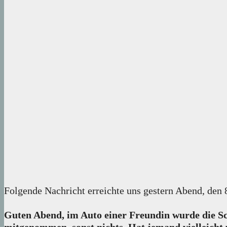
Folgende Nachricht erreichte uns gestern Abend, den 
Guten Abend, im Auto einer Freundin wurde die S