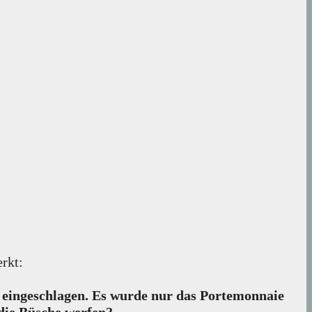
rkt:
 eingeschlagen. Es wurde nur das Portemonnaie