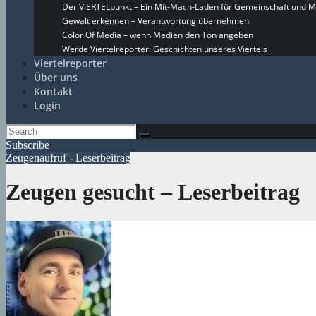
Der VIERTELpunkt – Ein Mit-Mach-Laden für Gemeinschaft und M
Gewalt erkennen – Verantwortung übernehmen
Color Of Media – wenn Medien den Ton angeben
Werde Viertelreporter: Geschichten unseres Viertels
Viertelreporter
Über uns
Kontakt
Login
Subscribe
Zeugenaufruf - Leserbeitrag
Zeugen gesucht – Leserbeitrag